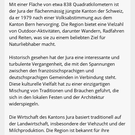
Mit einer Fläche von etwa 838 Quadratkilometern ist
der Jura der flächenmässig jüngste Kanton der Schweiz,
da er 1979 nach einer Volksabstimmung aus dem
Kanton Bern hervorging. Die Region bietet eine Vielzahl
von Outdoor-Aktivitäten, darunter Wandern, Radfahren
und Reiten, was sie zu einem beliebten Ziel für
Naturliebhaber macht.
Historisch gesehen hat der Jura eine interessante und
turbulente Vergangenheit, die mit den Spannungen
zwischen den französischsprachigen und
deutschsprachigen Gemeinden in Verbindung steht.
Diese kulturelle Vielfalt hat zu einer einzigartigen
Mischung von Traditionen und Bräuchen geführt, die
sich in den lokalen Festen und der Architektur
widerspiegeln.
Die Wirtschaft des Kantons Jura basiert traditionell auf
der Landwirtschaft, insbesondere der Viehzucht und der
Milchproduktion. Die Region ist bekannt für ihre