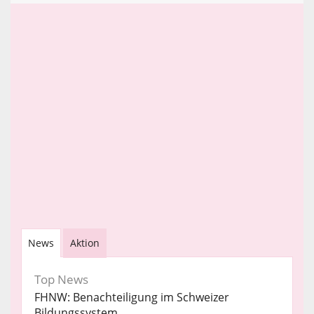
News
Aktion
Top News
FHNW: Benachteiligung im Schweizer
Bildungssystem