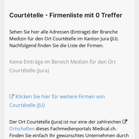
Courtételle - Firmenliste mit 0 Treffer
Sehen Sie hier alle Adressen (Einträge) der Branche
Medizin für den Ort Courtételle im Kanton Jura (JU).
Nachfolgend finden Sie die Liste der Firmen.
Keine Einträge im Bereich Medizin für den Ort
Courtételle (Jura)
Klicken Sie hier für weitere Firmen von
Courtételle (JU)
Der Ort Courtételle (Jura) ist nur eine der zahlreichen
Ortschaften
dieses Fachmedienportals Medical.ch.
Finden Sie einfach Ihr gewünschtes Unternehmen durch