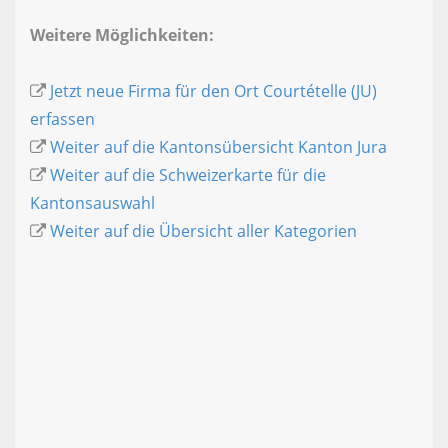
Weitere Möglichkeiten:
Jetzt neue Firma für den Ort Courtételle (JU)
erfassen
Weiter auf die Kantonsübersicht Kanton Jura
Weiter auf die Schweizerkarte für die
Kantonsauswahl
Weiter auf die Übersicht aller Kategorien