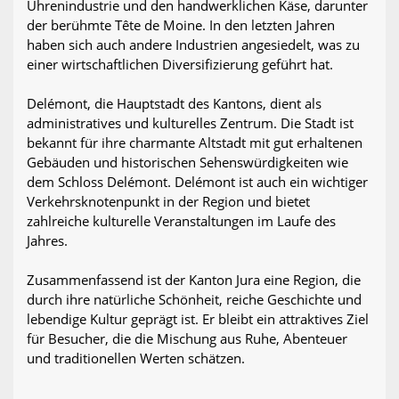
Uhrenindustrie und den handwerklichen Käse, darunter
der berühmte Tête de Moine. In den letzten Jahren
haben sich auch andere Industrien angesiedelt, was zu
einer wirtschaftlichen Diversifizierung geführt hat.
Delémont, die Hauptstadt des Kantons, dient als
administratives und kulturelles Zentrum. Die Stadt ist
bekannt für ihre charmante Altstadt mit gut erhaltenen
Gebäuden und historischen Sehenswürdigkeiten wie
dem Schloss Delémont. Delémont ist auch ein wichtiger
Verkehrsknotenpunkt in der Region und bietet
zahlreiche kulturelle Veranstaltungen im Laufe des
Jahres.
Zusammenfassend ist der Kanton Jura eine Region, die
durch ihre natürliche Schönheit, reiche Geschichte und
lebendige Kultur geprägt ist. Er bleibt ein attraktives Ziel
für Besucher, die die Mischung aus Ruhe, Abenteuer
und traditionellen Werten schätzen.