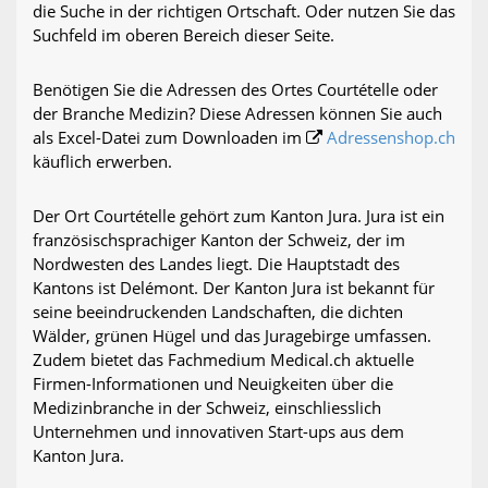
die Suche in der richtigen Ortschaft. Oder nutzen Sie das
Suchfeld im oberen Bereich dieser Seite.
Benötigen Sie die Adressen des Ortes Courtételle oder
der Branche Medizin? Diese Adressen können Sie auch
als Excel-Datei zum Downloaden im
Adressenshop.ch
käuflich erwerben.
Der Ort Courtételle gehört zum Kanton Jura. Jura ist ein
französischsprachiger Kanton der Schweiz, der im
Nordwesten des Landes liegt. Die Hauptstadt des
Kantons ist Delémont. Der Kanton Jura ist bekannt für
seine beeindruckenden Landschaften, die dichten
Wälder, grünen Hügel und das Juragebirge umfassen.
Zudem bietet das Fachmedium Medical.ch aktuelle
Firmen-Informationen und Neuigkeiten über die
Medizinbranche in der Schweiz, einschliesslich
Unternehmen und innovativen Start-ups aus dem
Kanton Jura.