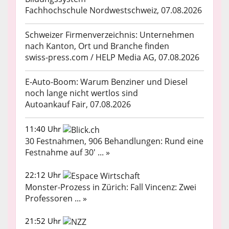
Fachhochschule Nordwestschweiz, 07.08.2026
Schweizer Firmenverzeichnis: Unternehmen
nach Kanton, Ort und Branche finden
swiss-press.com / HELP Media AG, 07.08.2026
E-Auto-Boom: Warum Benziner und Diesel
noch lange nicht wertlos sind
Autoankauf Fair, 07.08.2026
11:40 Uhr
30 Festnahmen, 906 Behandlungen: Rund eine
Festnahme auf 30' ... »
22:12 Uhr
Monster-Prozess in Zürich: Fall Vincenz: Zwei
Professoren ... »
21:52 Uhr