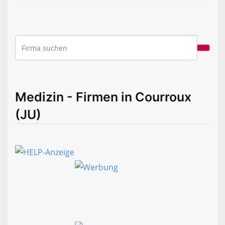
Medizin - Firmen in Courroux
(JU)