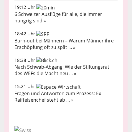
19:12 Uhr
6 Schweizer Ausflüge für alle, die immer
hungrig sind »
18:42 Uhr
Burn-out bei Männern – Warum Männer ihre
Erschöpfung oft zu spät ... »
18:38 Uhr
Nach Schwab-Abgang: Wie der Stiftungsrat
des WEFs die Macht neu ... »
15:21 Uhr
Fragen und Antworten zum Prozess: Ex-
Raiffeisenchef steht ab ... »