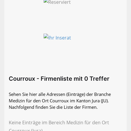
Courroux - Firmenliste mit 0 Treffer
Sehen Sie hier alle Adressen (Einträge) der Branche
Medizin für den Ort Courroux im Kanton Jura (JU).
Nachfolgend finden Sie die Liste der Firmen.
Keine Einträge im Bereich Medizin für den Ort
Courroux (Jura)