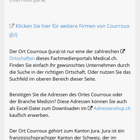
Klicken Sie hier für weitere Firmen von Courroux
(JU)
Der Ort Courroux (Jura) ist nur eine der zahlreichen
Ortschaften
dieses Fachmedienportals Medical.ch.
Finden Sie einfach Ihr gewünschtes Unternehmen durch
die Suche in der richtigen Ortschaft. Oder nutzen Sie das
Suchfeld im oberen Bereich dieser Seite.
Benötigen Sie die Adressen des Ortes Courroux oder
der Branche Medizin? Diese Adressen können Sie auch
als Excel-Datei zum Downloaden im
Adressenshop.ch
käuflich erwerben.
Der Ort Courroux gehört zum Kanton Jura. Jura ist ein
französischsprachiger Kanton der Schweiz, der im