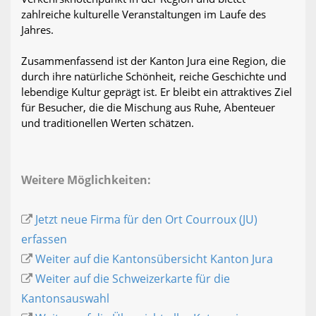
zahlreiche kulturelle Veranstaltungen im Laufe des
Jahres.
Zusammenfassend ist der Kanton Jura eine Region, die
durch ihre natürliche Schönheit, reiche Geschichte und
lebendige Kultur geprägt ist. Er bleibt ein attraktives Ziel
für Besucher, die die Mischung aus Ruhe, Abenteuer
und traditionellen Werten schätzen.
Weitere Möglichkeiten:
Jetzt neue Firma für den Ort Courroux (JU)
erfassen
Weiter auf die Kantonsübersicht Kanton Jura
Weiter auf die Schweizerkarte für die
Kantonsauswahl