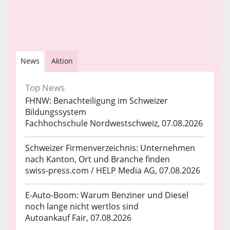
News
Aktion
Top News
FHNW: Benachteiligung im Schweizer
Bildungssystem
Fachhochschule Nordwestschweiz, 07.08.2026
Schweizer Firmenverzeichnis: Unternehmen
nach Kanton, Ort und Branche finden
swiss-press.com / HELP Media AG, 07.08.2026
E-Auto-Boom: Warum Benziner und Diesel
noch lange nicht wertlos sind
Autoankauf Fair, 07.08.2026