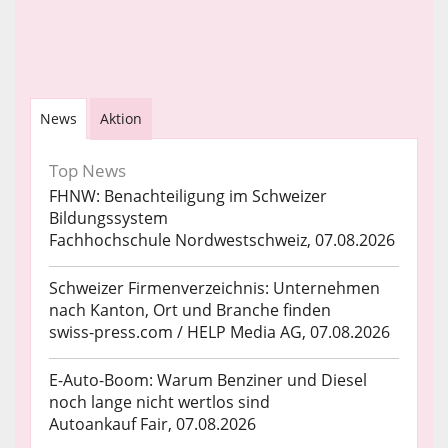
News
Aktion
Top News
FHNW: Benachteiligung im Schweizer
Bildungssystem
Fachhochschule Nordwestschweiz, 07.08.2026
Schweizer Firmenverzeichnis: Unternehmen
nach Kanton, Ort und Branche finden
swiss-press.com / HELP Media AG, 07.08.2026
E-Auto-Boom: Warum Benziner und Diesel
noch lange nicht wertlos sind
Autoankauf Fair, 07.08.2026