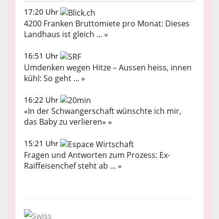
17:20 Uhr
4200 Franken Bruttomiete pro Monat: Dieses
Landhaus ist gleich ... »
16:51 Uhr
Umdenken wegen Hitze – Aussen heiss, innen
kühl: So geht ... »
16:22 Uhr
«In der Schwangerschaft wünschte ich mir,
das Baby zu verlieren» »
15:21 Uhr
Fragen und Antworten zum Prozess: Ex-
Raiffeisenchef steht ab ... »