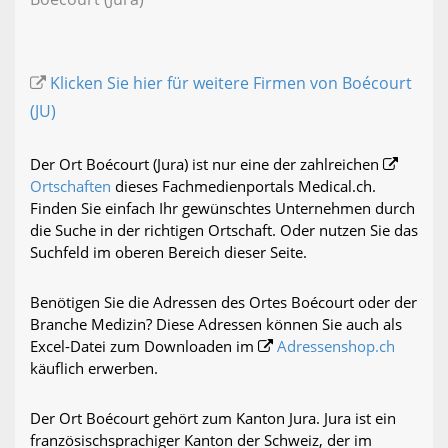
Klicken Sie hier für weitere Firmen von Boécourt
(JU)
Der Ort Boécourt (Jura) ist nur eine der zahlreichen
Ortschaften
dieses Fachmedienportals Medical.ch.
Finden Sie einfach Ihr gewünschtes Unternehmen durch
die Suche in der richtigen Ortschaft. Oder nutzen Sie das
Suchfeld im oberen Bereich dieser Seite.
Benötigen Sie die Adressen des Ortes Boécourt oder der
Branche Medizin? Diese Adressen können Sie auch als
Excel-Datei zum Downloaden im
Adressenshop.ch
käuflich erwerben.
Der Ort Boécourt gehört zum Kanton Jura. Jura ist ein
französischsprachiger Kanton der Schweiz, der im