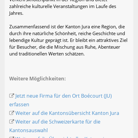
zahlreiche kulturelle Veranstaltungen im Laufe des
Jahres.
Zusammenfassend ist der Kanton Jura eine Region, die
durch ihre natürliche Schönheit, reiche Geschichte und
lebendige Kultur geprägt ist. Er bleibt ein attraktives Ziel
für Besucher, die die Mischung aus Ruhe, Abenteuer
und traditionellen Werten schätzen.
Weitere Möglichkeiten:
Jetzt neue Firma für den Ort Boécourt (JU)
erfassen
Weiter auf die Kantonsübersicht Kanton Jura
Weiter auf die Schweizerkarte für die
Kantonsauswahl