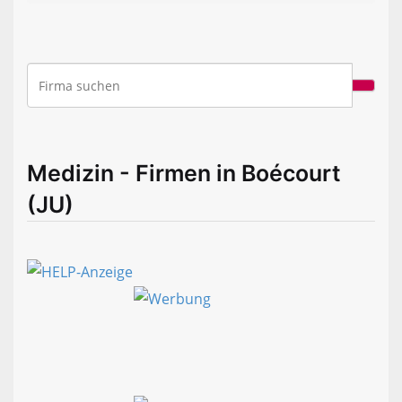
Medizin - Firmen in Boécourt
(JU)