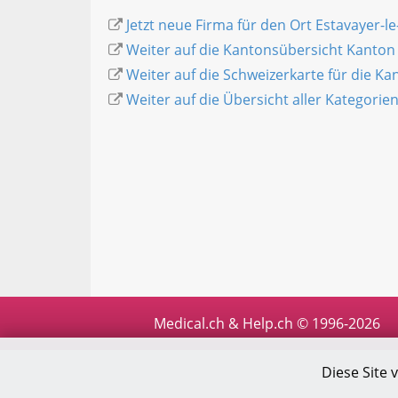
Jetzt neue Firma für den Ort Estavayer-le
Weiter auf die Kantonsübersicht Kanton
Weiter auf die Schweizerkarte für die K
Weiter auf die Übersicht aller Kategorie
Medical.ch & Help.ch © 1996-2026
Diese Site 