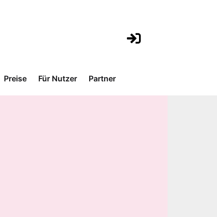
Preise
Für Nutzer
Partner