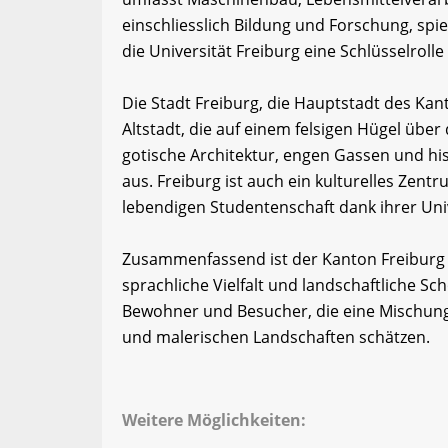
einschliesslich Bildung und Forschung, spiel
die Universität Freiburg eine Schlüsselrolle
Die Stadt Freiburg, die Hauptstadt des Kanto
Altstadt, die auf einem felsigen Hügel über 
gotische Architektur, engen Gassen und hi
aus. Freiburg ist auch ein kulturelles Zen
lebendigen Studentenschaft dank ihrer Univ
Zusammenfassend ist der Kanton Freiburg e
sprachliche Vielfalt und landschaftliche Schö
Bewohner und Besucher, die eine Mischung 
und malerischen Landschaften schätzen.
Weitere Möglichkeiten: