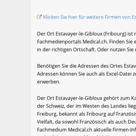
Klicken Sie hier für weitere Firmen von E
Der Ort Estavayer-le-Gibloux (Fribourg) ist
Fachmedienportals Medical.ch. Finden Sie
in der richtigen Ortschaft. Oder nutzen Sie
Benötigen Sie die Adressen des Ortes Esta
Adressen können Sie auch als Excel-Date
erwerben.
Der Ort Estavayer-le-Gibloux gehört zum Ka
der Schweiz, der im Westen des Landes lieg
Freiburg, bekannt als Fribourg auf Französi
Vielfalt, da sowohl Französisch als auch De
Fachmedium Medical.ch aktuelle Firmen-In