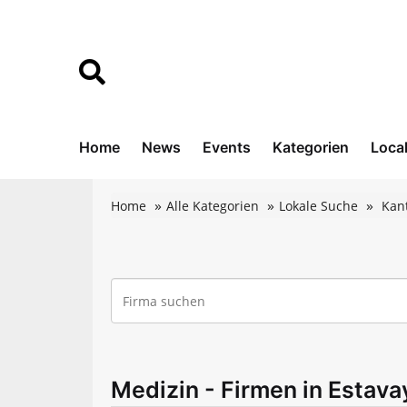
Home
News
Events
Kategorien
Loca
Home
Alle Kategorien
Lokale Suche
Kan
Medizin - Firmen in Estava