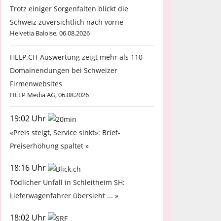
Trotz einiger Sorgenfalten blickt die
Schweiz zuversichtlich nach vorne
Helvetia Baloise, 06.08.2026
HELP.CH-Auswertung zeigt mehr als 110
Domainendungen bei Schweizer
Firmenwebsites
HELP Media AG, 06.08.2026
19:02 Uhr
«Preis steigt, Service sinkt»: Brief-
Preiserhöhung spaltet »
18:16 Uhr
Tödlicher Unfall in Schleitheim SH:
Lieferwagenfahrer übersieht ... »
18:02 Uhr