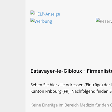
Estavayer-le-Gibloux - Firmenliste
Sehen Sie hier alle Adressen (Einträge) der
Kanton Fribourg (FR). Nachfolgend finden Si
Keine Einträge im Bereich Medizin für den O