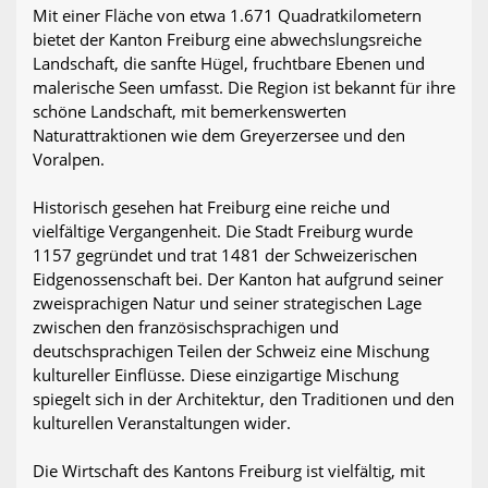
Mit einer Fläche von etwa 1.671 Quadratkilometern
bietet der Kanton Freiburg eine abwechslungsreiche
Landschaft, die sanfte Hügel, fruchtbare Ebenen und
malerische Seen umfasst. Die Region ist bekannt für ihre
schöne Landschaft, mit bemerkenswerten
Naturattraktionen wie dem Greyerzersee und den
Voralpen.
Historisch gesehen hat Freiburg eine reiche und
vielfältige Vergangenheit. Die Stadt Freiburg wurde
1157 gegründet und trat 1481 der Schweizerischen
Eidgenossenschaft bei. Der Kanton hat aufgrund seiner
zweisprachigen Natur und seiner strategischen Lage
zwischen den französischsprachigen und
deutschsprachigen Teilen der Schweiz eine Mischung
kultureller Einflüsse. Diese einzigartige Mischung
spiegelt sich in der Architektur, den Traditionen und den
kulturellen Veranstaltungen wider.
Die Wirtschaft des Kantons Freiburg ist vielfältig, mit