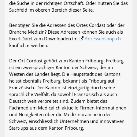
die Suche in der richtigen Ortschaft. Oder nutzen Sie das
Suchfeld im oberen Bereich dieser Seite.
Benötigen Sie die Adressen des Ortes Cordast oder der
Branche Medizin? Diese Adressen können Sie auch als
Excel-Datei zum Downloaden im
Adressenshop.ch
käuflich erwerben.
Der Ort Cordast gehört zum Kanton Fribourg. Freiburg
ist ein zweisprachiger Kanton der Schweiz, der im
Westen des Landes liegt. Die Hauptstadt des Kantons
heisst ebenfalls Freiburg, bekannt als Fribourg auf
Französisch. Der Kanton ist einzigartig durch seine
sprachliche Vielfalt, da sowohl Französisch als auch
Deutsch weit verbreitet sind. Zudem bietet das
Fachmedium Medical.ch aktuelle Firmen-Informationen
und Neuigkeiten über die Medizinbranche in der
Schweiz, einschliesslich Unternehmen und innovativen
Start-ups aus dem Kanton Fribourg.