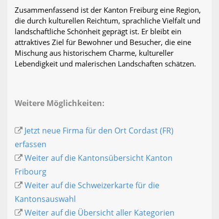
Zusammenfassend ist der Kanton Freiburg eine Region,
die durch kulturellen Reichtum, sprachliche Vielfalt und
landschaftliche Schönheit geprägt ist. Er bleibt ein
attraktives Ziel für Bewohner und Besucher, die eine
Mischung aus historischem Charme, kultureller
Lebendigkeit und malerischen Landschaften schätzen.
Weitere Möglichkeiten:
Jetzt neue Firma für den Ort Cordast (FR)
erfassen
Weiter auf die Kantonsübersicht Kanton
Fribourg
Weiter auf die Schweizerkarte für die
Kantonsauswahl
Weiter auf die Übersicht aller Kategorien