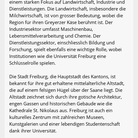
einem starken Fokus auf Landwirtschaft, Industrie und
Dienstleistungen. Die Landwirtschaft, insbesondere die
Milchwirtschaft, ist von grosser Bedeutung, wobei die
Region für ihren Greyerzer Käse berühmt ist. Der
Industriesektor umfasst Maschinenbau,
Lebensmittelverarbeitung und Chemie. Der
Dienstleistungssektor, einschliesslich Bildung und
Forschung, spielt ebenfalls eine wichtige Rolle, wobei
Institutionen wie die Universität Freiburg eine
Schlüsselrolle spielen.
Die Stadt Freiburg, die Hauptstadt des Kantons, ist
bekannt für ihre gut erhaltene mittelalterliche Altstadt,
die auf einem felsigen Hügel über der Saane liegt. Die
Altstadt zeichnet sich durch ihre gotische Architektur,
engen Gassen und historischen Gebäude wie die
Kathedrale St. Nikolaus aus. Freiburg ist auch ein
kulturelles Zentrum mit zahlreichen Museen,
Kunstgalerien und einer lebendigen Studentenschaft
dank ihrer Universität.