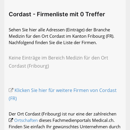
Cordast - Firmenliste mit 0 Treffer
Sehen Sie hier alle Adressen (Einträge) der Branche
Medizin für den Ort Cordast im Kanton Fribourg (FR).
Nachfolgend finden Sie die Liste der Firmen.
Keine Einträge im Bereich Medizin für den Ort
Cordast (Fribourg)
Klicken Sie hier für weitere Firmen von Cordast
(FR)
Der Ort Cordast (Fribourg) ist nur eine der zahlreichen
Ortschaften
dieses Fachmedienportals Medical.ch.
Finden Sie einfach Ihr gewünschtes Unternehmen durch