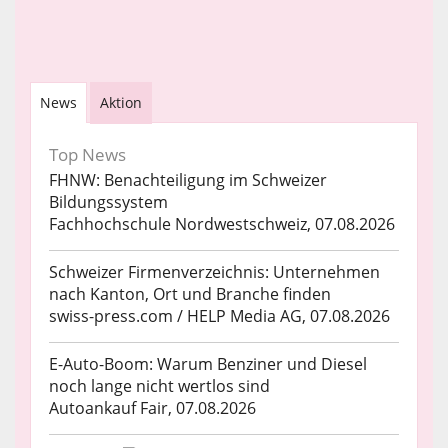
News
Aktion
Top News
FHNW: Benachteiligung im Schweizer
Bildungssystem
Fachhochschule Nordwestschweiz, 07.08.2026
Schweizer Firmenverzeichnis: Unternehmen
nach Kanton, Ort und Branche finden
swiss-press.com / HELP Media AG, 07.08.2026
E-Auto-Boom: Warum Benziner und Diesel
noch lange nicht wertlos sind
Autoankauf Fair, 07.08.2026