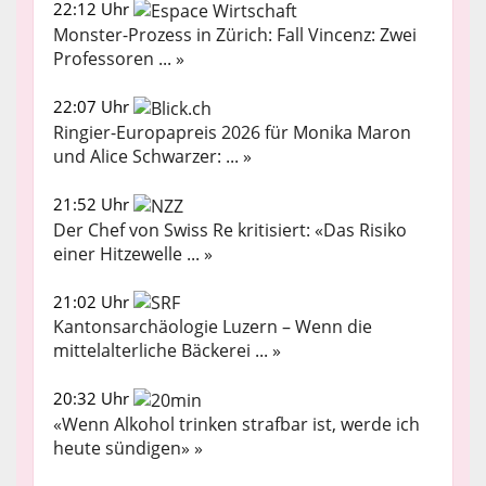
22:12 Uhr
Monster-Prozess in Zürich: Fall Vincenz: Zwei
Professoren ... »
22:07 Uhr
Ringier-Europapreis 2026 für Monika Maron
und Alice Schwarzer: ... »
21:52 Uhr
Der Chef von Swiss Re kritisiert: «Das Risiko
einer Hitzewelle ... »
21:02 Uhr
Kantonsarchäologie Luzern – Wenn die
mittelalterliche Bäckerei ... »
20:32 Uhr
«Wenn Alkohol trinken strafbar ist, werde ich
heute sündigen» »