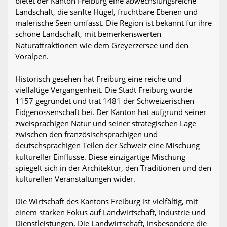
bietet der Kanton Freiburg eine abwechslungsreiche
Landschaft, die sanfte Hügel, fruchtbare Ebenen und
malerische Seen umfasst. Die Region ist bekannt für ihre
schöne Landschaft, mit bemerkenswerten
Naturattraktionen wie dem Greyerzersee und den
Voralpen.
Historisch gesehen hat Freiburg eine reiche und
vielfältige Vergangenheit. Die Stadt Freiburg wurde
1157 gegründet und trat 1481 der Schweizerischen
Eidgenossenschaft bei. Der Kanton hat aufgrund seiner
zweisprachigen Natur und seiner strategischen Lage
zwischen den französischsprachigen und
deutschsprachigen Teilen der Schweiz eine Mischung
kultureller Einflüsse. Diese einzigartige Mischung
spiegelt sich in der Architektur, den Traditionen und den
kulturellen Veranstaltungen wider.
Die Wirtschaft des Kantons Freiburg ist vielfältig, mit
einem starken Fokus auf Landwirtschaft, Industrie und
Dienstleistungen. Die Landwirtschaft, insbesondere die