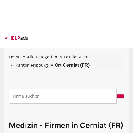
✔
HELP
ads
Home
Alle Kategorien
Lokale Suche
Kanton Fribourg
Ort Cerniat (FR)
Medizin - Firmen in Cerniat (FR)