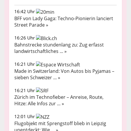
16:42 Uhr
BFF von Lady Gaga: Techno-Pionierin lanciert
Street Parade »
16:26 Uhr
Bahnstrecke stundenlang zu: Zug erfasst
landwirtschaftliches ... »
16:21 Uhr
Made in Switzerland: Von Autos bis Pyjamas –
sieben Schweizer ... »
16:21 Uhr
Zürich im Technofieber – Anreise, Route,
Hitze: Alle Infos zur ... »
12:01 Uhr
Flugobjekt mit Sprengstoff blieb in Leipzig
unentdeckt: Wie ... »