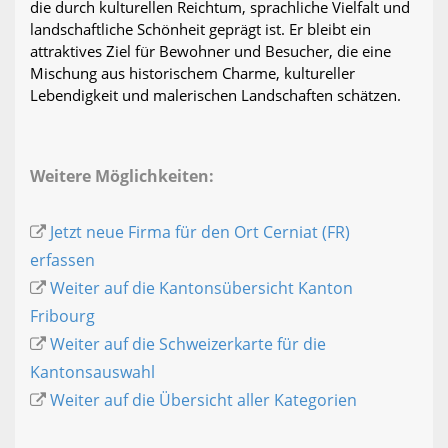
die durch kulturellen Reichtum, sprachliche Vielfalt und
landschaftliche Schönheit geprägt ist. Er bleibt ein
attraktives Ziel für Bewohner und Besucher, die eine
Mischung aus historischem Charme, kultureller
Lebendigkeit und malerischen Landschaften schätzen.
Weitere Möglichkeiten:
Jetzt neue Firma für den Ort Cerniat (FR)
erfassen
Weiter auf die Kantonsübersicht Kanton
Fribourg
Weiter auf die Schweizerkarte für die
Kantonsauswahl
Weiter auf die Übersicht aller Kategorien