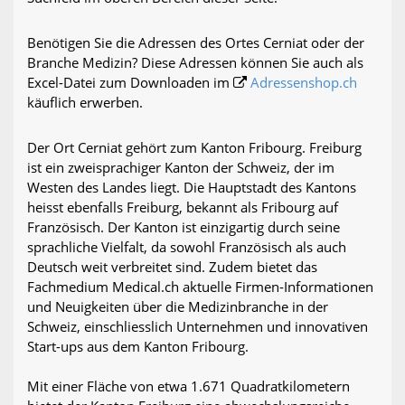
Benötigen Sie die Adressen des Ortes Cerniat oder der
Branche Medizin? Diese Adressen können Sie auch als
Excel-Datei zum Downloaden im
Adressenshop.ch
käuflich erwerben.
Der Ort Cerniat gehört zum Kanton Fribourg. Freiburg
ist ein zweisprachiger Kanton der Schweiz, der im
Westen des Landes liegt. Die Hauptstadt des Kantons
heisst ebenfalls Freiburg, bekannt als Fribourg auf
Französisch. Der Kanton ist einzigartig durch seine
sprachliche Vielfalt, da sowohl Französisch als auch
Deutsch weit verbreitet sind. Zudem bietet das
Fachmedium Medical.ch aktuelle Firmen-Informationen
und Neuigkeiten über die Medizinbranche in der
Schweiz, einschliesslich Unternehmen und innovativen
Start-ups aus dem Kanton Fribourg.
Mit einer Fläche von etwa 1.671 Quadratkilometern