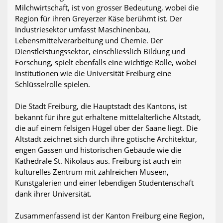
Milchwirtschaft, ist von grosser Bedeutung, wobei die
Region für ihren Greyerzer Käse berühmt ist. Der
Industriesektor umfasst Maschinenbau,
Lebensmittelverarbeitung und Chemie. Der
Dienstleistungssektor, einschliesslich Bildung und
Forschung, spielt ebenfalls eine wichtige Rolle, wobei
Institutionen wie die Universität Freiburg eine
Schlüsselrolle spielen.
Die Stadt Freiburg, die Hauptstadt des Kantons, ist
bekannt für ihre gut erhaltene mittelalterliche Altstadt,
die auf einem felsigen Hügel über der Saane liegt. Die
Altstadt zeichnet sich durch ihre gotische Architektur,
engen Gassen und historischen Gebäude wie die
Kathedrale St. Nikolaus aus. Freiburg ist auch ein
kulturelles Zentrum mit zahlreichen Museen,
Kunstgalerien und einer lebendigen Studentenschaft
dank ihrer Universität.
Zusammenfassend ist der Kanton Freiburg eine Region,