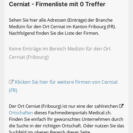
Cerniat - Firmenliste mit 0 Treffer
Sehen Sie hier alle Adressen (Einträge) der Branche
Medizin für den Ort Cerniat im Kanton Fribourg (FR).
Nachfolgend finden Sie die Liste der Firmen.
Keine Einträge im Bereich Medizin für den Ort
Cerniat (Fribourg)
Klicken Sie hier für weitere Firmen von Cerniat
(FR)
Der Ort Cerniat (Fribourg) ist nur eine der zahlreichen
Ortschaften
dieses Fachmedienportals Medical.ch.
Finden Sie einfach Ihr gewünschtes Unternehmen durch
die Suche in der richtigen Ortschaft. Oder nutzen Sie das
Suchfeld im oberen Bereich dieser Seite.