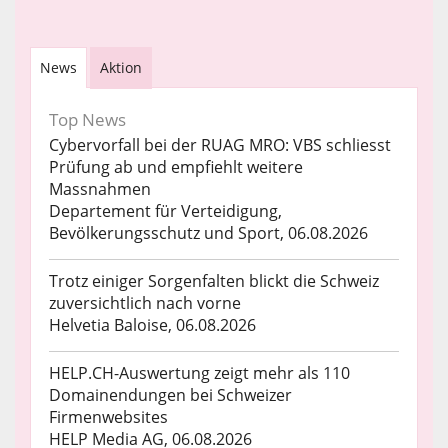
News
Aktion
Top News
Cybervorfall bei der RUAG MRO: VBS schliesst
Prüfung ab und empfiehlt weitere
Massnahmen
Departement für Verteidigung,
Bevölkerungsschutz und Sport, 06.08.2026
Trotz einiger Sorgenfalten blickt die Schweiz
zuversichtlich nach vorne
Helvetia Baloise, 06.08.2026
HELP.CH-Auswertung zeigt mehr als 110
Domainendungen bei Schweizer
Firmenwebsites
HELP Media AG, 06.08.2026