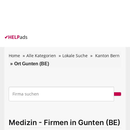
✔
HELP
ads
Home
Alle Kategorien
Lokale Suche
Kanton Bern
Ort Gunten (BE)
Medizin - Firmen in Gunten (BE)