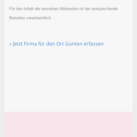
Für den Inhalt der einzelnen Webseiten ist der entsprechende
Betreiber verantwortlich.
»
Jetzt Firma für den Ort Gunten erfassen