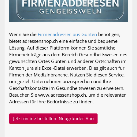
Wenn Sie die
Firmenadressen aus Gunten
benötigen,
bietet adressenshop.ch eine einfache und bequeme
Lösung. Auf dieser Plattform können Sie sämtliche
Firmeneinträge aus dem Bereich Gesundheitswesen des
gewünschten Ortes Gunten und anderer Ortschaften im
Kanton Jura als Excel-Datei erwerben. Dies gilt auch für
Firmen der Medizinbranche. Nutzen Sie diesen Service,
um gezielt Unternehmen anzusprechen und Ihre
Geschäftskontakte im Gesundheitswesen zu erweitern.
Besuchen Sie www.adressenshop.ch, um die relevanten
Adressen für Ihre Bedürfnisse zu finden.
Jetzt online bestellen: Neugründer-Abo