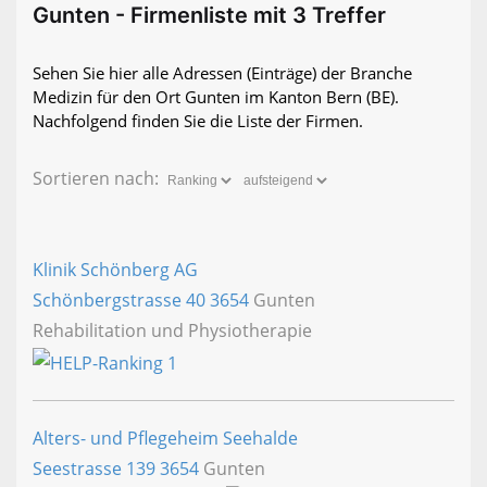
Gunten - Firmenliste mit 3 Treffer
Sehen Sie hier alle Adressen (Einträge) der Branche
Medizin für den Ort Gunten im Kanton Bern (BE).
Nachfolgend finden Sie die Liste der Firmen.
Sortieren nach:
Klinik Schönberg AG
Schönbergstrasse 40
3654
Gunten
Rehabilitation und Physiotherapie
Alters- und Pflegeheim Seehalde
Seestrasse 139
3654
Gunten