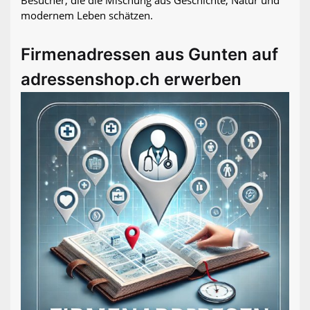
modernem Leben schätzen.
Firmenadressen aus Gunten auf
adressenshop.ch erwerben