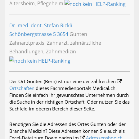
Altersheim, Pflegeheim
Dr. med. dent. Stefan Rickli
Schönbergstrasse 5
3654
Gunten
Zahnarztpraxis, Zahnarzt, zahnärztliche
Behandlungen, Zahnmedizin
Der Ort Gunten (Bern) ist nur eine der zahlreichen
Ortschaften
dieses Fachmedienportals Medical.ch.
Finden Sie einfach Ihr gewünschtes Unternehmen durch
die Suche in der richtigen Ortschaft. Oder nutzen Sie das
Suchfeld im oberen Bereich dieser Seite.
Benötigen Sie die Adressen des Ortes Gunten oder der
Branche Medizin? Diese Adressen können Sie auch als
Excel-Datei zum Downloaden im
Adressenshop.ch