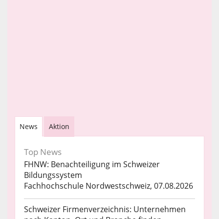
News
Aktion
Top News
FHNW: Benachteiligung im Schweizer
Bildungssystem
Fachhochschule Nordwestschweiz, 07.08.2026
Schweizer Firmenverzeichnis: Unternehmen