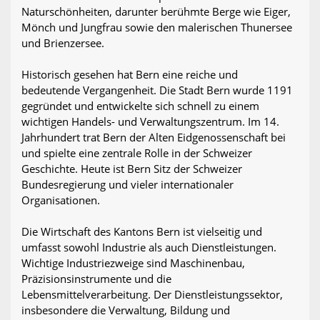
Naturschönheiten, darunter berühmte Berge wie Eiger,
Mönch und Jungfrau sowie den malerischen Thunersee
und Brienzersee.
Historisch gesehen hat Bern eine reiche und
bedeutende Vergangenheit. Die Stadt Bern wurde 1191
gegründet und entwickelte sich schnell zu einem
wichtigen Handels- und Verwaltungszentrum. Im 14.
Jahrhundert trat Bern der Alten Eidgenossenschaft bei
und spielte eine zentrale Rolle in der Schweizer
Geschichte. Heute ist Bern Sitz der Schweizer
Bundesregierung und vieler internationaler
Organisationen.
Die Wirtschaft des Kantons Bern ist vielseitig und
umfasst sowohl Industrie als auch Dienstleistungen.
Wichtige Industriezweige sind Maschinenbau,
Präzisionsinstrumente und die
Lebensmittelverarbeitung. Der Dienstleistungssektor,
insbesondere die Verwaltung, Bildung und