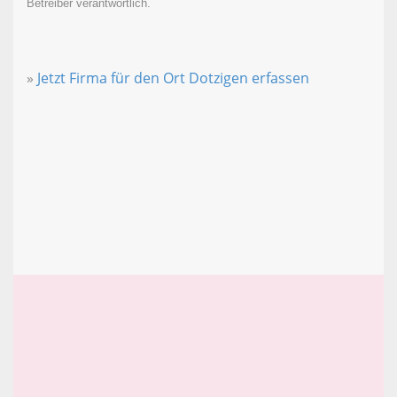
Betreiber verantwortlich.
»
Jetzt Firma für den Ort Dotzigen erfassen