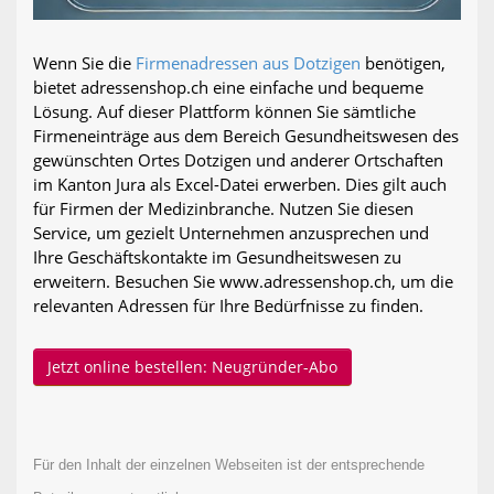
Wenn Sie die
Firmenadressen aus Dotzigen
benötigen,
bietet adressenshop.ch eine einfache und bequeme
Lösung. Auf dieser Plattform können Sie sämtliche
Firmeneinträge aus dem Bereich Gesundheitswesen des
gewünschten Ortes Dotzigen und anderer Ortschaften
im Kanton Jura als Excel-Datei erwerben. Dies gilt auch
für Firmen der Medizinbranche. Nutzen Sie diesen
Service, um gezielt Unternehmen anzusprechen und
Ihre Geschäftskontakte im Gesundheitswesen zu
erweitern. Besuchen Sie www.adressenshop.ch, um die
relevanten Adressen für Ihre Bedürfnisse zu finden.
Jetzt online bestellen: Neugründer-Abo
Für den Inhalt der einzelnen Webseiten ist der entsprechende