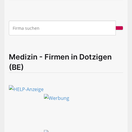
Medizin - Firmen in Dotzigen
(BE)