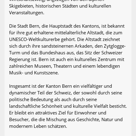
Skigebieten, historischen Städten und kulturellen
Veranstaltungen.
Die Stadt Bern, die Hauptstadt des Kantons, ist bekannt
für ihre gut erhaltene mittelalterliche Altstadt, die zum
UNESCO-Weltkulturerbe gehört. Die Altstadt zeichnet
sich durch ihre sandsteinernen Arkaden, den Zytglogge-
Turm und das Bundeshaus aus, das Sitz der Schweizer
Regierung ist. Bern ist auch ein kulturelles Zentrum mit
zahlreichen Museen, Theatern und einem lebendigen
Musik- und Kunstszene.
Insgesamt ist der Kanton Bern ein vielfältiger und
dynamischer Teil der Schweiz, der sowohl durch seine
politische Bedeutung als auch durch seine
landschaftliche Schönheit und kulturelle Vielfalt besticht.
Er bleibt ein attraktives Ziel für Einwohner und
Besucher, die die Mischung aus Geschichte, Natur und
modernem Leben schätzen.