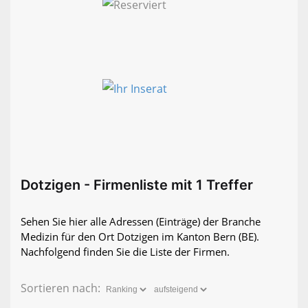
Dotzigen - Firmenliste mit 1 Treffer
Sehen Sie hier alle Adressen (Einträge) der Branche
Medizin für den Ort Dotzigen im Kanton Bern (BE).
Nachfolgend finden Sie die Liste der Firmen.
Sortieren nach: