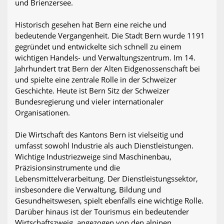
und Brienzersee.
Historisch gesehen hat Bern eine reiche und
bedeutende Vergangenheit. Die Stadt Bern wurde 1191
gegründet und entwickelte sich schnell zu einem
wichtigen Handels- und Verwaltungszentrum. Im 14.
Jahrhundert trat Bern der Alten Eidgenossenschaft bei
und spielte eine zentrale Rolle in der Schweizer
Geschichte. Heute ist Bern Sitz der Schweizer
Bundesregierung und vieler internationaler
Organisationen.
Die Wirtschaft des Kantons Bern ist vielseitig und
umfasst sowohl Industrie als auch Dienstleistungen.
Wichtige Industriezweige sind Maschinenbau,
Präzisionsinstrumente und die
Lebensmittelverarbeitung. Der Dienstleistungssektor,
insbesondere die Verwaltung, Bildung und
Gesundheitswesen, spielt ebenfalls eine wichtige Rolle.
Darüber hinaus ist der Tourismus ein bedeutender
Wirtschaftszweig, angezogen von den alpinen