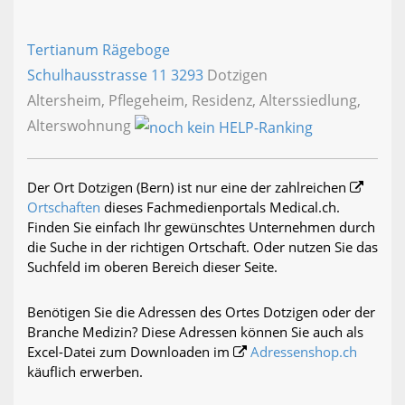
Tertianum Rägeboge
Schulhausstrasse 11
3293
Dotzigen
Altersheim, Pflegeheim, Residenz, Alterssiedlung,
Alterswohnung
Der Ort Dotzigen (Bern) ist nur eine der zahlreichen
Ortschaften
dieses Fachmedienportals Medical.ch.
Finden Sie einfach Ihr gewünschtes Unternehmen durch
die Suche in der richtigen Ortschaft. Oder nutzen Sie das
Suchfeld im oberen Bereich dieser Seite.
Benötigen Sie die Adressen des Ortes Dotzigen oder der
Branche Medizin? Diese Adressen können Sie auch als
Excel-Datei zum Downloaden im
Adressenshop.ch
käuflich erwerben.