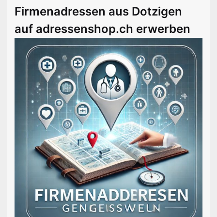
Firmenadressen aus Dotzigen
auf adressenshop.ch erwerben