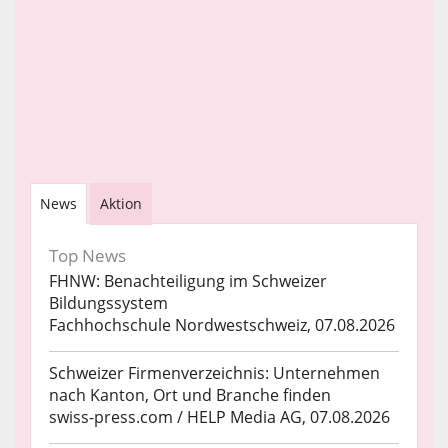
News
Aktion
Top News
FHNW: Benachteiligung im Schweizer
Bildungssystem
Fachhochschule Nordwestschweiz, 07.08.2026
Schweizer Firmenverzeichnis: Unternehmen
nach Kanton, Ort und Branche finden
swiss-press.com / HELP Media AG, 07.08.2026