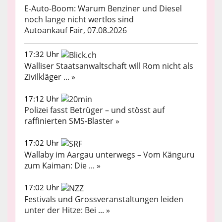
E-Auto-Boom: Warum Benziner und Diesel
noch lange nicht wertlos sind
Autoankauf Fair, 07.08.2026
17:32 Uhr
Walliser Staatsanwaltschaft will Rom nicht als
Zivilkläger ... »
17:12 Uhr
Polizei fasst Betrüger – und stösst auf
raffinierten SMS-Blaster »
17:02 Uhr
Wallaby im Aargau unterwegs – Vom Känguru
zum Kaiman: Die ... »
17:02 Uhr
Festivals und Grossveranstaltungen leiden
unter der Hitze: Bei ... »