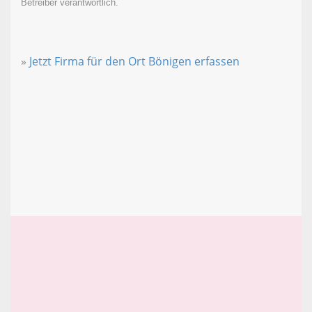
Betreiber verantwortlich.
»
Jetzt Firma für den Ort Bönigen erfassen