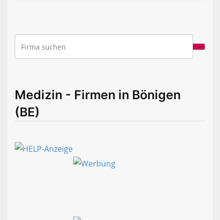
Medizin - Firmen in Bönigen
(BE)