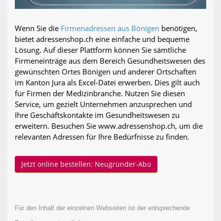
Wenn Sie die
Firmenadressen aus Bönigen
benötigen,
bietet adressenshop.ch eine einfache und bequeme
Lösung. Auf dieser Plattform können Sie sämtliche
Firmeneinträge aus dem Bereich Gesundheitswesen des
gewünschten Ortes Bönigen und anderer Ortschaften
im Kanton Jura als Excel-Datei erwerben. Dies gilt auch
für Firmen der Medizinbranche. Nutzen Sie diesen
Service, um gezielt Unternehmen anzusprechen und
Ihre Geschäftskontakte im Gesundheitswesen zu
erweitern. Besuchen Sie www.adressenshop.ch, um die
relevanten Adressen für Ihre Bedürfnisse zu finden.
Jetzt online bestellen: Neugründer-Abo
Für den Inhalt der einzelnen Webseiten ist der entsprechende