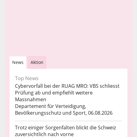
News
Aktion
Top News
Cybervorfall bei der RUAG MRO: VBS schliesst
Prüfung ab und empfiehlt weitere
Massnahmen
Departement für Verteidigung,
Bevölkerungsschutz und Sport, 06.08.2026
Trotz einiger Sorgenfalten blickt die Schweiz
zuversichtlich nach vorne