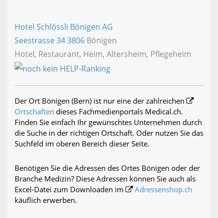
Hotel Schlössli Bönigen AG
Seestrasse 34
3806
Bönigen
Hotel, Restaurant, Heim, Altersheim, Pflegeheim
Der Ort Bönigen (Bern) ist nur eine der zahlreichen
Ortschaften
dieses Fachmedienportals Medical.ch.
Finden Sie einfach Ihr gewünschtes Unternehmen durch
die Suche in der richtigen Ortschaft. Oder nutzen Sie das
Suchfeld im oberen Bereich dieser Seite.
Benötigen Sie die Adressen des Ortes Bönigen oder der
Branche Medizin? Diese Adressen können Sie auch als
Excel-Datei zum Downloaden im
Adressenshop.ch
käuflich erwerben.