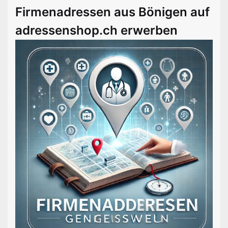
Firmenadressen aus Bönigen auf
adressenshop.ch erwerben