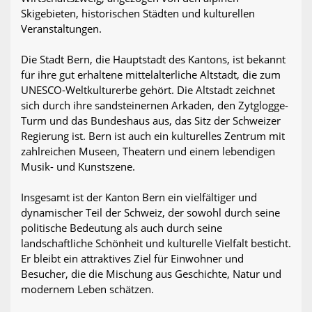
Skigebieten, historischen Städten und kulturellen
Veranstaltungen.
Die Stadt Bern, die Hauptstadt des Kantons, ist bekannt
für ihre gut erhaltene mittelalterliche Altstadt, die zum
UNESCO-Weltkulturerbe gehört. Die Altstadt zeichnet
sich durch ihre sandsteinernen Arkaden, den Zytglogge-
Turm und das Bundeshaus aus, das Sitz der Schweizer
Regierung ist. Bern ist auch ein kulturelles Zentrum mit
zahlreichen Museen, Theatern und einem lebendigen
Musik- und Kunstszene.
Insgesamt ist der Kanton Bern ein vielfältiger und
dynamischer Teil der Schweiz, der sowohl durch seine
politische Bedeutung als auch durch seine
landschaftliche Schönheit und kulturelle Vielfalt besticht.
Er bleibt ein attraktives Ziel für Einwohner und
Besucher, die die Mischung aus Geschichte, Natur und
modernem Leben schätzen.