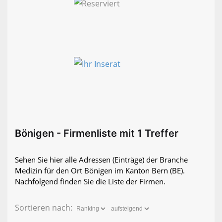
Bönigen - Firmenliste mit 1 Treffer
Sehen Sie hier alle Adressen (Einträge) der Branche
Medizin für den Ort Bönigen im Kanton Bern (BE).
Nachfolgend finden Sie die Liste der Firmen.
Sortieren nach: