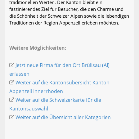
traditionellen Werten. Der Kanton bleibt ein
faszinierendes Ziel für Besucher, die den Charme und
die Schönheit der Schweizer Alpen sowie die lebendigen
Traditionen der Region Appenzell erleben möchten.
Weitere Möglichkeiten:
Jetzt neue Firma für den Ort Brülisau (AI)
erfassen
Weiter auf die Kantonsübersicht Kanton
Appenzell Innerrhoden
Weiter auf die Schweizerkarte für die
Kantonsauswahl
Weiter auf die Übersicht aller Kategorien