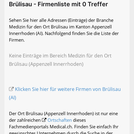
Brülisau - Firmenliste mit 0 Treffer
Sehen Sie hier alle Adressen (Einträge) der Branche
Medizin für den Ort Brülisau im Kanton Appenzell
Innerrhoden (AI). Nachfolgend finden Sie die Liste der
Firmen.
Keine Einträge im Bereich Medizin für den Ort
Brülisau (Appenzell Innerrhoden)
Klicken Sie hier für weitere Firmen von Brülisau
(AI)
Der Ort Brülisau (Appenzell Innerrhoden) ist nur eine
der zahlreichen
Ortschaften
dieses
Fachmedienportals Medical.ch. Finden Sie einfach Ihr
gewünschtes Unternehmen durch die Suche in der