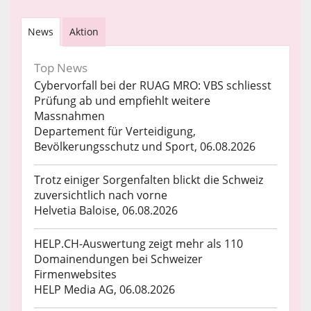
News
Aktion
Top News
Cybervorfall bei der RUAG MRO: VBS schliesst
Prüfung ab und empfiehlt weitere
Massnahmen
Departement für Verteidigung,
Bevölkerungsschutz und Sport, 06.08.2026
Trotz einiger Sorgenfalten blickt die Schweiz
zuversichtlich nach vorne
Helvetia Baloise, 06.08.2026
HELP.CH-Auswertung zeigt mehr als 110
Domainendungen bei Schweizer
Firmenwebsites
HELP Media AG, 06.08.2026