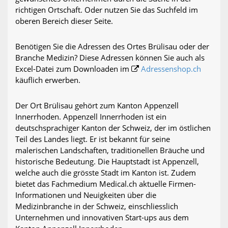
richtigen Ortschaft. Oder nutzen Sie das Suchfeld im
oberen Bereich dieser Seite.
Benötigen Sie die Adressen des Ortes Brülisau oder der
Branche Medizin? Diese Adressen können Sie auch als
Excel-Datei zum Downloaden im
Adressenshop.ch
käuflich erwerben.
Der Ort Brülisau gehört zum Kanton Appenzell
Innerrhoden. Appenzell Innerrhoden ist ein
deutschsprachiger Kanton der Schweiz, der im östlichen
Teil des Landes liegt. Er ist bekannt für seine
malerischen Landschaften, traditionellen Bräuche und
historische Bedeutung. Die Hauptstadt ist Appenzell,
welche auch die grösste Stadt im Kanton ist. Zudem
bietet das Fachmedium Medical.ch aktuelle Firmen-
Informationen und Neuigkeiten über die
Medizinbranche in der Schweiz, einschliesslich
Unternehmen und innovativen Start-ups aus dem