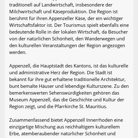
traditionell auf Landwirtschaft, insbesondere der
Milchwirtschaft und Käseproduktion. Die Region ist
berühmt für ihren Appenzeller Käse, der ein wichtiger
Wirtschaftsfaktor ist. Der Tourismus spielt ebenfalls eine
bedeutende Rolle in der lokalen Wirtschaft, da Besucher
von der natürlichen Schönheit, den Wanderwegen und
den kulturellen Veranstaltungen der Region angezogen
werden.
Appenzell, die Hauptstadt des Kantons, ist das kulturelle
und administrative Herz der Region. Die Stadt ist
bekannt für ihre gut erhaltene traditionelle Architektur,
bunt bemalte Häuser und lebendige Kulturszene. Zu den
bemerkenswerten Sehenswürdigkeiten gehören das
Museum Appenzell, das die Geschichte und Kultur der
Region zeigt, und die Pfarrkirche St. Mauritius.
Zusammenfassend bietet Appenzell Innerrhoden eine
einzigartige Mischung aus reichhaltigem kulturellem
Erbe, atemberaubender natürlicher Schönheit und