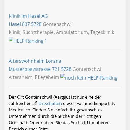
Klinik Im Hasel AG
Hasel 837
5728
Gontenschwil
Klinik, Suchttherapie, Ambulatorium, Tagesklinik
Alterswohnheim Lorana
Musterplatzstrasse 721
5728
Gontenschwil
Altersheim, Pflegeheim
Der Ort Gontenschwil (Aargau) ist nur eine der
zahlreichen
Ortschaften
dieses Fachmedienportals
Medical.ch. Finden Sie einfach Ihr gewünschtes
Unternehmen durch die Suche in der richtigen
Ortschaft. Oder nutzen Sie das Suchfeld im oberen
Bereich dieser Seite.