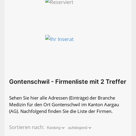
Gontenschwil - Firmenliste mit 2 Treffer
Sehen Sie hier alle Adressen (Einträge) der Branche
Medizin für den Ort Gontenschwil im Kanton Aargau
(AG). Nachfolgend finden Sie die Liste der Firmen.
Sortieren nach: