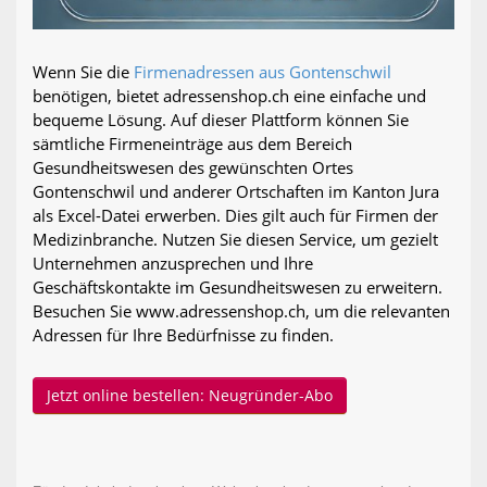
Wenn Sie die
Firmenadressen aus Gontenschwil
benötigen, bietet adressenshop.ch eine einfache und
bequeme Lösung. Auf dieser Plattform können Sie
sämtliche Firmeneinträge aus dem Bereich
Gesundheitswesen des gewünschten Ortes
Gontenschwil und anderer Ortschaften im Kanton Jura
als Excel-Datei erwerben. Dies gilt auch für Firmen der
Medizinbranche. Nutzen Sie diesen Service, um gezielt
Unternehmen anzusprechen und Ihre
Geschäftskontakte im Gesundheitswesen zu erweitern.
Besuchen Sie www.adressenshop.ch, um die relevanten
Adressen für Ihre Bedürfnisse zu finden.
Jetzt online bestellen: Neugründer-Abo