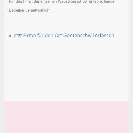
Für den Inhalt der einzelnen Webseiten ist der entsprechende
Betreiber verantwortlich.
»
Jetzt Firma für den Ort Gontenschwil erfassen