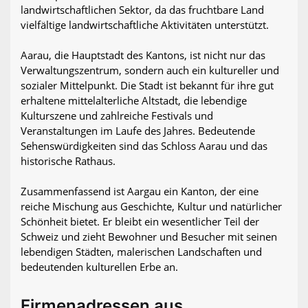
landwirtschaftlichen Sektor, da das fruchtbare Land
vielfältige landwirtschaftliche Aktivitäten unterstützt.
Aarau, die Hauptstadt des Kantons, ist nicht nur das
Verwaltungszentrum, sondern auch ein kultureller und
sozialer Mittelpunkt. Die Stadt ist bekannt für ihre gut
erhaltene mittelalterliche Altstadt, die lebendige
Kulturszene und zahlreiche Festivals und
Veranstaltungen im Laufe des Jahres. Bedeutende
Sehenswürdigkeiten sind das Schloss Aarau und das
historische Rathaus.
Zusammenfassend ist Aargau ein Kanton, der eine
reiche Mischung aus Geschichte, Kultur und natürlicher
Schönheit bietet. Er bleibt ein wesentlicher Teil der
Schweiz und zieht Bewohner und Besucher mit seinen
lebendigen Städten, malerischen Landschaften und
bedeutenden kulturellen Erbe an.
Firmenadressen aus