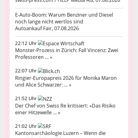
E-Auto-Boom: Warum Benziner und Diesel
noch lange nicht wertlos sind
Autoankauf Fair, 07.08.2026
22:12 Uhr
Monster-Prozess in Zürich: Fall Vincenz: Zwei
Professoren ... »
22:07 Uhr
Ringier-Europapreis 2026 für Monika Maron
und Alice Schwarzer: ... »
21:52 Uhr
Der Chef von Swiss Re kritisiert: «Das Risiko
einer Hitzewelle ... »
21:02 Uhr
Kantonsarchäologie Luzern – Wenn die