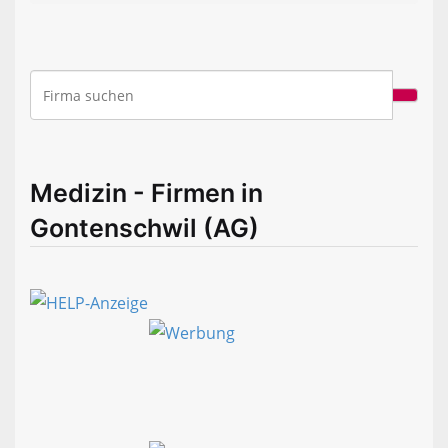
Medizin - Firmen in
Gontenschwil (AG)