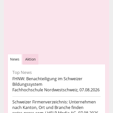
News
Aktion
Top News
FHNW: Benachteiligung im Schweizer
Bildungssystem
Fachhochschule Nordwestschweiz, 07.08.2026
Schweizer Firmenverzeichnis: Unternehmen
nach Kanton, Ort und Branche finden
swiss-press.com / HELP Media AG, 07.08.2026