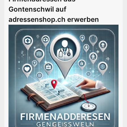
Gontenschwil auf
adressenshop.ch erwerben