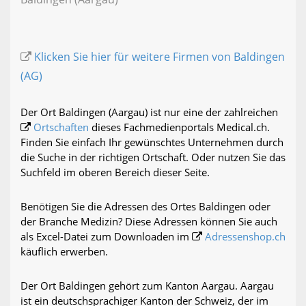
Klicken Sie hier für weitere Firmen von Baldingen
(AG)
Der Ort Baldingen (Aargau) ist nur eine der zahlreichen
Ortschaften
dieses Fachmedienportals Medical.ch.
Finden Sie einfach Ihr gewünschtes Unternehmen durch
die Suche in der richtigen Ortschaft. Oder nutzen Sie das
Suchfeld im oberen Bereich dieser Seite.
Benötigen Sie die Adressen des Ortes Baldingen oder
der Branche Medizin? Diese Adressen können Sie auch
als Excel-Datei zum Downloaden im
Adressenshop.ch
käuflich erwerben.
Der Ort Baldingen gehört zum Kanton Aargau. Aargau
ist ein deutschsprachiger Kanton der Schweiz, der im