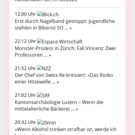
12:00 Uhr
Erst durch Nagelband gestoppt: Jugendliche
stehlen in Biberist SO ... »
22:12 Uhr
Monster-Prozess in Zürich: Fall Vincenz: Zwei
Professoren ... »
21:52 Uhr
Der Chef von Swiss Re kritisiert: «Das Risiko
einer Hitzewelle ... »
21:02 Uhr
Kantonsarchäologie Luzern – Wenn die
mittelalterliche Bäckerei ... »
20:32 Uhr
«Wenn Alkohol trinken strafbar ist, werde ich