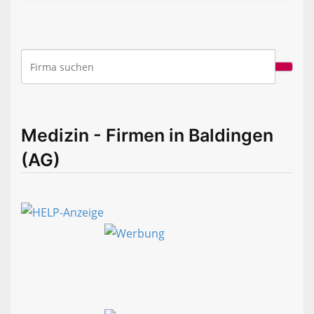
Medizin - Firmen in Baldingen
(AG)