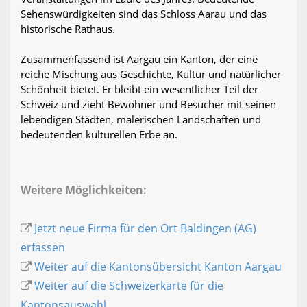
Sehenswürdigkeiten sind das Schloss Aarau und das
historische Rathaus.
Zusammenfassend ist Aargau ein Kanton, der eine
reiche Mischung aus Geschichte, Kultur und natürlicher
Schönheit bietet. Er bleibt ein wesentlicher Teil der
Schweiz und zieht Bewohner und Besucher mit seinen
lebendigen Städten, malerischen Landschaften und
bedeutenden kulturellen Erbe an.
Weitere Möglichkeiten:
Jetzt neue Firma für den Ort Baldingen (AG)
erfassen
Weiter auf die Kantonsübersicht Kanton Aargau
Weiter auf die Schweizerkarte für die
Kantonsauswahl