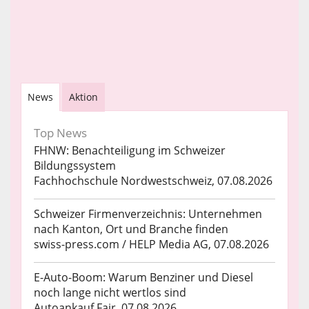
News
Aktion
Top News
FHNW: Benachteiligung im Schweizer
Bildungssystem
Fachhochschule Nordwestschweiz, 07.08.2026
Schweizer Firmenverzeichnis: Unternehmen
nach Kanton, Ort und Branche finden
swiss-press.com / HELP Media AG, 07.08.2026
E-Auto-Boom: Warum Benziner und Diesel
noch lange nicht wertlos sind
Autoankauf Fair, 07.08.2026