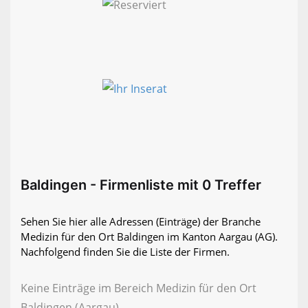
Baldingen - Firmenliste mit 0 Treffer
Sehen Sie hier alle Adressen (Einträge) der Branche
Medizin für den Ort Baldingen im Kanton Aargau (AG).
Nachfolgend finden Sie die Liste der Firmen.
Keine Einträge im Bereich Medizin für den Ort
Baldingen (Aargau)