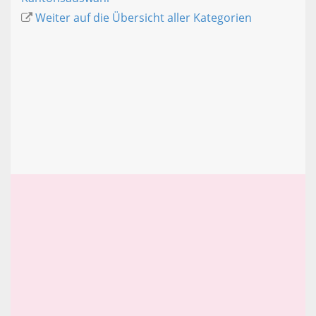
Weiter auf die Übersicht aller Kategorien