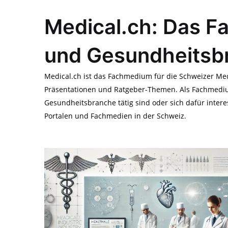
Medical.ch: Das F
und Gesundheitsb
Medical.ch ist das Fachmedium für die Schweizer Med
Präsentationen und Ratgeber-Themen. Als Fachmedium 
Gesundheitsbranche tätig sind oder sich dafür intere
Portalen und Fachmedien in der Schweiz.