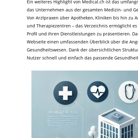
Ein weiteres Highlight von Medical.ch ist das umfang
das Unternehmen aus der gesamten Medizin- und Ge
Von Arztpraxen über Apotheken, Kliniken bis hin zu A
und Therapiezentren – das Verzeichnis ermöglicht e
Profil und ihren Dienstleistungen zu präsentieren. D
Webseite einen umfassenden Überblick über die Ang
Gesundheitswesen. Dank der übersichtlichen Struktu
Nutzer schnell und einfach das passende Gesundheit