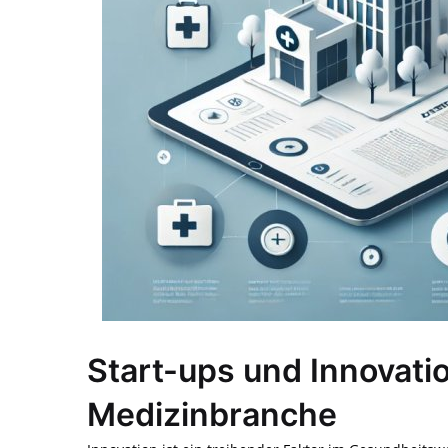
Start-ups und Innovati
Medizinbranche