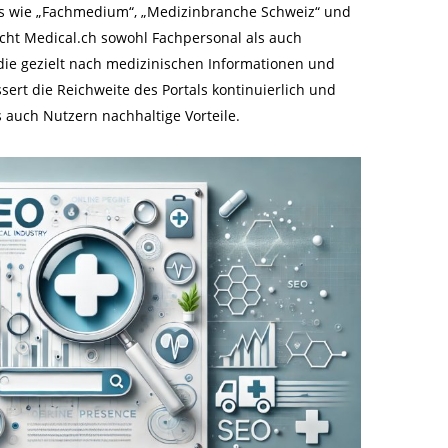
ds wie „Fachmedium“, „Medizinbranche Schweiz“ und
icht Medical.ch sowohl Fachpersonal als auch
 die gezielt nach medizinischen Informationen und
sert die Reichweite des Portals kontinuierlich und
 auch Nutzern nachhaltige Vorteile.