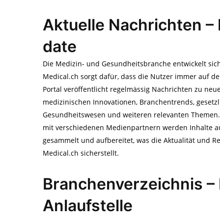
Aktuelle Nachrichten –
date
Die Medizin- und Gesundheitsbranche entwickelt sich
Medical.ch sorgt dafür, dass die Nutzer immer auf d
Portal veröffentlicht regelmässig Nachrichten zu n
medizinischen Innovationen, Branchentrends, geset
Gesundheitswesen und weiteren relevanten Themen
mit verschiedenen Medienpartnern werden Inhalte a
gesammelt und aufbereitet, was die Aktualität und R
Medical.ch sicherstellt.
Branchenverzeichnis – 
Anlaufstelle