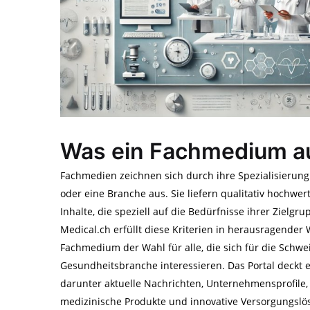
Was ein Fachmedium 
Fachmedien zeichnen sich durch ihre Spezialisierun
oder eine Branche aus. Sie liefern qualitativ hochwert
Inhalte, die speziell auf die Bedürfnisse ihrer Zielgr
Medical.ch erfüllt diese Kriterien in herausragender 
Fachmedium der Wahl für alle, die sich für die Schwe
Gesundheitsbranche interessieren. Das Portal deckt 
darunter aktuelle Nachrichten, Unternehmensprofile
medizinische Produkte und innovative Versorgungslö