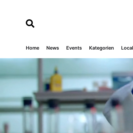
Home
News
Events
Kategorien
Loca