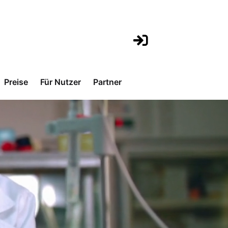
Preise
Für Nutzer
Partner