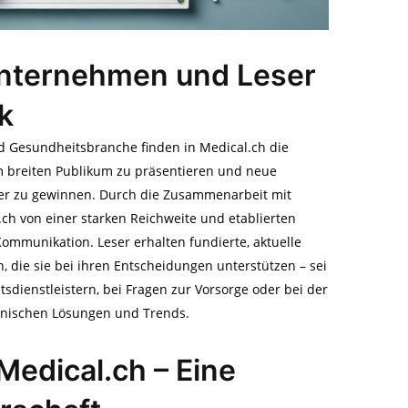
 Unternehmen und Leser
ck
 Gesundheitsbranche finden in Medical.ch die
em breiten Publikum zu präsentieren und neue
ner zu gewinnen. Durch die Zusammenarbeit mit
.ch von einer starken Reichweite und etablierten
ommunikation. Leser erhalten fundierte, aktuelle
 die sie bei ihren Entscheidungen unterstützen – sei
sdienstleistern, bei Fragen zur Vorsorge oder bei der
inischen Lösungen und Trends.
Medical.ch – Eine