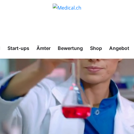
l
Start-ups
Ämter
Bewertung
Shop
Angebot