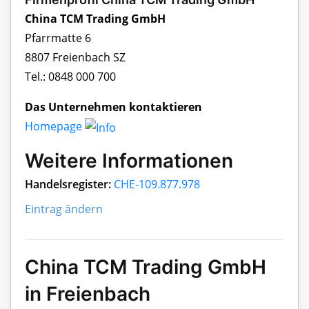
China TCM Trading GmbH
Pfarrmatte 6
8807 Freienbach SZ
Tel.: 0848 000 700
Das Unternehmen kontaktieren
Homepage
Weitere Informationen
Handelsregister:
CHE-109.877.978
Eintrag ändern
China TCM Trading GmbH
in Freienbach