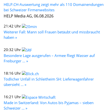
HELP.CH-Auswertung zeigt mehr als 110 Domainendungen
bei Schweizer Firmenwebsites
HELP Media AG, 06.08.2026
21:42 Uhr
Weiterer Fall: Mann soll Frauen betäubt und missbraucht
haben »
20:32 Uhr
Besondere Lage ausgerufen – Armee fliegt Wasser auf
Freiburger ... »
18:16 Uhr
Tödlicher Unfall in Schleitheim SH: Lieferwagenfahrer
übersieht ... »
16:21 Uhr
Made in Switzerland: Von Autos bis Pyjamas – sieben
Schweizer ... »