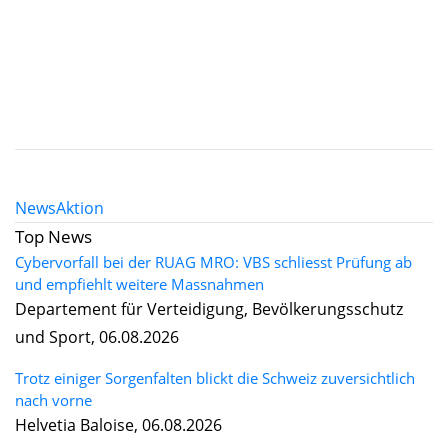
News
Aktion
Top News
Cybervorfall bei der RUAG MRO: VBS schliesst Prüfung ab
und empfiehlt weitere Massnahmen
Departement für Verteidigung, Bevölkerungsschutz
und Sport, 06.08.2026
Trotz einiger Sorgenfalten blickt die Schweiz zuversichtlich
nach vorne
Helvetia Baloise, 06.08.2026