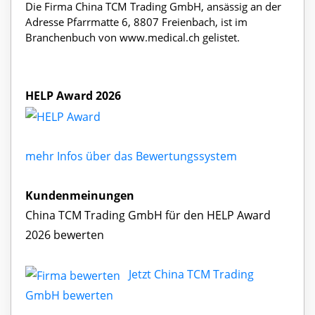
Die Firma China TCM Trading GmbH, ansässig an der
Adresse Pfarrmatte 6, 8807 Freienbach, ist im
Branchenbuch von www.medical.ch gelistet.
HELP Award 2026
mehr Infos über das Bewertungssystem
Kundenmeinungen
China TCM Trading GmbH für den HELP Award
2026 bewerten
Jetzt China TCM Trading
GmbH bewerten