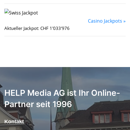
Casino Jackpots »
Aktueller Jackpot: CHF 1'033'976
HELP Media AG ist Ihr Online-
Partner seit 1996
Kontakt