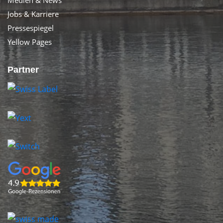
Medien & News
Jobs & Karriere
Pressespiegel
Yellow Pages
Partner