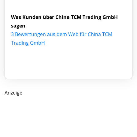
Was Kunden über China TCM Trading GmbH
sagen
3 Bewertungen aus dem Web für China TCM
Trading GmbH
Anzeige