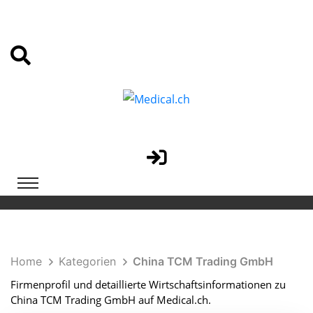
Home
Kategorien
China TCM Trading GmbH
Firmenprofil und detaillierte Wirtschaftsinformationen zu
China TCM Trading GmbH auf Medical.ch.