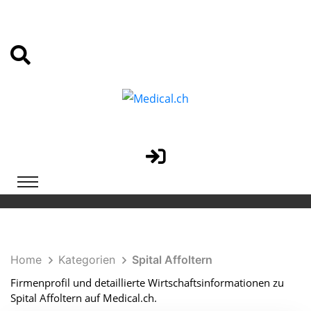
Home
Kategorien
Spital Affoltern
Firmenprofil und detaillierte Wirtschaftsinformationen zu
Spital Affoltern auf Medical.ch.