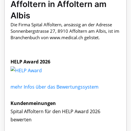
Affoltern in Affoltern am
Albis
Die Firma Spital Affoltern, ansässig an der Adresse
Sonnenbergstrasse 27, 8910 Affoltern am Albis, ist im
Branchenbuch von www.medical.ch gelistet.
HELP Award 2026
mehr Infos über das Bewertungssystem
Kundenmeinungen
Spital Affoltern für den HELP Award 2026
bewerten