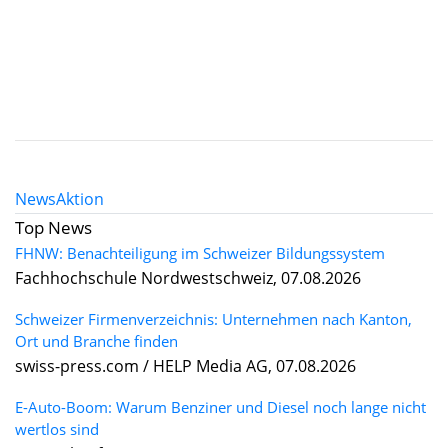
News
Aktion
Top News
FHNW: Benachteiligung im Schweizer Bildungssystem
Fachhochschule Nordwestschweiz, 07.08.2026
Schweizer Firmenverzeichnis: Unternehmen nach Kanton,
Ort und Branche finden
swiss-press.com / HELP Media AG, 07.08.2026
E-Auto-Boom: Warum Benziner und Diesel noch lange nicht
wertlos sind