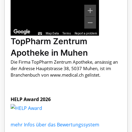
Map Data
Terms
Report a problem
TopPharm Zentrum
Apotheke in Muhen
Die Firma TopPharm Zentrum Apotheke, ansässig an
der Adresse Hauptstrasse 38, 5037 Muhen, ist im
Branchenbuch von www.medical.ch gelistet.
HELP Award 2026
mehr Infos über das Bewertungssystem