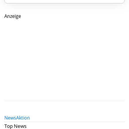
Anzeige
News
Aktion
Top News