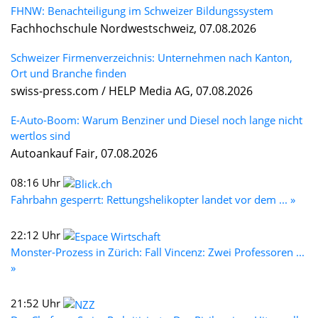
FHNW: Benachteiligung im Schweizer Bildungssystem
Fachhochschule Nordwestschweiz, 07.08.2026
Schweizer Firmenverzeichnis: Unternehmen nach Kanton,
Ort und Branche finden
swiss-press.com / HELP Media AG, 07.08.2026
E-Auto-Boom: Warum Benziner und Diesel noch lange nicht
wertlos sind
Autoankauf Fair, 07.08.2026
08:16 Uhr
Fahrbahn gesperrt: Rettungshelikopter landet vor dem ... »
22:12 Uhr
Monster-Prozess in Zürich: Fall Vincenz: Zwei Professoren ...
»
21:52 Uhr