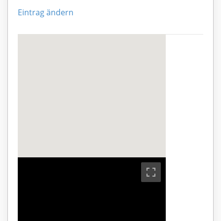
Eintrag ändern