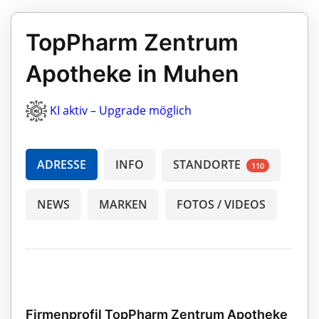
TopPharm Zentrum
Apotheke in Muhen
KI aktiv – Upgrade möglich
ADRESSE
INFO
STANDORTE
110
NEWS
MARKEN
FOTOS / VIDEOS
Firmenprofil TopPharm Zentrum Apotheke