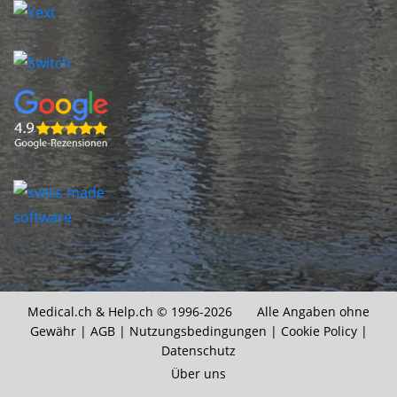
Medical.ch &
Help.ch
© 1996-2026 Alle Angaben ohne
Gewähr |
AGB
|
Nutzungsbedingungen
|
Cookie Policy
|
Datenschutz
Über uns