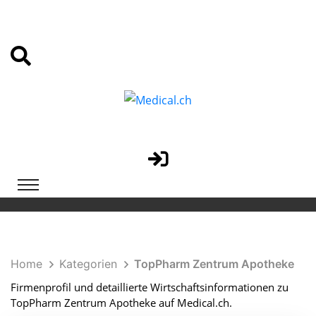
Home
Kategorien
TopPharm Zentrum Apotheke
Firmenprofil und detaillierte Wirtschaftsinformationen zu
TopPharm Zentrum Apotheke auf Medical.ch.