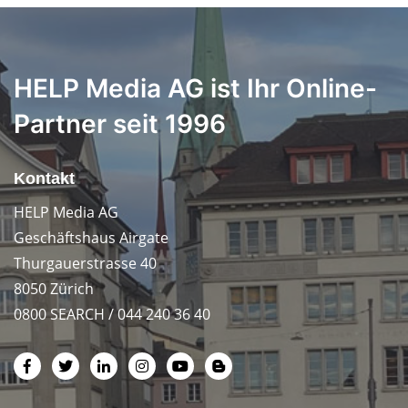
HELP Media AG ist Ihr Online-
Partner seit 1996
Kontakt
HELP Media AG
Geschäftshaus Airgate
Thurgauerstrasse 40
8050 Zürich
0800 SEARCH / 044 240 36 40