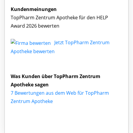
Kundenmeinungen
TopPharm Zentrum Apotheke für den HELP
Award 2026 bewerten
Jetzt TopPharm Zentrum
Apotheke bewerten
Was Kunden über TopPharm Zentrum
Apotheke sagen
7 Bewertungen aus dem Web für TopPharm
Zentrum Apotheke