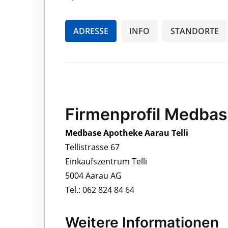
ADRESSE
INFO
STANDORTE
Firmenprofil Medbas
Medbase Apotheke Aarau Telli
Tellistrasse 67
Einkaufszentrum Telli
5004 Aarau AG
Tel.: 062 824 84 64
Weitere Informationen