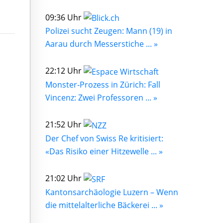
09:36 Uhr
Polizei sucht Zeugen: Mann (19) in
Aarau durch Messerstiche ... »
22:12 Uhr
Monster-Prozess in Zürich: Fall
Vincenz: Zwei Professoren ... »
21:52 Uhr
Der Chef von Swiss Re kritisiert:
«Das Risiko einer Hitzewelle ... »
21:02 Uhr
Kantonsarchäologie Luzern – Wenn
die mittelalterliche Bäckerei ... »