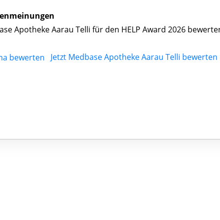
enmeinungen
se Apotheke Aarau Telli für den HELP Award 2026 bewerte
Jetzt Medbase Apotheke Aarau Telli bewerten