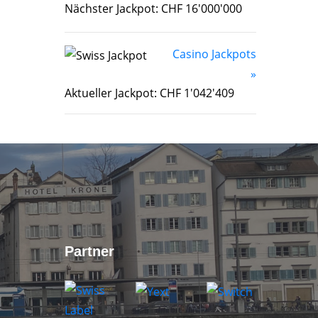
Nächster Jackpot: CHF 16'000'000
Casino Jackpots
»
Aktueller Jackpot: CHF 1'042'409
Partner