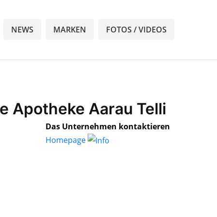
NEWS
MARKEN
FOTOS / VIDEOS
e Apotheke Aarau Telli
Das Unternehmen kontaktieren
Homepage