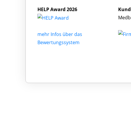
HELP Award 2026
Kund
Medba
mehr Infos über das
Bewertungssystem