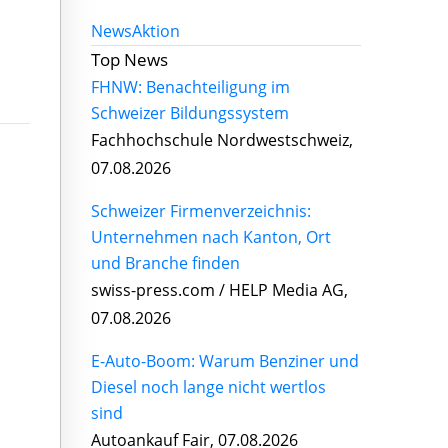
News
Aktion
Top News
FHNW: Benachteiligung im
Schweizer Bildungssystem
Fachhochschule Nordwestschweiz,
07.08.2026
Schweizer Firmenverzeichnis:
Unternehmen nach Kanton, Ort
und Branche finden
swiss-press.com / HELP Media AG,
07.08.2026
E-Auto-Boom: Warum Benziner und
Diesel noch lange nicht wertlos
sind
Autoankauf Fair, 07.08.2026