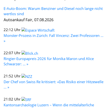
E-Auto-Boom: Warum Benziner und Diesel noch lange nicht
wertlos sind
Autoankauf Fair, 07.08.2026
22:12 Uhr
Monster-Prozess in Zürich: Fall Vincenz: Zwei Professoren ...
»
22:07 Uhr
Ringier-Europapreis 2026 für Monika Maron und Alice
Schwarzer: ... »
21:52 Uhr
Der Chef von Swiss Re kritisiert: «Das Risiko einer Hitzewelle
... »
21:02 Uhr
Kantonsarchäologie Luzern – Wenn die mittelalterliche