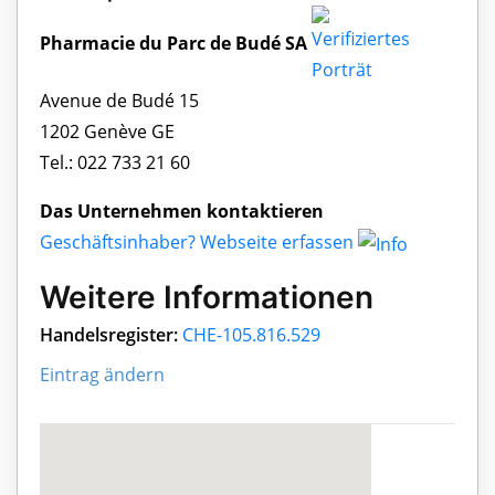
Pharmacie du Parc de Budé SA
Avenue de Budé 15
1202 Genève GE
Tel.: 022 733 21 60
Das Unternehmen kontaktieren
Geschäftsinhaber? Webseite erfassen
Weitere Informationen
Handelsregister:
CHE-105.816.529
Eintrag ändern