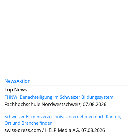
News
Aktion
Top News
FHNW: Benachteiligung im Schweizer Bildungssystem
Fachhochschule Nordwestschweiz, 07.08.2026
Schweizer Firmenverzeichnis: Unternehmen nach Kanton,
Ort und Branche finden
swiss-press.com / HELP Media AG, 07.08.2026