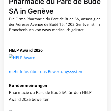
Pharmacie du Parc de Budé
SA in Genève
Die Firma Pharmacie du Parc de Budé SA, ansässig an
der Adresse Avenue de Budé 15, 1202 Genève, ist im
Branchenbuch von www.medical.ch gelistet.
HELP Award 2026
mehr Infos über das Bewertungssystem
Kundenmeinungen
Pharmacie du Parc de Budé SA für den HELP
Award 2026 bewerten