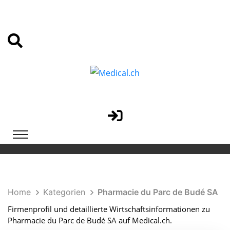
Home
Kategorien
Pharmacie du Parc de Budé SA
Firmenprofil und detaillierte Wirtschaftsinformationen zu
Pharmacie du Parc de Budé SA auf Medical.ch.