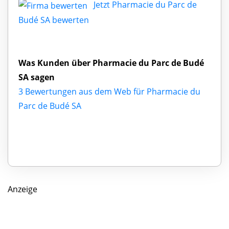
Jetzt Pharmacie du Parc de
Budé SA bewerten
Was Kunden über Pharmacie du Parc de Budé
SA sagen
3 Bewertungen aus dem Web für Pharmacie du
Parc de Budé SA
Anzeige