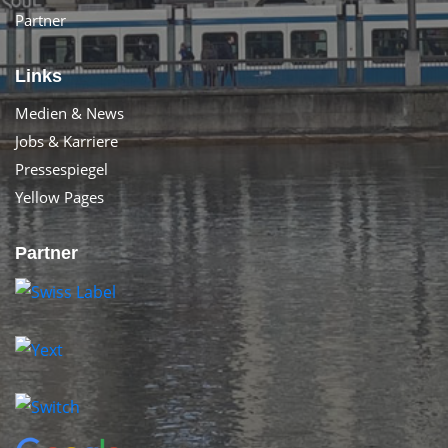
Partner
Links
Medien & News
Jobs & Karriere
Pressespiegel
Yellow Pages
Partner