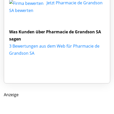
Jetzt Pharmacie de Grandson
SA bewerten
Was Kunden über Pharmacie de Grandson SA
sagen
3 Bewertungen aus dem Web für Pharmacie de
Grandson SA
Anzeige