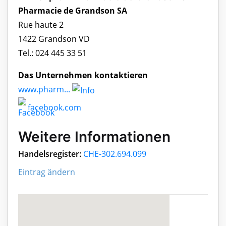
Pharmacie de Grandson SA
Rue haute 2
1422 Grandson VD
Tel.: 024 445 33 51
Das Unternehmen kontaktieren
www.pharm...
facebook.com
Weitere Informationen
Handelsregister:
CHE-302.694.099
Eintrag ändern