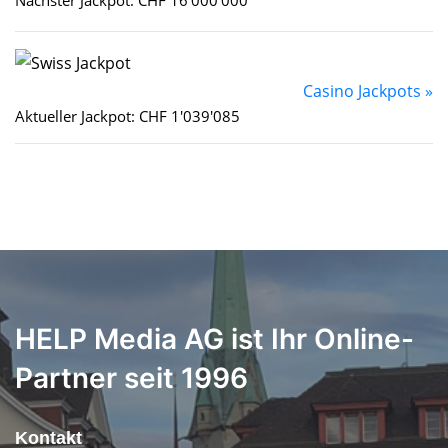
Casino Jackpots »
Aktueller Jackpot: CHF 1'039'085
HELP Media AG ist Ihr Online-
Partner seit 1996
Kontakt