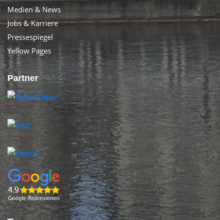
Medien & News
Jobs & Karriere
Pressespiegel
Yellow Pages
Partner