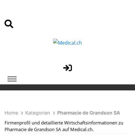
Home
Kategorien
Pharmacie de Grandson SA
Firmenprofil und detaillierte Wirtschaftsinformationen zu
Pharmacie de Grandson SA auf Medical.ch.