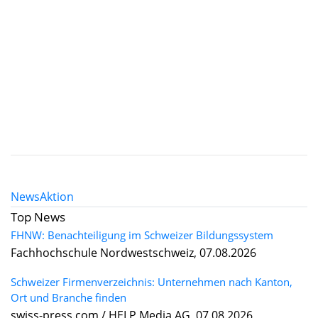
News
Aktion
Top News
FHNW: Benachteiligung im Schweizer Bildungssystem
Fachhochschule Nordwestschweiz, 07.08.2026
Schweizer Firmenverzeichnis: Unternehmen nach Kanton,
Ort und Branche finden
swiss-press.com / HELP Media AG, 07.08.2026