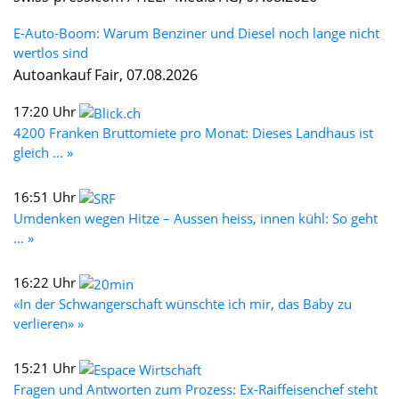
E-Auto-Boom: Warum Benziner und Diesel noch lange nicht
wertlos sind
Autoankauf Fair, 07.08.2026
17:20 Uhr
4200 Franken Bruttomiete pro Monat: Dieses Landhaus ist
gleich ... »
16:51 Uhr
Umdenken wegen Hitze – Aussen heiss, innen kühl: So geht
... »
16:22 Uhr
«In der Schwangerschaft wünschte ich mir, das Baby zu
verlieren» »
15:21 Uhr
Fragen und Antworten zum Prozess: Ex-Raiffeisenchef steht