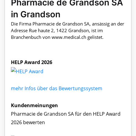
Pharmacie de Grandson SA
in Grandson
Die Firma Pharmacie de Grandson SA, ansässig an der
Adresse Rue haute 2, 1422 Grandson, ist im
Branchenbuch von www.medical.ch gelistet.
HELP Award 2026
mehr Infos über das Bewertungssystem
Kundenmeinungen
Pharmacie de Grandson SA für den HELP Award
2026 bewerten