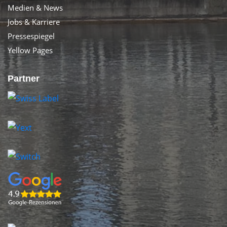
Medien & News
Jobs & Karriere
Pressespiegel
Yellow Pages
Partner