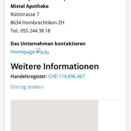
Mistel Apotheke
Rütistrasse 7
8634 Hombrechtikon ZH
Tel.: 055 244 38 18
Das Unternehmen kontaktieren
Homepage
Weitere Informationen
Handelsregister:
CHE-114.896.467
Eintrag ändern