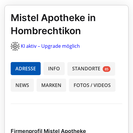
Mistel Apotheke in
Hombrechtikon
KI aktiv – Upgrade möglich
ADRESSE
INFO
STANDORTE
85
NEWS
MARKEN
FOTOS / VIDEOS
Firmenprofil Mistel Apotheke