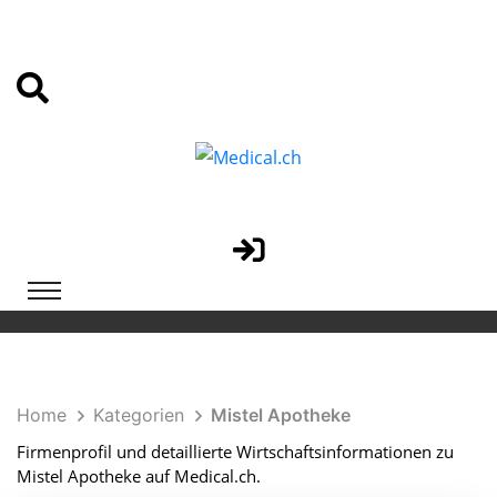
Home
Kategorien
Mistel Apotheke
Firmenprofil und detaillierte Wirtschaftsinformationen zu
Mistel Apotheke auf Medical.ch.