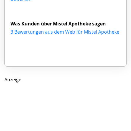
Was Kunden über Mistel Apotheke sagen
3 Bewertungen aus dem Web für Mistel Apotheke
Anzeige