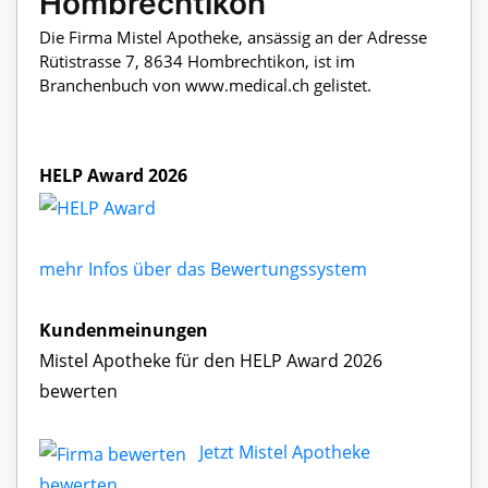
Hombrechtikon
Die Firma Mistel Apotheke, ansässig an der Adresse
Rütistrasse 7, 8634 Hombrechtikon, ist im
Branchenbuch von www.medical.ch gelistet.
HELP Award 2026
mehr Infos über das Bewertungssystem
Kundenmeinungen
Mistel Apotheke für den HELP Award 2026
bewerten
Jetzt Mistel Apotheke
bewerten