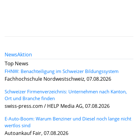
News
Aktion
Top News
FHNW: Benachteiligung im Schweizer Bildungssystem
Fachhochschule Nordwestschweiz, 07.08.2026
Schweizer Firmenverzeichnis: Unternehmen nach Kanton,
Ort und Branche finden
swiss-press.com / HELP Media AG, 07.08.2026
E-Auto-Boom: Warum Benziner und Diesel noch lange nicht
wertlos sind
Autoankauf Fair, 07.08.2026