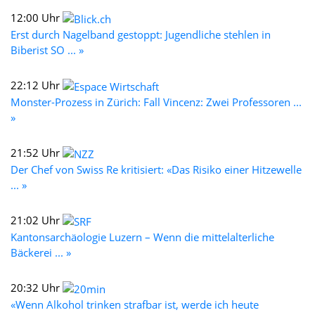
12:00 Uhr
Erst durch Nagelband gestoppt: Jugendliche stehlen in
Biberist SO ... »
22:12 Uhr
Monster-Prozess in Zürich: Fall Vincenz: Zwei Professoren ...
»
21:52 Uhr
Der Chef von Swiss Re kritisiert: «Das Risiko einer Hitzewelle
... »
21:02 Uhr
Kantonsarchäologie Luzern – Wenn die mittelalterliche
Bäckerei ... »
20:32 Uhr
«Wenn Alkohol trinken strafbar ist, werde ich heute