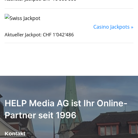
Casino Jackpots »
Aktueller Jackpot: CHF 1'042'486
HELP Media AG ist Ihr Online-
Partner seit 1996
Kontakt