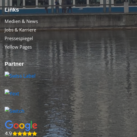
Links
Medien & News
Jobs & Karriere
Pressespiegel
Yellow Pages
Partner