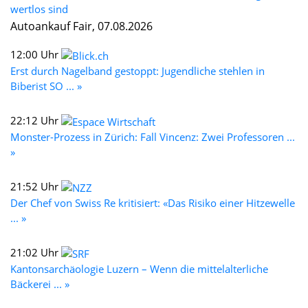
wertlos sind
Autoankauf Fair, 07.08.2026
12:00 Uhr
Erst durch Nagelband gestoppt: Jugendliche stehlen in
Biberist SO ... »
22:12 Uhr
Monster-Prozess in Zürich: Fall Vincenz: Zwei Professoren ...
»
21:52 Uhr
Der Chef von Swiss Re kritisiert: «Das Risiko einer Hitzewelle
... »
21:02 Uhr
Kantonsarchäologie Luzern – Wenn die mittelalterliche
Bäckerei ... »