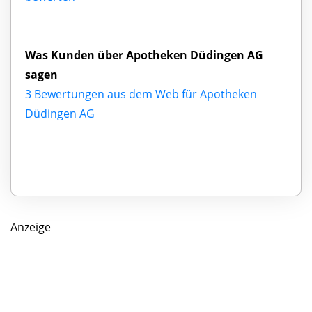
Was Kunden über Apotheken Düdingen AG
sagen
3 Bewertungen aus dem Web für Apotheken
Düdingen AG
Anzeige