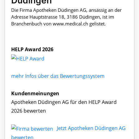
Düdingen
Die Firma Apotheken Düdingen AG, ansässig an der
Adresse Hauptstrasse 18, 3186 Düdingen, ist im
Branchenbuch von www.medical.ch gelistet.
HELP Award 2026
mehr Infos über das Bewertungssystem
Kundenmeinungen
Apotheken Düdingen AG für den HELP Award
2026 bewerten
Jetzt Apotheken Düdingen AG
bewerten