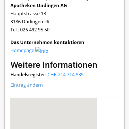
Apotheken Düdingen AG
Hauptstrasse 18
3186 Düdingen FR
Tel.: 026 492 95 50
Das Unternehmen kontaktieren
Homepage
Weitere Informationen
Handelsregister:
CHE-214.714.839
Eintrag ändern