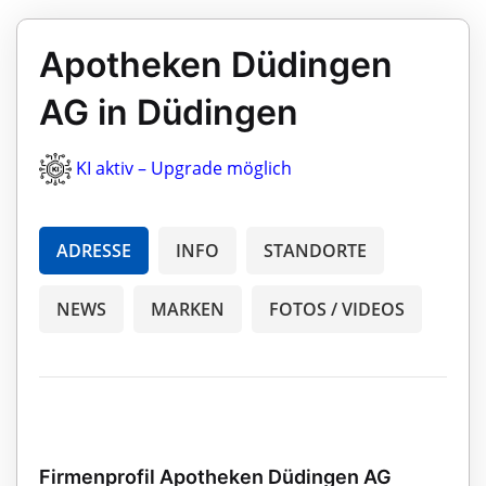
Apotheken Düdingen
AG in Düdingen
KI aktiv – Upgrade möglich
ADRESSE
INFO
STANDORTE
NEWS
MARKEN
FOTOS / VIDEOS
Firmenprofil Apotheken Düdingen AG