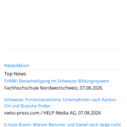
News
Aktion
Top News
FHNW: Benachteiligung im Schweizer Bildungssystem
Fachhochschule Nordwestschweiz, 07.08.2026
Schweizer Firmenverzeichnis: Unternehmen nach Kanton,
Ort und Branche finden
swiss-press.com / HELP Media AG, 07.08.2026
E-Auto-Boom: Warum Benziner und Diesel noch lange nicht