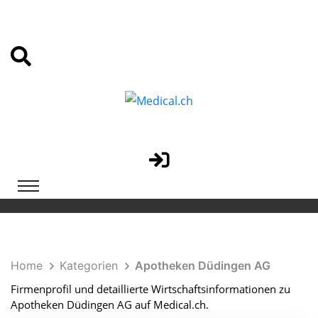
Home
Kategorien
Apotheken Düdingen AG
Firmenprofil und detaillierte Wirtschaftsinformationen zu
Apotheken Düdingen AG auf Medical.ch.