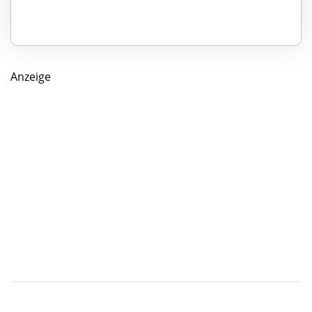
Anzeige