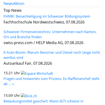
News
Aktion
Top News
FHNW: Benachteiligung im Schweizer Bildungssystem
Fachhochschule Nordwestschweiz, 07.08.2026
Schweizer Firmenverzeichnis: Unternehmen nach Kanton,
Ort und Branche finden
swiss-press.com / HELP Media AG, 07.08.2026
E-Auto-Boom: Warum Benziner und Diesel noch lange nicht
wertlos sind
Autoankauf Fair, 07.08.2026
15:21 Uhr
Fragen und Antworten zum Prozess: Ex-Raiffeisenchef steht
ab ... »
15:09 Uhr
Betäubungsmittel gesichert: Mann (67) schiesst in