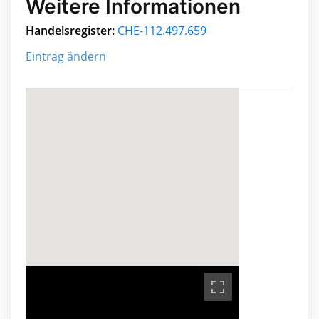
Weitere Informationen
Handelsregister:
CHE-112.497.659
Eintrag ändern