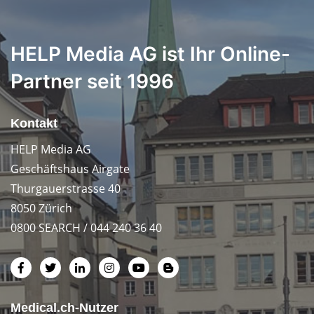
HELP Media AG ist Ihr Online-
Partner seit 1996
Kontakt
HELP Media AG
Geschäftshaus Airgate
Thurgauerstrasse 40
8050 Zürich
0800 SEARCH / 044 240 36 40
Medical.ch-Nutzer