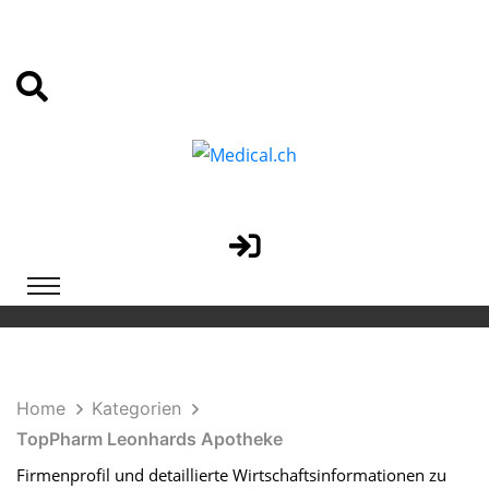
Home
Kategorien
TopPharm Leonhards Apotheke
Firmenprofil und detaillierte Wirtschaftsinformationen zu