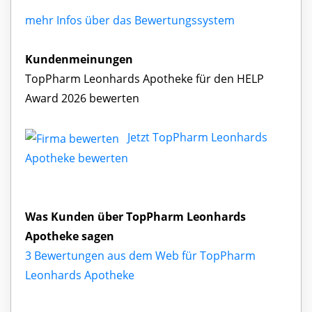
mehr Infos über das Bewertungssystem
Kundenmeinungen
TopPharm Leonhards Apotheke für den HELP
Award 2026 bewerten
Jetzt TopPharm Leonhards
Apotheke bewerten
Was Kunden über TopPharm Leonhards
Apotheke sagen
3 Bewertungen aus dem Web für TopPharm
Leonhards Apotheke