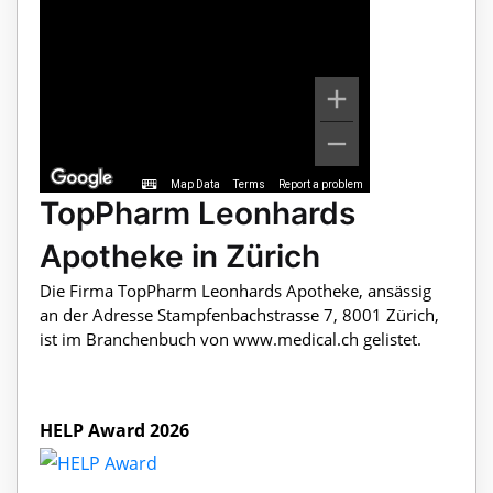
Map Data
Terms
Report a problem
TopPharm Leonhards
Apotheke in Zürich
Die Firma TopPharm Leonhards Apotheke, ansässig
an der Adresse Stampfenbachstrasse 7, 8001 Zürich,
ist im Branchenbuch von www.medical.ch gelistet.
HELP Award 2026