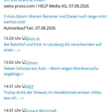
swiss-press.com / HELP Media AG, 07.08.2026
E-Auto-Boom: Warum Benziner und Diesel noch lange nicht
wertlos sind
Autoankauf Fair, 07.08.2026
15:20 Uhr
Bei Bahnhof und Post: In Lenzburg AG verschwinden auf
einen ... »
15:02 Uhr
Sieben Schüsse aus Auto – Mann wegen Mordversuchs
angeklagt »
14:31 Uhr
Trump droht der Schweiz im Handelsstreit erneut: «Alles,
was ich ... »
14:31 Uhr