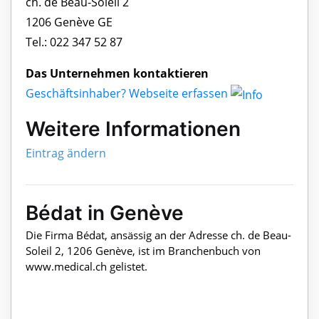
ch. de Beau-Soleil 2
1206 Genève GE
Tel.: 022 347 52 87
Das Unternehmen kontaktieren
Geschäftsinhaber? Webseite erfassen
Weitere Informationen
Eintrag ändern
Bédat in Genève
Die Firma Bédat, ansässig an der Adresse ch. de Beau-
Soleil 2, 1206 Genève, ist im Branchenbuch von
www.medical.ch gelistet.