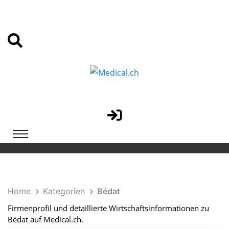
Home
Kategorien
Bédat
Firmenprofil und detaillierte Wirtschaftsinformationen zu
Bédat auf Medical.ch.