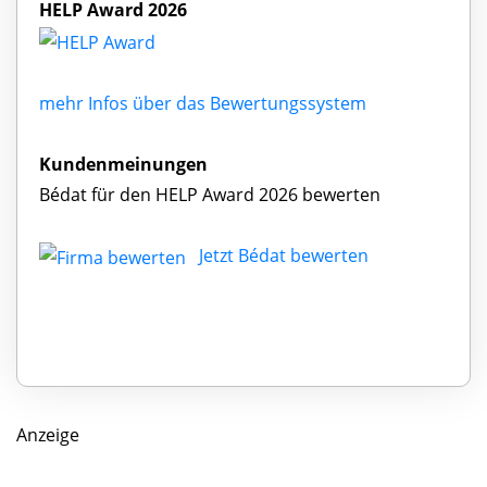
HELP Award 2026
mehr Infos über das Bewertungssystem
Kundenmeinungen
Bédat für den HELP Award 2026 bewerten
Jetzt Bédat bewerten
Anzeige