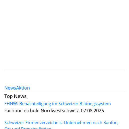
News
Aktion
Top News
FHNW: Benachteiligung im Schweizer Bildungssystem
Fachhochschule Nordwestschweiz, 07.08.2026
Schweizer Firmenverzeichnis: Unternehmen nach Kanton,
Ort und Branche finden