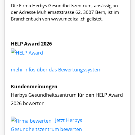
Die Firma Herbys Gesundheitszentrum, ansässig an
der Adresse Mühlemattstrasse 62, 3007 Bern, ist im
Branchenbuch von www.medical.ch gelistet.
HELP Award 2026
mehr Infos über das Bewertungssystem
Kundenmeinungen
Herbys Gesundheitszentrum für den HELP Award
2026 bewerten
Jetzt Herbys
Gesundheitszentrum bewerten