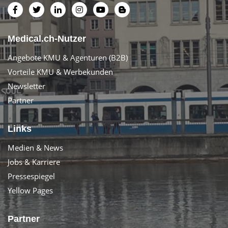
Medical.ch-Nutzer
Angebote KMU & Agenturen (B2B)
Vorteile KMU & Werbekunden
Newsletter
Partner
Links
Medien & News
Jobs & Karriere
Pressespiegel
Yellow Pages
Partner