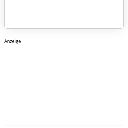
Anzeige