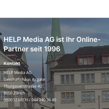
HELP Media AG ist Ihr Online-
Partner seit 1996
Kontakt
HELP Media AG
Geschäftshaus Airgate
Thurgauerstrasse 40
8050 Zürich
0800 SEARCH / 044 240 36 40