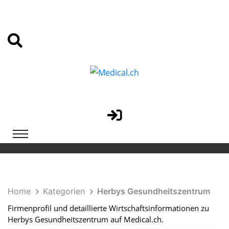
Home
Kategorien
Herbys Gesundheitszentrum
Firmenprofil und detaillierte Wirtschaftsinformationen zu
Herbys Gesundheitszentrum auf Medical.ch.