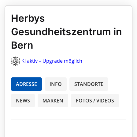
Herbys
Gesundheitszentrum in
Bern
KI aktiv – Upgrade möglich
ADRESSE
INFO
STANDORTE
NEWS
MARKEN
FOTOS / VIDEOS