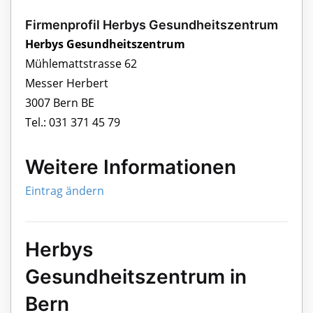
Firmenprofil Herbys Gesundheitszentrum
Herbys Gesundheitszentrum
Mühlemattstrasse 62
Messer Herbert
3007 Bern BE
Tel.: 031 371 45 79
Weitere Informationen
Eintrag ändern
Herbys
Gesundheitszentrum in
Bern