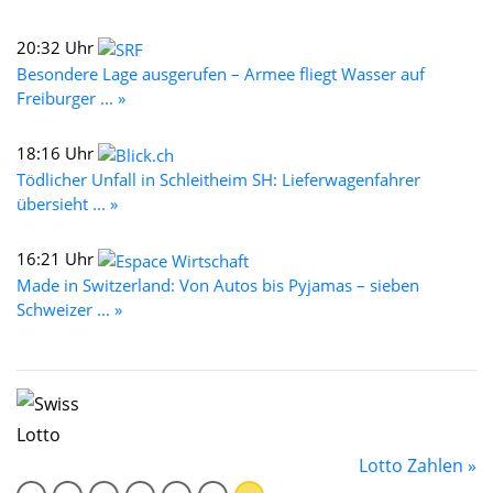
20:32 Uhr
Besondere Lage ausgerufen – Armee fliegt Wasser auf
Freiburger ... »
18:16 Uhr
Tödlicher Unfall in Schleitheim SH: Lieferwagenfahrer
übersieht ... »
16:21 Uhr
Made in Switzerland: Von Autos bis Pyjamas – sieben
Schweizer ... »
Lotto Zahlen »