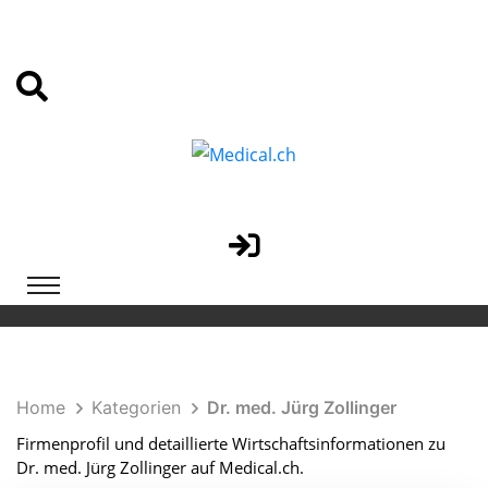
Home
Kategorien
Dr. med. Jürg Zollinger
Firmenprofil und detaillierte Wirtschaftsinformationen zu
Dr. med. Jürg Zollinger auf Medical.ch.