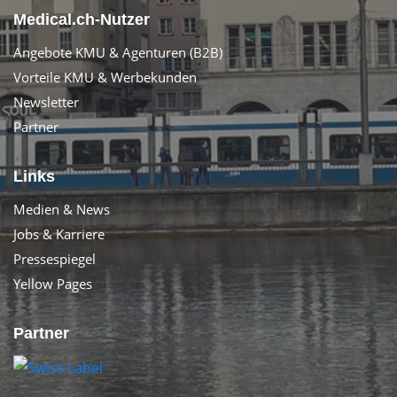
Medical.ch-Nutzer
Angebote KMU & Agenturen (B2B)
Vorteile KMU & Werbekunden
Newsletter
Partner
Links
Medien & News
Jobs & Karriere
Pressespiegel
Yellow Pages
Partner