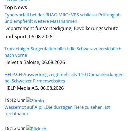
Top News
Cybervorfall bei der RUAG MRO: VBS schliesst Prüfung ab
und empfiehlt weitere Massnahmen
Departement für Verteidigung, Bevölkerungsschutz
und Sport, 06.08.2026
Trotz einiger Sorgenfalten blickt die Schweiz zuversichtlich
nach vorne
Helvetia Baloise, 06.08.2026
HELP.CH-Auswertung zeigt mehr als 110 Domainendungen
bei Schweizer Firmenwebsites
HELP Media AG, 06.08.2026
19:42 Uhr
Wassernot auf Alp: «Die durstigen Tiere zu sehen, ist
furchtbar» »
18:16 Uhr