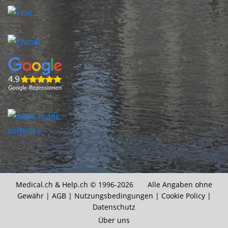
Medical.ch &
Help.ch
© 1996-2026 Alle Angaben ohne
Gewähr |
AGB
|
Nutzungsbedingungen
|
Cookie Policy
|
Datenschutz
Über uns