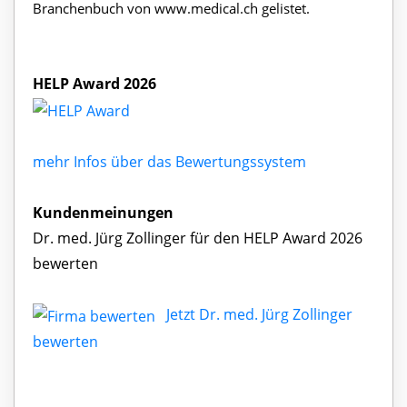
Branchenbuch von www.medical.ch gelistet.
HELP Award 2026
mehr Infos über das Bewertungssystem
Kundenmeinungen
Dr. med. Jürg Zollinger für den HELP Award 2026
bewerten
Jetzt Dr. med. Jürg Zollinger
bewerten