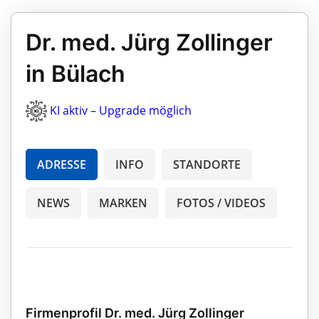
Dr. med. Jürg Zollinger
in Bülach
KI aktiv – Upgrade möglich
ADRESSE
INFO
STANDORTE
NEWS
MARKEN
FOTOS / VIDEOS
Firmenprofil Dr. med. Jürg Zollinger