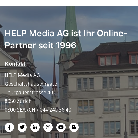
HELP Media AG ist Ihr Online-
Partner seit 1996
Kontakt
HELP Media AG
Geschäftshaus Airgate
Thurgauerstrasse 40
8050 Zürich
0800 SEARCH / 044 240 36 40