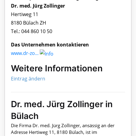
Dr. med. Jürg Zollinger
Hertiweg 11
8180 Bülach ZH
Tel.: 044 860 10 50
Das Unternehmen kontaktieren
www.dr-zo...
Weitere Informationen
Eintrag ändern
Dr. med. Jürg Zollinger in
Bülach
Die Firma Dr. med. Jürg Zollinger, ansässig an der
Adresse Hertiweg 11, 8180 Bülach, ist im