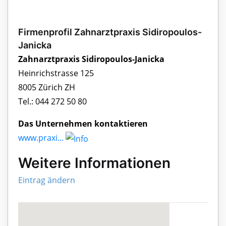
Firmenprofil Zahnarztpraxis Sidiropoulos-
Janicka
Zahnarztpraxis Sidiropoulos-Janicka
Heinrichstrasse 125
8005 Zürich ZH
Tel.: 044 272 50 80
Das Unternehmen kontaktieren
www.praxi...
Weitere Informationen
Eintrag ändern