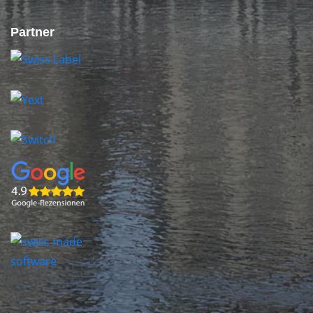
Partner