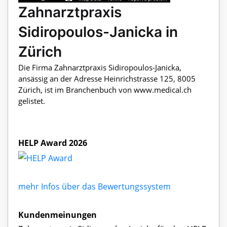
Zahnarztpraxis
Sidiropoulos-Janicka in
Zürich
Die Firma Zahnarztpraxis Sidiropoulos-Janicka,
ansässig an der Adresse Heinrichstrasse 125, 8005
Zürich, ist im Branchenbuch von www.medical.ch
gelistet.
HELP Award 2026
mehr Infos über das Bewertungssystem
Kundenmeinungen