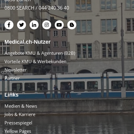
0800 SEARCH / 044 240 36 40
Medical.ch-Nutzer
Angebote KMU & Agenturen (B2B)
Vorteile KMU & Werbekunden
Newsletter
Partner
Links
Medien & News
Jobs & Karriere
Pressespiegel
Yellow Pages