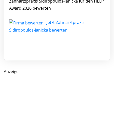
Zahnarztpraxis Sidiropoulos-Janicka für den HELP
Award 2026 bewerten
Jetzt Zahnarztpraxis
Sidiropoulos-Janicka bewerten
Anzeige