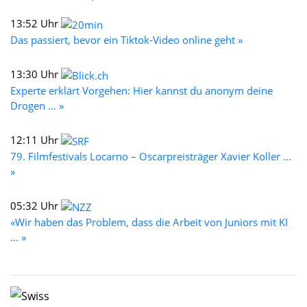
13:52 Uhr
Das passiert, bevor ein Tiktok-Video online geht »
13:30 Uhr
Experte erklärt Vorgehen: Hier kannst du anonym deine
Drogen ... »
12:11 Uhr
79. Filmfestivals Locarno – Oscarpreisträger Xavier Koller ...
»
05:32 Uhr
«Wir haben das Problem, dass die Arbeit von Juniors mit KI
... »