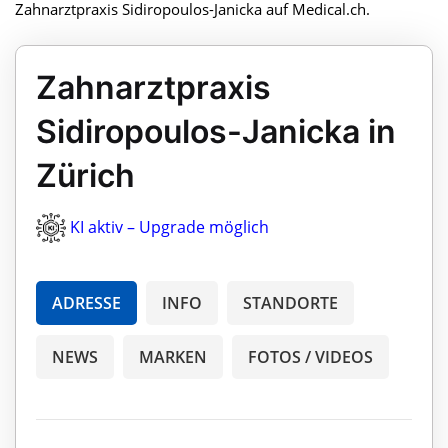
Zahnarztpraxis Sidiropoulos-Janicka auf Medical.ch.
Zahnarztpraxis
Sidiropoulos-Janicka in
Zürich
KI aktiv – Upgrade möglich
ADRESSE
INFO
STANDORTE
NEWS
MARKEN
FOTOS / VIDEOS