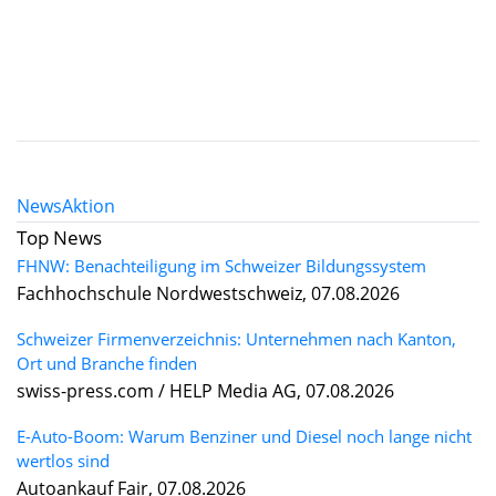
News
Aktion
Top News
FHNW: Benachteiligung im Schweizer Bildungssystem
Fachhochschule Nordwestschweiz, 07.08.2026
Schweizer Firmenverzeichnis: Unternehmen nach Kanton,
Ort und Branche finden
swiss-press.com / HELP Media AG, 07.08.2026
E-Auto-Boom: Warum Benziner und Diesel noch lange nicht
wertlos sind
Autoankauf Fair, 07.08.2026