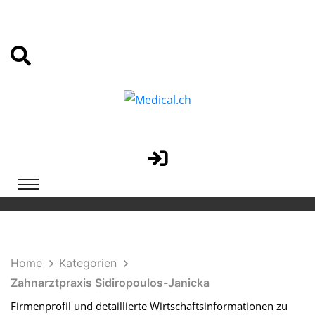
Home
Kategorien
Zahnarztpraxis Sidiropoulos-Janicka
Firmenprofil und detaillierte Wirtschaftsinformationen zu