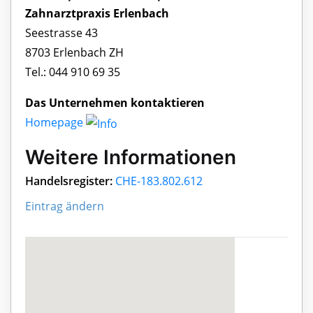
Zahnarztpraxis Erlenbach
Seestrasse 43
8703 Erlenbach ZH
Tel.: 044 910 69 35
Das Unternehmen kontaktieren
Homepage
Weitere Informationen
Handelsregister:
CHE-183.802.612
Eintrag ändern