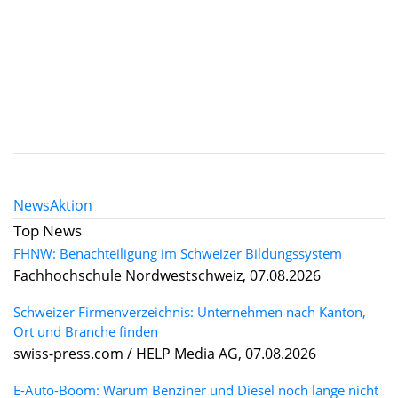
News
Aktion
Top News
FHNW: Benachteiligung im Schweizer Bildungssystem
Fachhochschule Nordwestschweiz, 07.08.2026
Schweizer Firmenverzeichnis: Unternehmen nach Kanton,
Ort und Branche finden
swiss-press.com / HELP Media AG, 07.08.2026
E-Auto-Boom: Warum Benziner und Diesel noch lange nicht