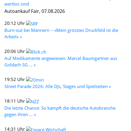
wertlos sind
Autoankauf Fair, 07.08.2026
20:12 Uhr
Burn-out bei Männern – «Mein grösstes Druckfeld ist die
Arbeit» »
20:06 Uhr
Auf Medikamente angewiesen: Marcel Baumgartner aus
Goldach SG ... »
19:52 Uhr
Street Parade 2026: Alle DJs, Stages und Spielzeiten »
18:11 Uhr
Die letzte Chance: So kämpft die deutsche Autobranche
gegen ihren ... »
14:31 Uhr