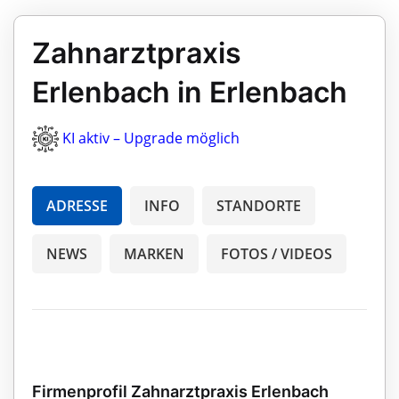
Zahnarztpraxis
Erlenbach in Erlenbach
KI aktiv – Upgrade möglich
ADRESSE
INFO
STANDORTE
NEWS
MARKEN
FOTOS / VIDEOS
Firmenprofil Zahnarztpraxis Erlenbach