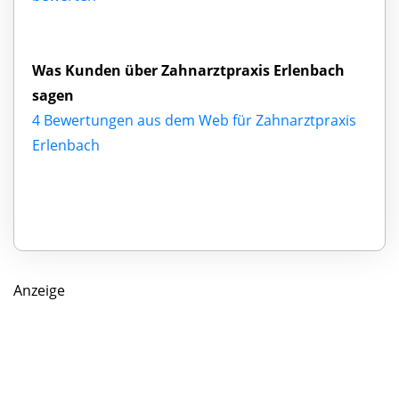
Was Kunden über Zahnarztpraxis Erlenbach
sagen
4 Bewertungen aus dem Web für Zahnarztpraxis
Erlenbach
Anzeige