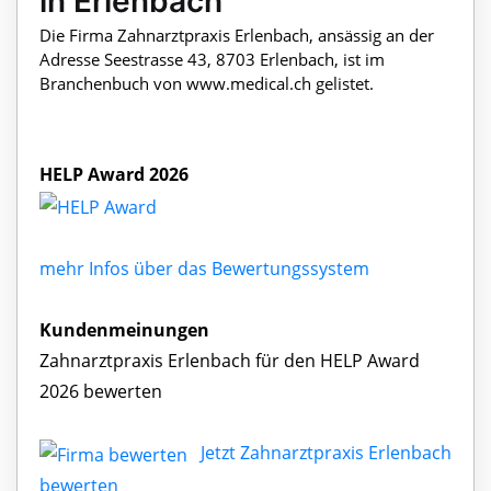
in Erlenbach
Die Firma Zahnarztpraxis Erlenbach, ansässig an der
Adresse Seestrasse 43, 8703 Erlenbach, ist im
Branchenbuch von www.medical.ch gelistet.
HELP Award 2026
mehr Infos über das Bewertungssystem
Kundenmeinungen
Zahnarztpraxis Erlenbach für den HELP Award
2026 bewerten
Jetzt Zahnarztpraxis Erlenbach
bewerten