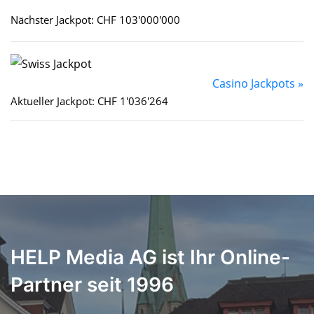
Nächster Jackpot: CHF 103'000'000
Casino Jackpots »
Aktueller Jackpot: CHF 1'036'264
HELP Media AG ist Ihr Online-
Partner seit 1996