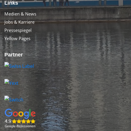
Links
Medien & News
Jobs & Karriere
Pressespiegel
Yellow Pages
Partner