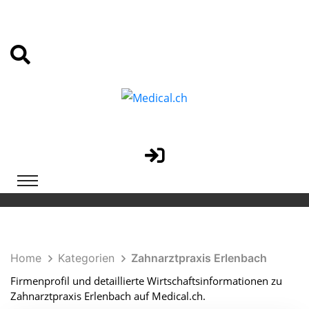
Home
Kategorien
Zahnarztpraxis Erlenbach
Firmenprofil und detaillierte Wirtschaftsinformationen zu
Zahnarztpraxis Erlenbach auf Medical.ch.