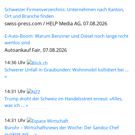
Schweizer Firmenverzeichnis: Unternehmen nach Kanton,
Ort und Branche finden
swiss-press.com / HELP Media AG, 07.08.2026
E-Auto-Boom: Warum Benziner und Diesel noch lange nicht
wertlos sind
Autoankauf Fair, 07.08.2026
14:36 Uhr
Schwerer Unfall in Graubünden: Wohnmobil kollidiert bei ...
»
14:31 Uhr
Trump droht der Schweiz im Handelsstreit erneut: «Alles,
was ich ... »
14:31 Uhr
Bürohr – Wirtschaftsnews der Woche: Der Sandoz-Chef
punktet mit ... »