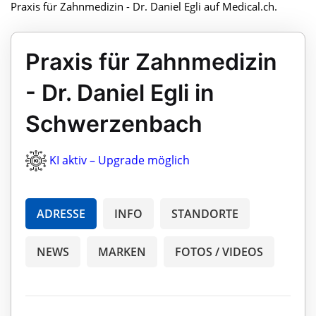
Praxis für Zahnmedizin - Dr. Daniel Egli auf Medical.ch.
Praxis für Zahnmedizin
- Dr. Daniel Egli in
Schwerzenbach
KI aktiv – Upgrade möglich
ADRESSE
INFO
STANDORTE
NEWS
MARKEN
FOTOS / VIDEOS