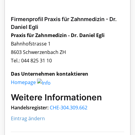
Firmenprofil Praxis für Zahnmedizin - Dr.
Daniel Egli
Praxis für Zahnmedizin - Dr. Daniel Egli
Bahnhofstrasse 1
8603 Schwerzenbach ZH
Tel.: 044 825 31 10
Das Unternehmen kontaktieren
Homepage
Weitere Informationen
Handelsregister:
CHE-304.309.662
Eintrag ändern