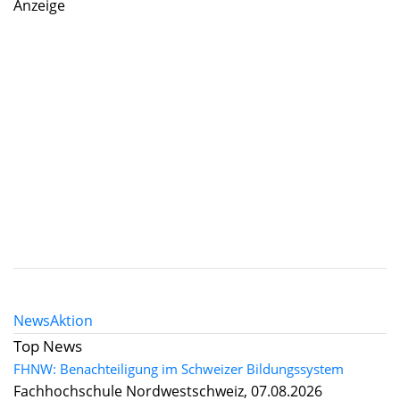
Anzeige
News
Aktion
Top News
FHNW: Benachteiligung im Schweizer Bildungssystem
Fachhochschule Nordwestschweiz, 07.08.2026