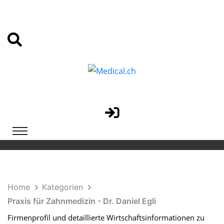
Home
Kategorien
Praxis für Zahnmedizin - Dr. Daniel Egli
Firmenprofil und detaillierte Wirtschaftsinformationen zu