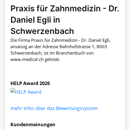
Praxis für Zahnmedizin - Dr.
Daniel Egli in
Schwerzenbach
Die Firma Praxis für Zahnmedizin - Dr. Daniel Egli,
ansässig an der Adresse Bahnhofstrasse 1, 8603
Schwerzenbach, ist im Branchenbuch von
www.medical.ch gelistet.
HELP Award 2026
mehr Infos über das Bewertungssystem
Kundenmeinungen