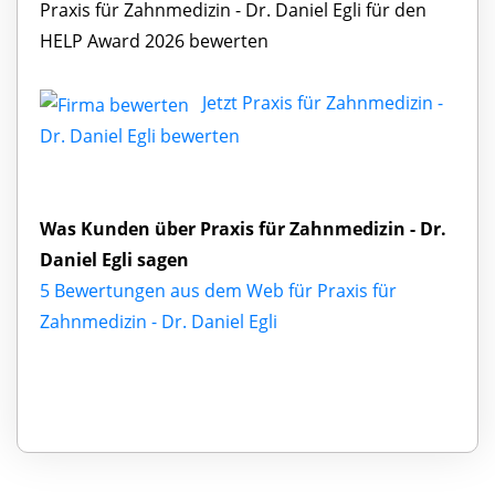
Praxis für Zahnmedizin - Dr. Daniel Egli für den
HELP Award 2026 bewerten
Jetzt Praxis für Zahnmedizin -
Dr. Daniel Egli bewerten
Was Kunden über Praxis für Zahnmedizin - Dr.
Daniel Egli sagen
5 Bewertungen aus dem Web für Praxis für
Zahnmedizin - Dr. Daniel Egli