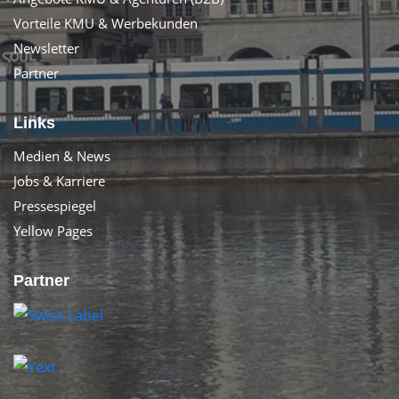
Vorteile KMU & Werbekunden
Newsletter
Partner
Links
Medien & News
Jobs & Karriere
Pressespiegel
Yellow Pages
Partner