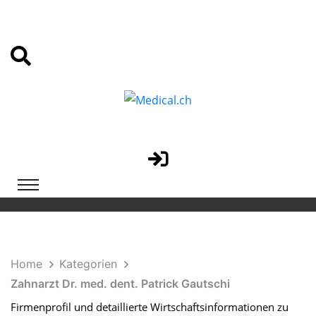
Home
Kategorien
Zahnarzt Dr. med. dent. Patrick Gautschi
Firmenprofil und detaillierte Wirtschaftsinformationen zu