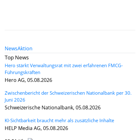
News
Aktion
Top News
Hero stärkt Verwaltungsrat mit zwei erfahrenen FMCG-
Führungskräften
Hero AG, 05.08.2026
Zwischenbericht der Schweizerischen Nationalbank per 30.
Juni 2026
Schweizerische Nationalbank, 05.08.2026
KI-Sichtbarkeit braucht mehr als zusätzliche Inhalte
HELP Media AG, 05.08.2026