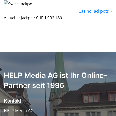
Casino Jackpots »
Aktueller Jackpot: CHF 1'032'189
HELP Media AG ist Ihr Online-
Partner seit 1996
Kontakt
HELP Media AG