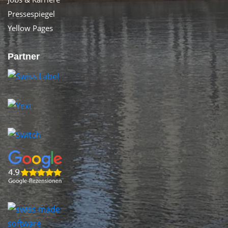
Pressespiegel
Yellow Pages
Partner