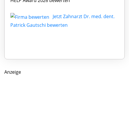
HELP Award 2026 bewerten
Jetzt Zahnarzt Dr. med. dent.
Patrick Gautschi bewerten
Anzeige