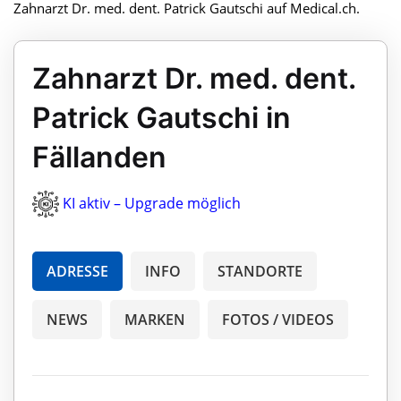
Zahnarzt Dr. med. dent. Patrick Gautschi auf Medical.ch.
Zahnarzt Dr. med. dent.
Patrick Gautschi in
Fällanden
KI aktiv – Upgrade möglich
ADRESSE
INFO
STANDORTE
NEWS
MARKEN
FOTOS / VIDEOS