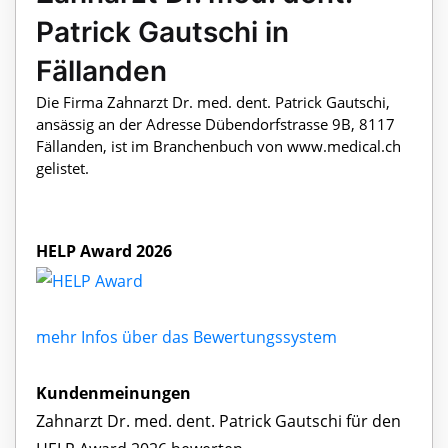
Patrick Gautschi in
Fällanden
Die Firma Zahnarzt Dr. med. dent. Patrick Gautschi,
ansässig an der Adresse Dübendorfstrasse 9B, 8117
Fällanden, ist im Branchenbuch von www.medical.ch
gelistet.
HELP Award 2026
mehr Infos über das Bewertungssystem
Kundenmeinungen
Zahnarzt Dr. med. dent. Patrick Gautschi für den