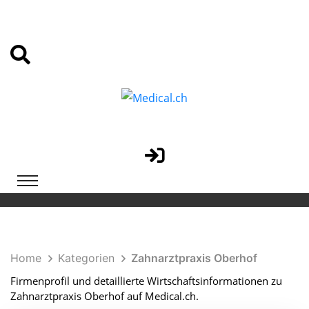
Home
Kategorien
Zahnarztpraxis Oberhof
Firmenprofil und detaillierte Wirtschaftsinformationen zu
Zahnarztpraxis Oberhof auf Medical.ch.