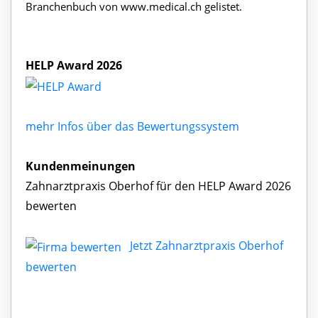
Branchenbuch von www.medical.ch gelistet.
HELP Award 2026
mehr Infos über das Bewertungssystem
Kundenmeinungen
Zahnarztpraxis Oberhof für den HELP Award 2026
bewerten
Jetzt Zahnarztpraxis Oberhof
bewerten