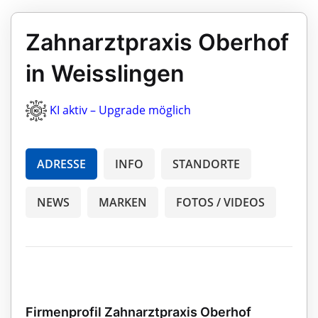
Zahnarztpraxis Oberhof
in Weisslingen
KI aktiv – Upgrade möglich
ADRESSE
INFO
STANDORTE
NEWS
MARKEN
FOTOS / VIDEOS
Firmenprofil Zahnarztpraxis Oberhof