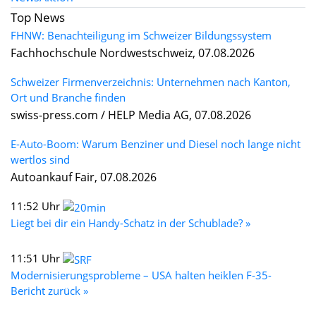
Top News
FHNW: Benachteiligung im Schweizer Bildungssystem
Fachhochschule Nordwestschweiz, 07.08.2026
Schweizer Firmenverzeichnis: Unternehmen nach Kanton,
Ort und Branche finden
swiss-press.com / HELP Media AG, 07.08.2026
E-Auto-Boom: Warum Benziner und Diesel noch lange nicht
wertlos sind
Autoankauf Fair, 07.08.2026
11:52 Uhr
Liegt bei dir ein Handy-Schatz in der Schublade? »
11:51 Uhr
Modernisierungsprobleme – USA halten heiklen F-35-
Bericht zurück »