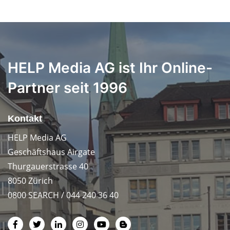
HELP Media AG ist Ihr Online-
Partner seit 1996
Kontakt
HELP Media AG
Geschäftshaus Airgate
Thurgauerstrasse 40
8050 Zürich
0800 SEARCH / 044 240 36 40