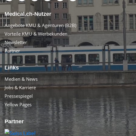
Medical.ch-Nutzer
Angebote KMU & Agenturen (B2B)
Vorteile KMU & Werbekunden
Newsletter
Partner
Links
Medien & News
Jobs & Karriere
Pressespiegel
Yellow Pages
Partner