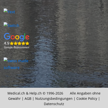
Medical.ch &
Help.ch
© 1996-2026 Alle Angaben ohne
Gewähr |
AGB
|
Nutzungsbedingungen
|
Cookie Policy
|
Datenschutz