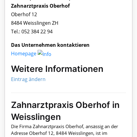
Zahnarztpraxis Oberhof
Oberhof 12
8484 Weisslingen ZH
Tel.: 052 384 22 94
Das Unternehmen kontaktieren
Homepage
Weitere Informationen
Eintrag ändern
Zahnarztpraxis Oberhof in
Weisslingen
Die Firma Zahnarztpraxis Oberhof, ansässig an der
Adresse Oberhof 12, 8484 Weisslingen, ist im