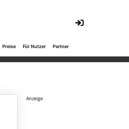
Preise
Für Nutzer
Partner
Anzeige