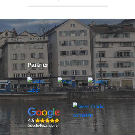
Partner