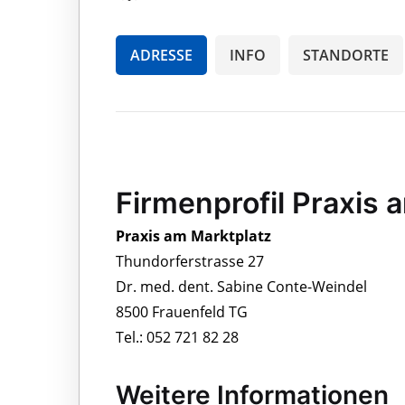
ADRESSE
INFO
STANDORTE
Firmenprofil Praxis 
Praxis am Marktplatz
Thundorferstrasse 27
Dr. med. dent. Sabine Conte-Weindel
8500 Frauenfeld TG
Tel.: 052 721 82 28
Weitere Informationen