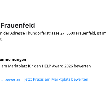
 Frauenfeld
an der Adresse Thundorferstrasse 27, 8500 Frauenfeld, ist i
t.
enmeinungen
s am Marktplatz für den HELP Award 2026 bewerten
Jetzt Praxis am Marktplatz bewerten