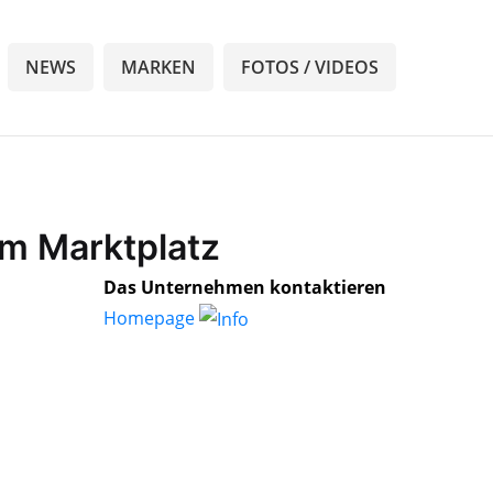
NEWS
MARKEN
FOTOS / VIDEOS
am Marktplatz
Das Unternehmen kontaktieren
Homepage