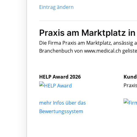
Eintrag ändern
Praxis am Marktplatz in
Die Firma Praxis am Marktplatz, ansässig 
Branchenbuch von www.medical.ch geliste
HELP Award 2026
Kund
Praxi
mehr Infos über das
Bewertungssystem