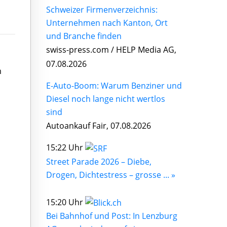
Schweizer Firmenverzeichnis:
Unternehmen nach Kanton, Ort
und Branche finden
swiss-press.com / HELP Media AG,
07.08.2026
m
E-Auto-Boom: Warum Benziner und
Diesel noch lange nicht wertlos
sind
Autoankauf Fair, 07.08.2026
15:22 Uhr
Street Parade 2026 – Diebe,
Drogen, Dichtestress – grosse ... »
15:20 Uhr
Bei Bahnhof und Post: In Lenzburg