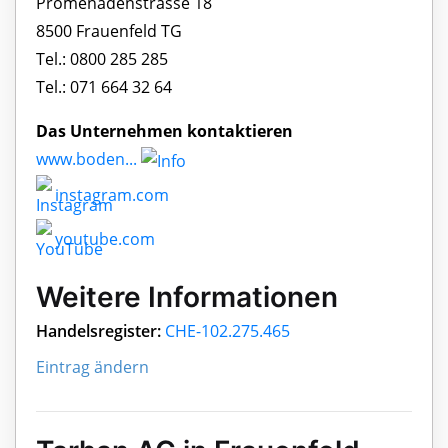
Promenadenstrasse 18
8500 Frauenfeld TG
Tel.: 0800 285 285
Tel.: 071 664 32 64
Das Unternehmen kontaktieren
www.boden...
instagram.com
youtube.com
Weitere Informationen
Handelsregister:
CHE-102.275.465
Eintrag ändern