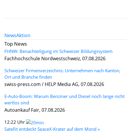
News
Aktion
Top News
FHNW: Benachteiligung im Schweizer Bildungssystem
Fachhochschule Nordwestschweiz, 07.08.2026
Schweizer Firmenverzeichnis: Unternehmen nach Kanton,
Ort und Branche finden
swiss-press.com / HELP Media AG, 07.08.2026
E-Auto-Boom: Warum Benziner und Diesel noch lange nicht
wertlos sind
Autoankauf Fair, 07.08.2026
12:22 Uhr
Satellit entdeckt SpaceX-Krater auf dem Mond »