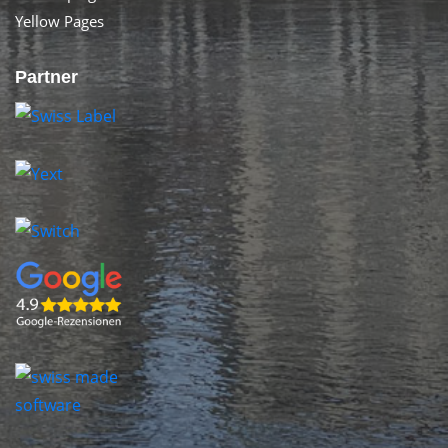
Yellow Pages
Partner