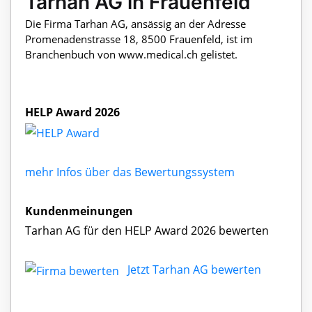
Tarhan AG in Frauenfeld
Die Firma Tarhan AG, ansässig an der Adresse
Promenadenstrasse 18, 8500 Frauenfeld, ist im
Branchenbuch von www.medical.ch gelistet.
HELP Award 2026
mehr Infos über das Bewertungssystem
Kundenmeinungen
Tarhan AG für den HELP Award 2026 bewerten
Jetzt Tarhan AG bewerten