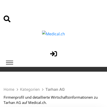
Home
Kategorien
Tarhan AG
Firmenprofil und detaillierte Wirtschaftsinformationen zu
Tarhan AG auf Medical.ch.