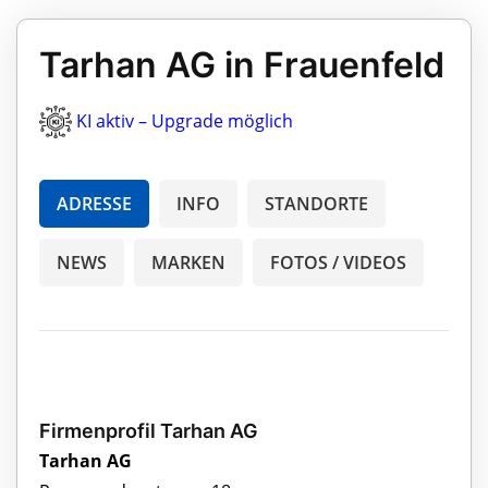
Tarhan AG in Frauenfeld
KI aktiv – Upgrade möglich
ADRESSE
INFO
STANDORTE
NEWS
MARKEN
FOTOS / VIDEOS
Firmenprofil Tarhan AG
Tarhan AG