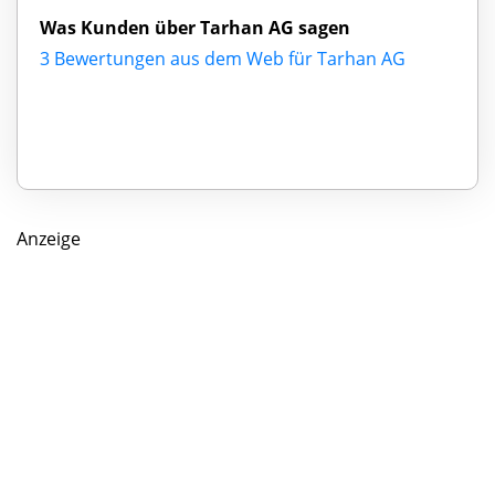
Was Kunden über Tarhan AG sagen
3 Bewertungen aus dem Web für Tarhan AG
Anzeige