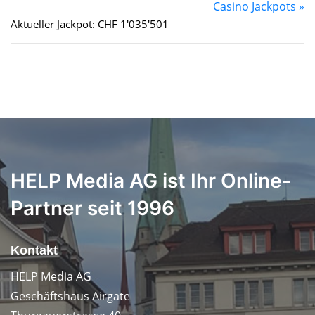
Casino Jackpots »
Aktueller Jackpot: CHF 1'035'501
HELP Media AG ist Ihr Online-
Partner seit 1996
Kontakt
HELP Media AG
Geschäftshaus Airgate