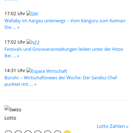
17:02 Uhr
Wallaby im Aargau unterwegs – Vom Känguru zum Kaiman:
Die ... »
17:02 Uhr
Festivals und Grossveranstaltungen leiden unter der Hitze:
Bei ... »
14:31 Uhr
Bürohr – Wirtschaftsnews der Woche: Der Sandoz-Chef
punktet mit ... »
Lotto Zahlen »