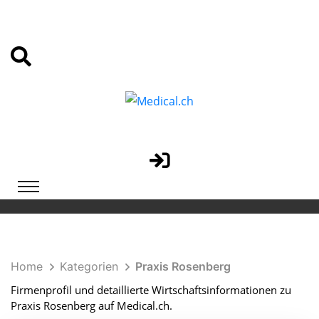
Home
Kategorien
Praxis Rosenberg
Firmenprofil und detaillierte Wirtschaftsinformationen zu
Praxis Rosenberg auf Medical.ch.