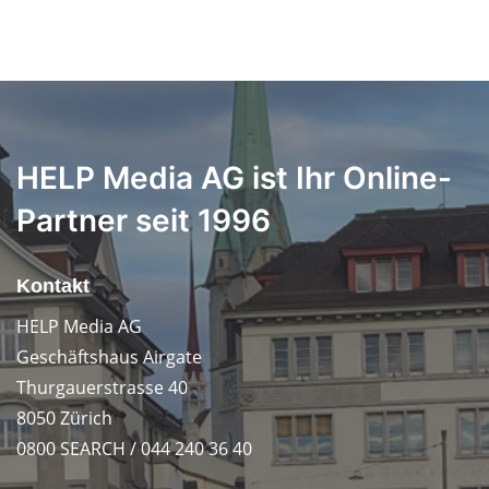
HELP Media AG ist Ihr Online-
Partner seit 1996
Kontakt
HELP Media AG
Geschäftshaus Airgate
Thurgauerstrasse 40
8050 Zürich
0800 SEARCH / 044 240 36 40