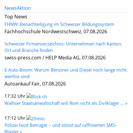
News
Aktion
Top News
FHNW: Benachteiligung im Schweizer Bildungssystem
Fachhochschule Nordwestschweiz, 07.08.2026
Schweizer Firmenverzeichnis: Unternehmen nach Kanton,
Ort und Branche finden
swiss-press.com / HELP Media AG, 07.08.2026
E-Auto-Boom: Warum Benziner und Diesel noch lange nicht
wertlos sind
Autoankauf Fair, 07.08.2026
17:32 Uhr
Walliser Staatsanwaltschaft will Rom nicht als Zivilkläger ... »
17:12 Uhr
Polizei fasst Betrüger – und stösst auf raffinierten SMS-
Blaster »