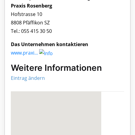
Praxis Rosenberg
Hofstrasse 10
8808 Pfäffikon SZ
Tel.: 055 415 30 50
Das Unternehmen kontaktieren
www.praxi...
Weitere Informationen
Eintrag ändern