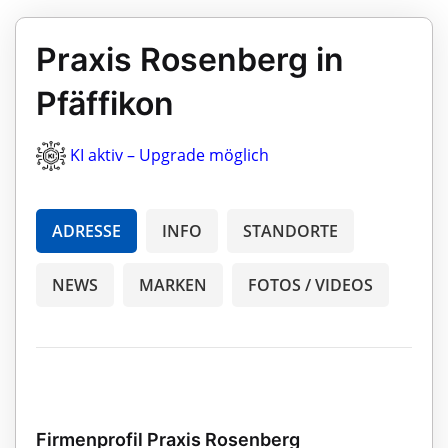
Praxis Rosenberg in
Pfäffikon
KI aktiv – Upgrade möglich
ADRESSE
INFO
STANDORTE
NEWS
MARKEN
FOTOS / VIDEOS
Firmenprofil Praxis Rosenberg