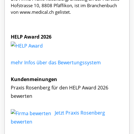
Hofstrasse 10, 8808 Pfäffikon, ist im Branchenbuch
von www.medical.ch gelistet.
HELP Award 2026
mehr Infos über das Bewertungssystem
Kundenmeinungen
Praxis Rosenberg für den HELP Award 2026
bewerten
Jetzt Praxis Rosenberg
bewerten