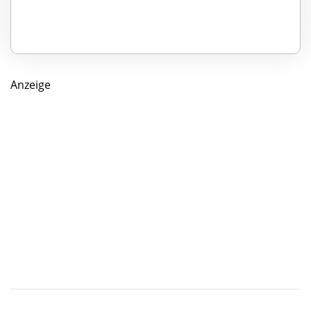
Anzeige