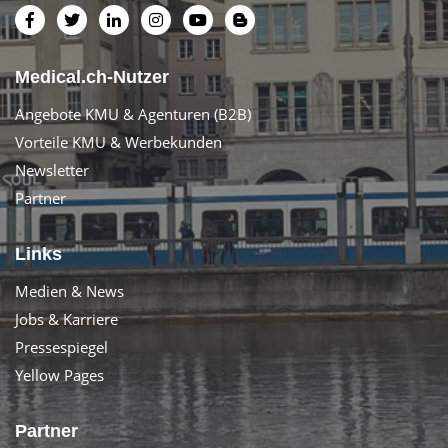
Medical.ch-Nutzer
Angebote KMU & Agenturen (B2B)
Vorteile KMU & Werbekunden
Newsletter
Partner
Links
Medien & News
Jobs & Karriere
Pressespiegel
Yellow Pages
Partner