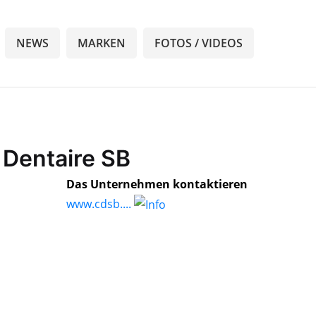
NEWS
MARKEN
FOTOS / VIDEOS
 Dentaire SB
Das Unternehmen kontaktieren
www.cdsb....