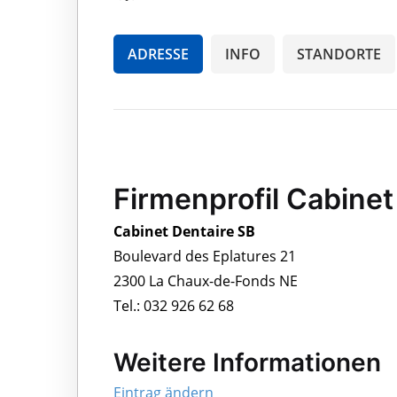
ADRESSE
INFO
STANDORTE
Firmenprofil Cabinet
Cabinet Dentaire SB
Boulevard des Eplatures 21
2300 La Chaux-de-Fonds NE
Tel.: 032 926 62 68
Weitere Informationen
Eintrag ändern