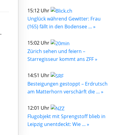
15:12 Uhr
Unglück während Gewitter: Frau
(†65) fällt in den Bodensee ... »
-
15:02 Uhr
Zürich sehen und feiern –
Starregisseur kommt ans ZFF »
14:51 Uhr
Besteigungen gestoppt – Erdrutsch
am Matterhorn verschärft die ... »
12:01 Uhr
Flugobjekt mit Sprengstoff blieb in
Leipzig unentdeckt: Wie ... »