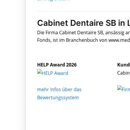
Cabinet Dentaire SB in
Die Firma Cabinet Dentaire SB, ansässig a
Fonds, ist im Branchenbuch von www.medic
HELP Award 2026
Kund
Cabin
mehr Infos über das
Bewertungssystem