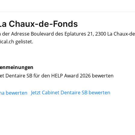
 La Chaux-de-Fonds
n der Adresse Boulevard des Eplatures 21, 2300 La Chaux-de
al.ch gelistet.
enmeinungen
et Dentaire SB für den HELP Award 2026 bewerten
Jetzt Cabinet Dentaire SB bewerten