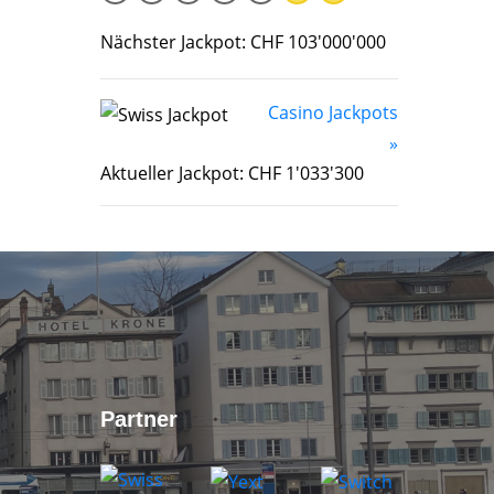
Nächster Jackpot: CHF 103'000'000
Casino Jackpots
»
Aktueller Jackpot: CHF 1'033'300
Partner