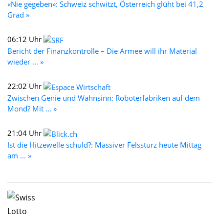
«Nie gegeben»: Schweiz schwitzt, Österreich glüht bei 41,2
Grad »
06:12 Uhr
Bericht der Finanzkontrolle – Die Armee will ihr Material
wieder ... »
22:02 Uhr
Zwischen Genie und Wahnsinn: Roboterfabriken auf dem
Mond? Mit ... »
21:04 Uhr
Ist die Hitzewelle schuld?: Massiver Felssturz heute Mittag
am ... »