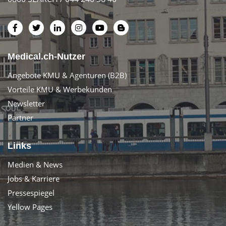
Medical.ch-Nutzer
Angebote KMU & Agenturen (B2B)
Vorteile KMU & Werbekunden
Newsletter
Partner
Links
Medien & News
Jobs & Karriere
Pressespiegel
Yellow Pages