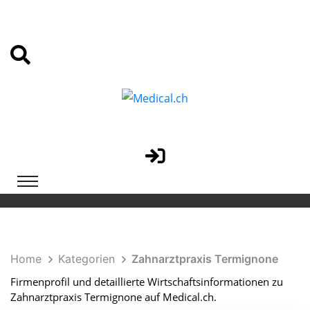
Home
Kategorien
Zahnarztpraxis Termignone
Firmenprofil und detaillierte Wirtschaftsinformationen zu
Zahnarztpraxis Termignone auf Medical.ch.