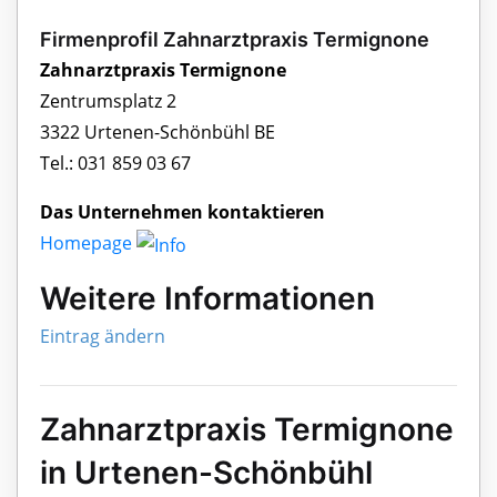
Firmenprofil Zahnarztpraxis Termignone
Zahnarztpraxis Termignone
Zentrumsplatz 2
3322 Urtenen-Schönbühl BE
Tel.: 031 859 03 67
Das Unternehmen kontaktieren
Homepage
Weitere Informationen
Eintrag ändern
Zahnarztpraxis Termignone
in Urtenen-Schönbühl