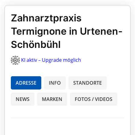
Zahnarztpraxis
Termignone in Urtenen-
Schönbühl
KI aktiv – Upgrade möglich
ADRESSE
INFO
STANDORTE
NEWS
MARKEN
FOTOS / VIDEOS