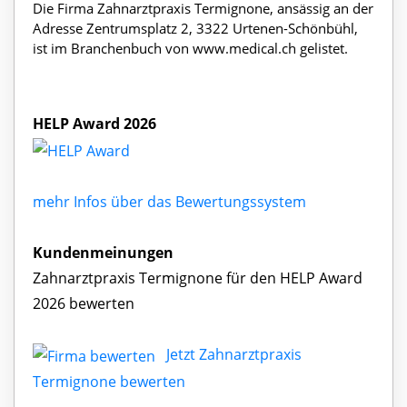
Die Firma Zahnarztpraxis Termignone, ansässig an der
Adresse Zentrumsplatz 2, 3322 Urtenen-Schönbühl,
ist im Branchenbuch von www.medical.ch gelistet.
HELP Award 2026
mehr Infos über das Bewertungssystem
Kundenmeinungen
Zahnarztpraxis Termignone für den HELP Award
2026 bewerten
Jetzt Zahnarztpraxis
Termignone bewerten