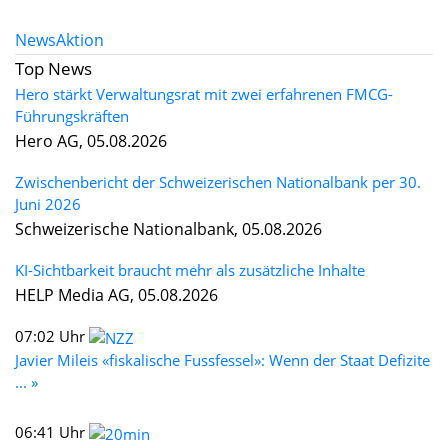
News
Aktion
Top News
Hero stärkt Verwaltungsrat mit zwei erfahrenen FMCG-
Führungskräften
Hero AG, 05.08.2026
Zwischenbericht der Schweizerischen Nationalbank per 30.
Juni 2026
Schweizerische Nationalbank, 05.08.2026
KI-Sichtbarkeit braucht mehr als zusätzliche Inhalte
HELP Media AG, 05.08.2026
07:02 Uhr
Javier Mileis «fiskalische Fussfessel»: Wenn der Staat Defizite
... »
06:41 Uhr