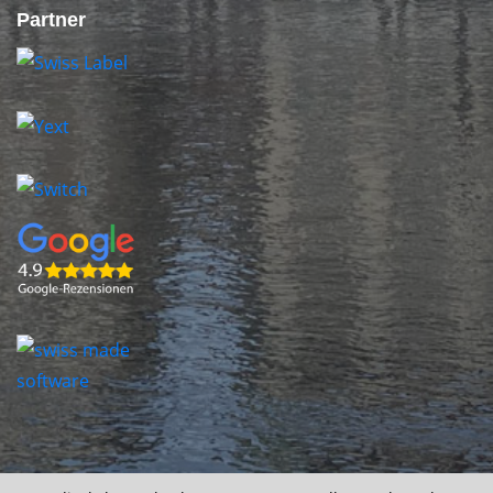
Partner