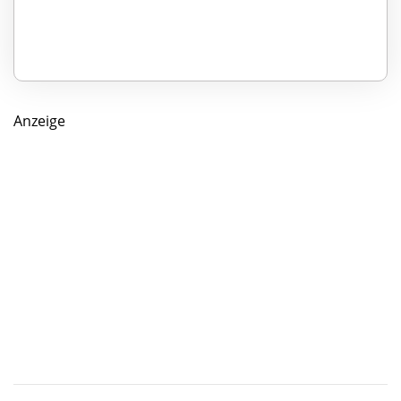
Anzeige