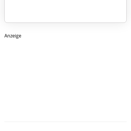
Anzeige