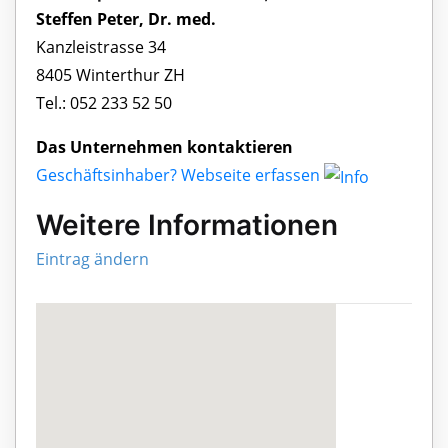
Steffen Peter, Dr. med.
Kanzleistrasse 34
8405 Winterthur ZH
Tel.: 052 233 52 50
Das Unternehmen kontaktieren
Geschäftsinhaber? Webseite erfassen
Weitere Informationen
Eintrag ändern