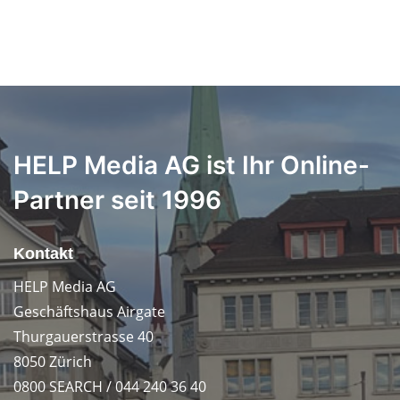
HELP Media AG ist Ihr Online-
Partner seit 1996
Kontakt
HELP Media AG
Geschäftshaus Airgate
Thurgauerstrasse 40
8050 Zürich
0800 SEARCH / 044 240 36 40