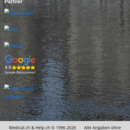
Partner
Medical.ch &
Help.ch
© 1996-2026 Alle Angaben ohne