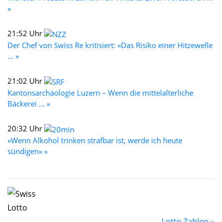
»
21:52 Uhr
Der Chef von Swiss Re kritisiert: «Das Risiko einer Hitzewelle
... »
21:02 Uhr
Kantonsarchäologie Luzern – Wenn die mittelalterliche
Bäckerei ... »
20:32 Uhr
«Wenn Alkohol trinken strafbar ist, werde ich heute
sündigen» »
Lotto Zahlen »