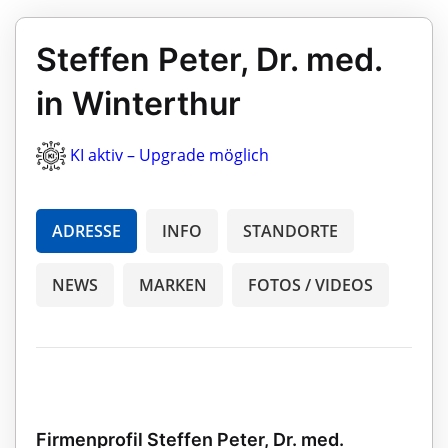
Steffen Peter, Dr. med.
in Winterthur
KI aktiv – Upgrade möglich
ADRESSE
INFO
STANDORTE
NEWS
MARKEN
FOTOS / VIDEOS
Firmenprofil Steffen Peter, Dr. med.