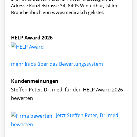
Adresse Kanzleistrasse 34, 8405 Winterthur, ist im
Branchenbuch von www.medical.ch gelistet.
HELP Award 2026
mehr Infos über das Bewertungssystem
Kundenmeinungen
Steffen Peter, Dr. med. für den HELP Award 2026
bewerten
Jetzt Steffen Peter, Dr. med.
bewerten