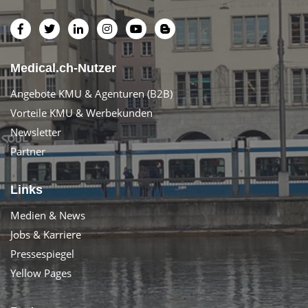
Medical.ch-Nutzer
Angebote KMU & Agenturen (B2B)
Vorteile KMU & Werbekunden
Newsletter
Partner
Links
Medien & News
Jobs & Karriere
Pressespiegel
Yellow Pages