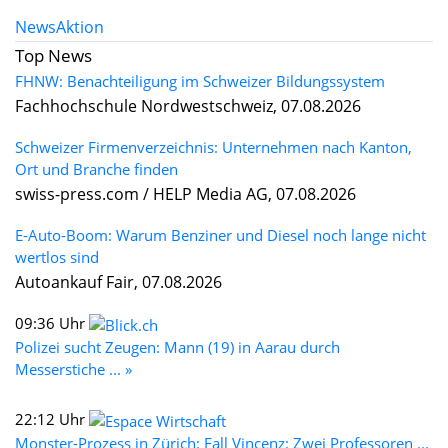
News
Aktion
Top News
FHNW: Benachteiligung im Schweizer Bildungssystem
Fachhochschule Nordwestschweiz, 07.08.2026
Schweizer Firmenverzeichnis: Unternehmen nach Kanton,
Ort und Branche finden
swiss-press.com / HELP Media AG, 07.08.2026
E-Auto-Boom: Warum Benziner und Diesel noch lange nicht
wertlos sind
Autoankauf Fair, 07.08.2026
09:36 Uhr
Polizei sucht Zeugen: Mann (19) in Aarau durch
Messerstiche ... »
22:12 Uhr
Monster-Prozess in Zürich: Fall Vincenz: Zwei Professoren ...