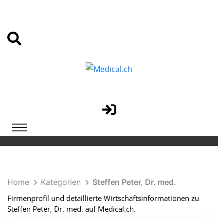
Home
Kategorien
Steffen Peter, Dr. med.
Firmenprofil und detaillierte Wirtschaftsinformationen zu
Steffen Peter, Dr. med. auf Medical.ch.