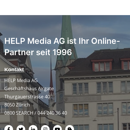
HELP Media AG ist Ihr Online-
Partner seit 1996
Kontakt
HELP Media AG
Geschäftshaus Airgate
Thurgauerstrasse 40
8050 Zürich
0800 SEARCH / 044 240 36 40