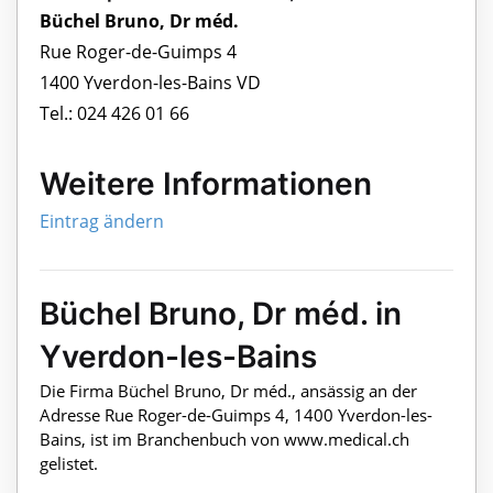
Büchel Bruno, Dr méd.
Rue Roger-de-Guimps 4
1400 Yverdon-les-Bains VD
Tel.: 024 426 01 66
Weitere Informationen
Eintrag ändern
Büchel Bruno, Dr méd. in
Yverdon-les-Bains
Die Firma Büchel Bruno, Dr méd., ansässig an der
Adresse Rue Roger-de-Guimps 4, 1400 Yverdon-les-
Bains, ist im Branchenbuch von www.medical.ch
gelistet.