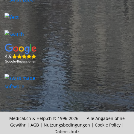
Medical.ch &
Help.ch
© 1996-2026 Alle Angaben ohne
Gewähr |
AGB
|
Nutzungsbedingungen
|
Cookie Policy
|
Datenschutz