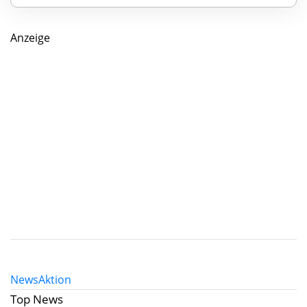
Anzeige
News
Aktion
Top News