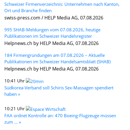
Schweizer Firmenverzeichnis: Unternehmen nach Kanton,
Ort und Branche finden
swiss-press.com / HELP Media AG, 07.08.2026
995 SHAB-Meldungen vom 07.08.2026, heutige
Publikationen im Schweizer Handelsregister
Helpnews.ch by HELP Media AG, 07.08.2026
184 Firmengründungen am 07.08.2026 – Aktuelle
Publikationen im Schweizer Handelsamtsblatt (SHAB)
Helpnews.ch by HELP Media AG, 07.08.2026
10:41 Uhr
Südkorea-Verband soll Schiris Sex-Massagen spendiert
haben »
10:21 Uhr
FAA ordnet Kontrolle an: 470 Boeing-Flugzeuge müssen
zum ... »