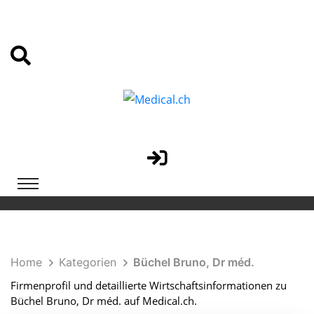
Home
Kategorien
Büchel Bruno, Dr méd.
Firmenprofil und detaillierte Wirtschaftsinformationen zu
Büchel Bruno, Dr méd. auf Medical.ch.