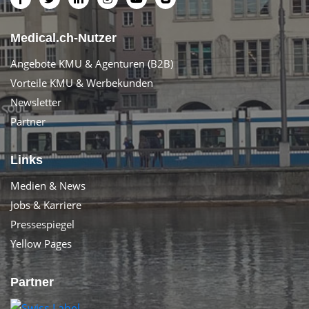
Medical.ch-Nutzer
Angebote KMU & Agenturen (B2B)
Vorteile KMU & Werbekunden
Newsletter
Partner
Links
Medien & News
Jobs & Karriere
Pressespiegel
Yellow Pages
Partner