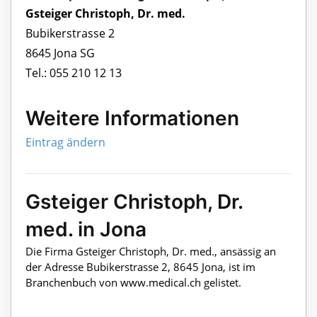
Gsteiger Christoph, Dr. med.
Bubikerstrasse 2
8645 Jona SG
Tel.: 055 210 12 13
Weitere Informationen
Eintrag ändern
Gsteiger Christoph, Dr.
med. in Jona
Die Firma Gsteiger Christoph, Dr. med., ansässig an
der Adresse Bubikerstrasse 2, 8645 Jona, ist im
Branchenbuch von www.medical.ch gelistet.