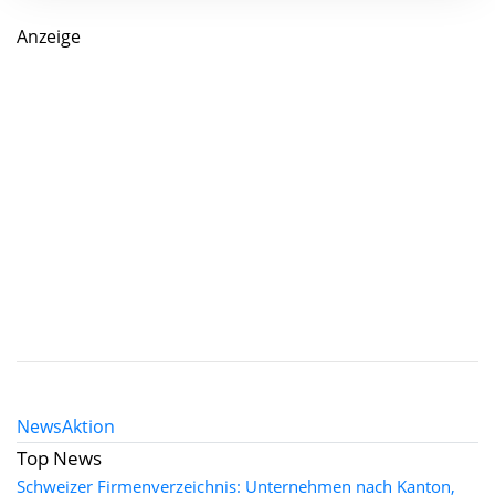
Anzeige
News
Aktion
Top News
Schweizer Firmenverzeichnis: Unternehmen nach Kanton,