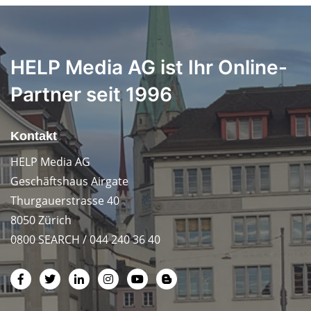
HELP Media AG ist Ihr Online-
Partner seit 1996
Kontakt
HELP Media AG
Geschäftshaus Airgate
Thurgauerstrasse 40
8050 Zürich
0800 SEARCH / 044 240 36 40