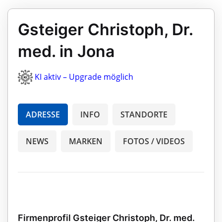
Gsteiger Christoph, Dr.
med. in Jona
KI aktiv – Upgrade möglich
ADRESSE
INFO
STANDORTE
NEWS
MARKEN
FOTOS / VIDEOS
Firmenprofil Gsteiger Christoph, Dr. med.