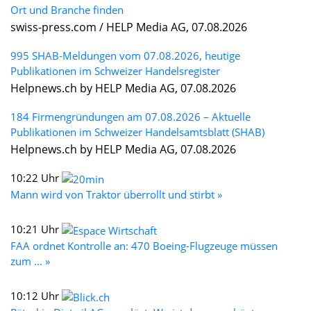
Ort und Branche finden
swiss-press.com / HELP Media AG, 07.08.2026
995 SHAB-Meldungen vom 07.08.2026, heutige
Publikationen im Schweizer Handelsregister
Helpnews.ch by HELP Media AG, 07.08.2026
184 Firmengründungen am 07.08.2026 – Aktuelle
Publikationen im Schweizer Handelsamtsblatt (SHAB)
Helpnews.ch by HELP Media AG, 07.08.2026
10:22 Uhr
Mann wird von Traktor überrollt und stirbt »
10:21 Uhr
FAA ordnet Kontrolle an: 470 Boeing-Flugzeuge müssen
zum ... »
10:12 Uhr