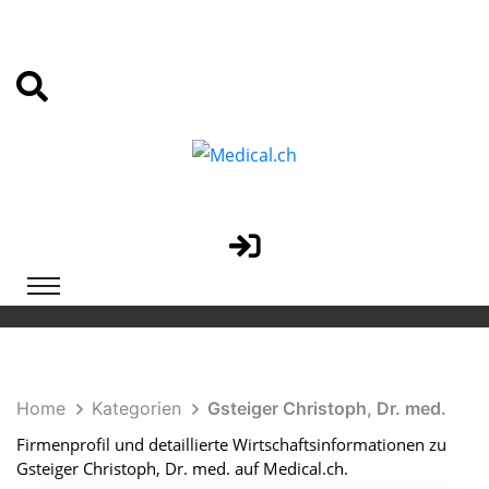
Home
Kategorien
Gsteiger Christoph, Dr. med.
Firmenprofil und detaillierte Wirtschaftsinformationen zu
Gsteiger Christoph, Dr. med. auf Medical.ch.