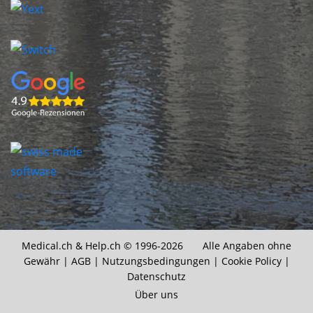
Medical.ch &
Help.ch
© 1996-2026 Alle Angaben ohne
Gewähr |
AGB
|
Nutzungsbedingungen
|
Cookie Policy
|
Datenschutz
Über uns