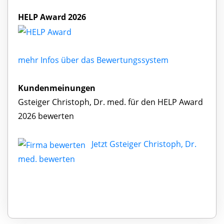
HELP Award 2026
mehr Infos über das Bewertungssystem
Kundenmeinungen
Gsteiger Christoph, Dr. med. für den HELP Award
2026 bewerten
Jetzt Gsteiger Christoph, Dr.
med. bewerten