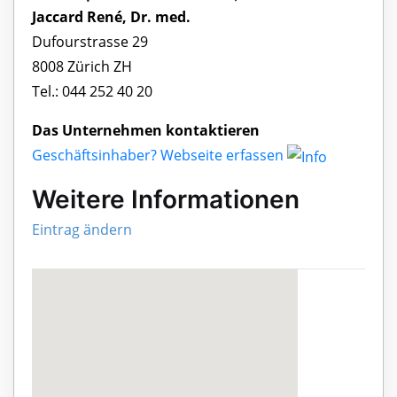
Jaccard René, Dr. med.
Dufourstrasse 29
8008 Zürich ZH
Tel.: 044 252 40 20
Das Unternehmen kontaktieren
Geschäftsinhaber? Webseite erfassen
Weitere Informationen
Eintrag ändern