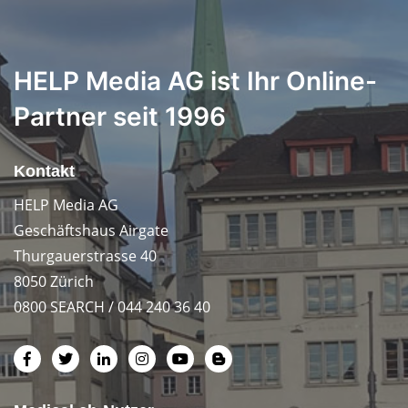
HELP Media AG ist Ihr Online-
Partner seit 1996
Kontakt
HELP Media AG
Geschäftshaus Airgate
Thurgauerstrasse 40
8050 Zürich
0800 SEARCH / 044 240 36 40