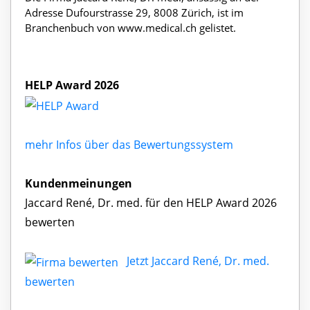
Adresse Dufourstrasse 29, 8008 Zürich, ist im
Branchenbuch von www.medical.ch gelistet.
HELP Award 2026
mehr Infos über das Bewertungssystem
Kundenmeinungen
Jaccard René, Dr. med. für den HELP Award 2026
bewerten
Jetzt Jaccard René, Dr. med.
bewerten