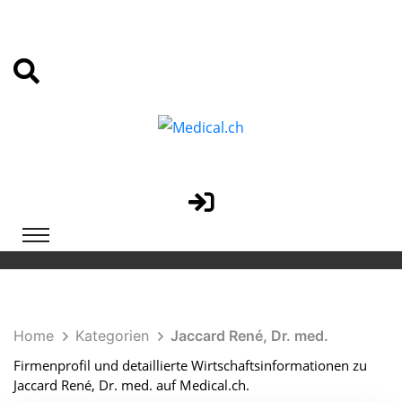
Home
Kategorien
Jaccard René, Dr. med.
Firmenprofil und detaillierte Wirtschaftsinformationen zu
Jaccard René, Dr. med. auf Medical.ch.