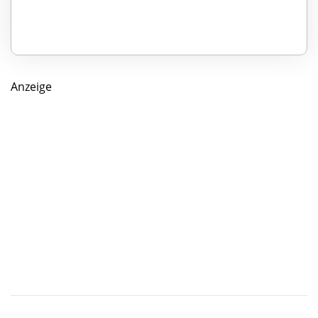
Anzeige