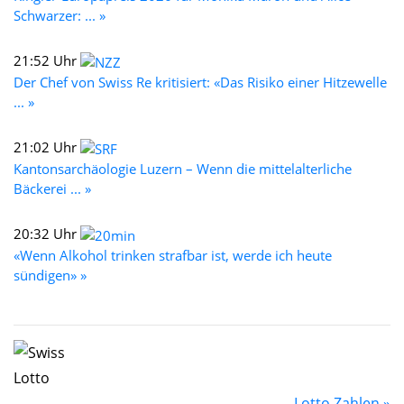
Schwarzer: ... »
21:52 Uhr
Der Chef von Swiss Re kritisiert: «Das Risiko einer Hitzewelle
... »
21:02 Uhr
Kantonsarchäologie Luzern – Wenn die mittelalterliche
Bäckerei ... »
20:32 Uhr
«Wenn Alkohol trinken strafbar ist, werde ich heute
sündigen» »
Lotto Zahlen »