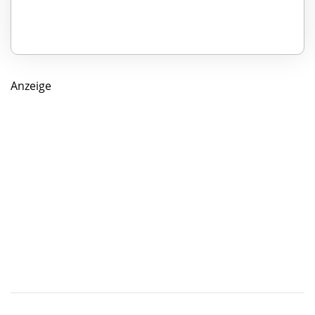
Anzeige