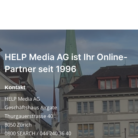
HELP Media AG ist Ihr Online-
Partner seit 1996
Kontakt
HELP Media AG
Geschäftshaus Airgate
Thurgauerstrasse 40
8050 Zürich
0800 SEARCH / 044 240 36 40