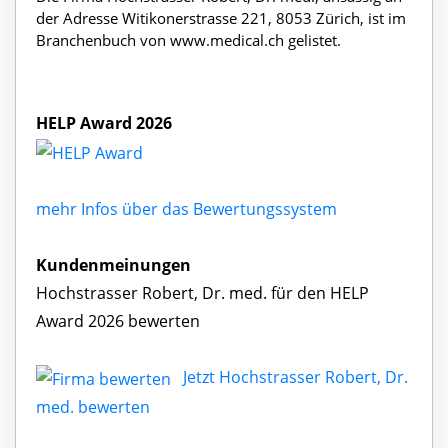
der Adresse Witikonerstrasse 221, 8053 Zürich, ist im
Branchenbuch von www.medical.ch gelistet.
HELP Award 2026
mehr Infos über das Bewertungssystem
Kundenmeinungen
Hochstrasser Robert, Dr. med. für den HELP
Award 2026 bewerten
Jetzt Hochstrasser Robert, Dr.
med. bewerten