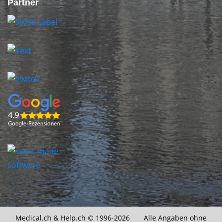
Partner
Medical.ch &
Help.ch
© 1996-2026 Alle Angaben ohne