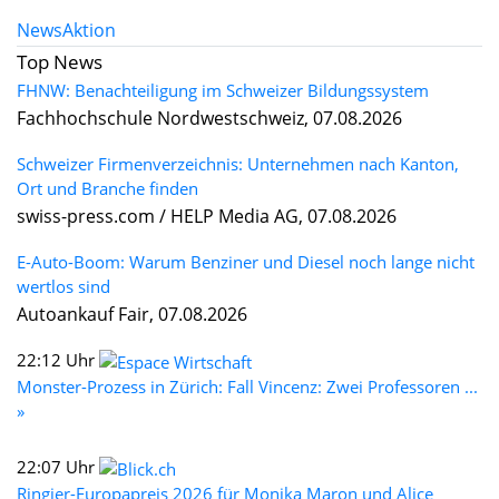
News
Aktion
Top News
FHNW: Benachteiligung im Schweizer Bildungssystem
Fachhochschule Nordwestschweiz, 07.08.2026
Schweizer Firmenverzeichnis: Unternehmen nach Kanton,
Ort und Branche finden
swiss-press.com / HELP Media AG, 07.08.2026
E-Auto-Boom: Warum Benziner und Diesel noch lange nicht
wertlos sind
Autoankauf Fair, 07.08.2026
22:12 Uhr
Monster-Prozess in Zürich: Fall Vincenz: Zwei Professoren ...
»
22:07 Uhr
Ringier-Europapreis 2026 für Monika Maron und Alice