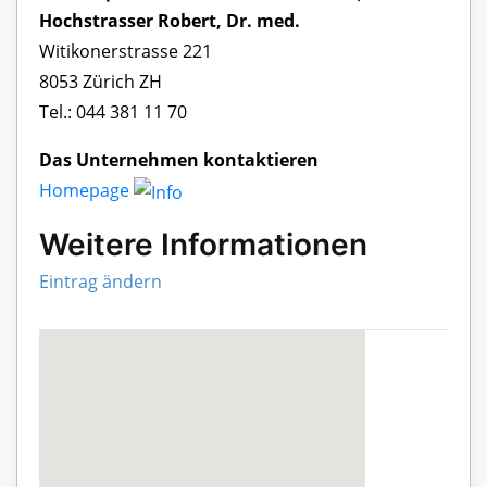
Hochstrasser Robert, Dr. med.
Witikonerstrasse 221
8053 Zürich ZH
Tel.: 044 381 11 70
Das Unternehmen kontaktieren
Homepage
Weitere Informationen
Eintrag ändern