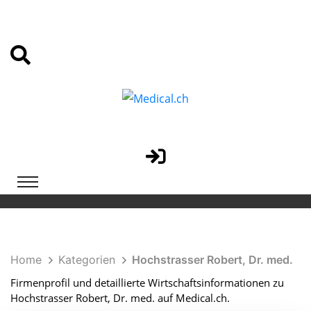
Home
Kategorien
Hochstrasser Robert, Dr. med.
Firmenprofil und detaillierte Wirtschaftsinformationen zu
Hochstrasser Robert, Dr. med. auf Medical.ch.