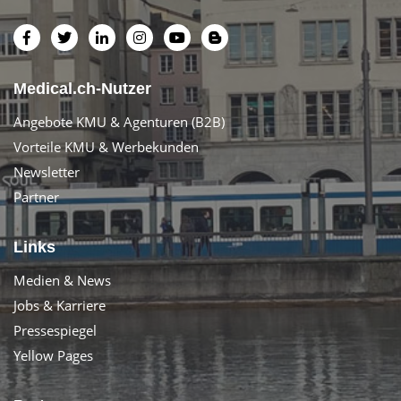
Medical.ch-Nutzer
Angebote KMU & Agenturen (B2B)
Vorteile KMU & Werbekunden
Newsletter
Partner
Links
Medien & News
Jobs & Karriere
Pressespiegel
Yellow Pages