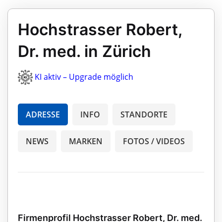
Hochstrasser Robert,
Dr. med. in Zürich
KI aktiv – Upgrade möglich
ADRESSE
INFO
STANDORTE
NEWS
MARKEN
FOTOS / VIDEOS
Firmenprofil Hochstrasser Robert, Dr. med.