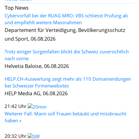
Top News
Cybervorfall bei der RUAG MRO: VBS schliesst Prüfung ab
und empfiehlt weitere Massnahmen
Departement für Verteidigung, Bevölkerungsschutz
und Sport, 06.08.2026
Trotz einiger Sorgenfalten blickt die Schweiz zuversichtlich
nach vorne
Helvetia Baloise, 06.08.2026
HELP.CH-Auswertung zeigt mehr als 110 Domainendungen
bei Schweizer Firmenwebsites
HELP Media AG, 06.08.2026
21:42 Uhr
Weiterer Fall: Mann soll Frauen betäubt und missbraucht
haben »
20:32 Uhr