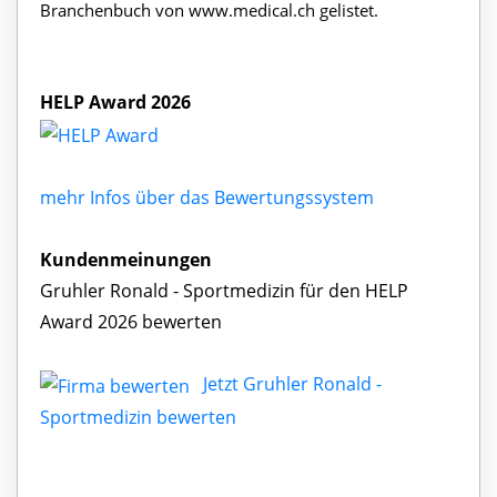
Branchenbuch von www.medical.ch gelistet.
HELP Award 2026
mehr Infos über das Bewertungssystem
Kundenmeinungen
Gruhler Ronald - Sportmedizin für den HELP
Award 2026 bewerten
Jetzt Gruhler Ronald -
Sportmedizin bewerten