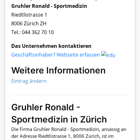
Gruhler Ronald - Sportmedizin
Riedtlistrasse 1
8006 Zürich ZH
Tel.: 044 362 70 10
Das Unternehmen kontaktieren
Geschäftsinhaber? Webseite erfassen
Weitere Informationen
Eintrag ändern
Gruhler Ronald -
Sportmedizin in Zürich
Die Firma Gruhler Ronald - Sportmedizin, ansässig an
der Adresse Riedtlistrasse 1, 8006 Zürich, ist im