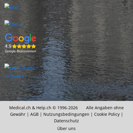
Medical.ch &
Help.ch
© 1996-2026 Alle Angaben ohne
Gewähr |
AGB
|
Nutzungsbedingungen
|
Cookie Policy
|
Datenschutz
Über uns