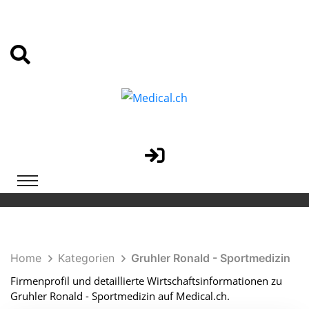
Home
Kategorien
Gruhler Ronald - Sportmedizin
Firmenprofil und detaillierte Wirtschaftsinformationen zu
Gruhler Ronald - Sportmedizin auf Medical.ch.