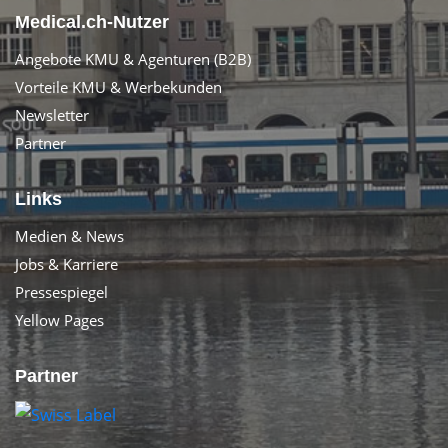
Medical.ch-Nutzer
Angebote KMU & Agenturen (B2B)
Vorteile KMU & Werbekunden
Newsletter
Partner
Links
Medien & News
Jobs & Karriere
Pressespiegel
Yellow Pages
Partner