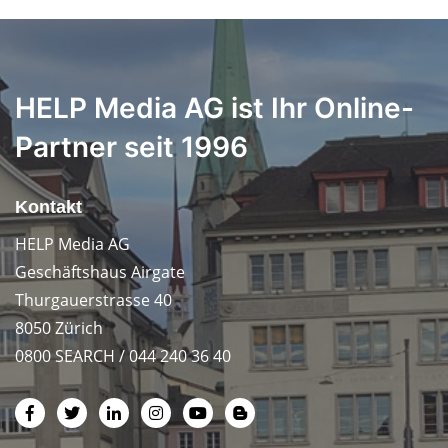
HELP Media AG ist Ihr Online-
Partner seit 1996
Kontakt
HELP Media AG
Geschäftshaus Airgate
Thurgauerstrasse 40
8050 Zürich
0800 SEARCH / 044 240 36 40