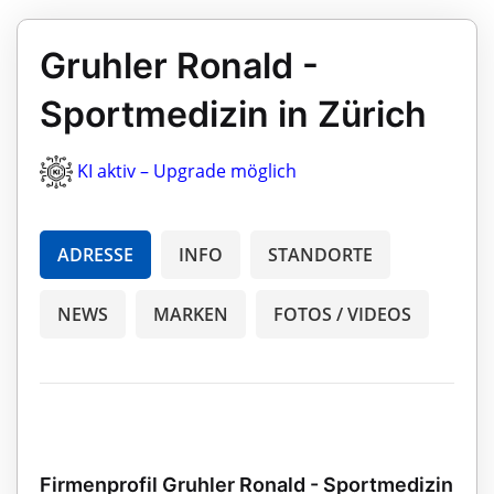
Gruhler Ronald -
Sportmedizin in Zürich
KI aktiv – Upgrade möglich
ADRESSE
INFO
STANDORTE
NEWS
MARKEN
FOTOS / VIDEOS
Firmenprofil Gruhler Ronald - Sportmedizin