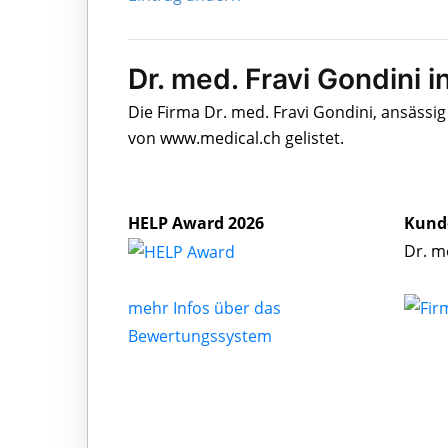
Dr. med. Fravi Gondini i
Die Firma Dr. med. Fravi Gondini, ansässi
von www.medical.ch gelistet.
HELP Award 2026
Kund
Dr. m
mehr Infos über das
Bewertungssystem