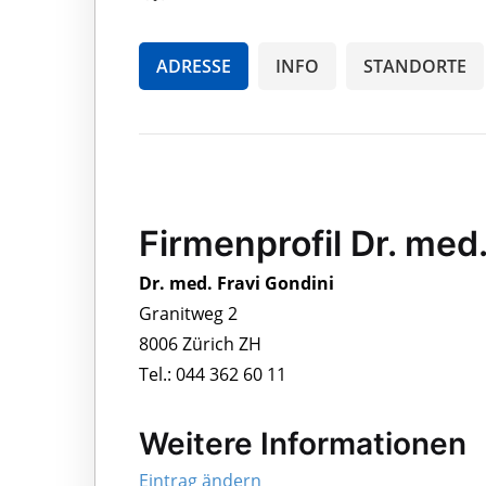
ADRESSE
INFO
STANDORTE
Firmenprofil Dr. med.
Dr. med. Fravi Gondini
Granitweg 2
8006 Zürich ZH
Tel.: 044 362 60 11
Weitere Informationen
Eintrag ändern