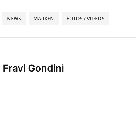
NEWS
MARKEN
FOTOS / VIDEOS
 Fravi Gondini