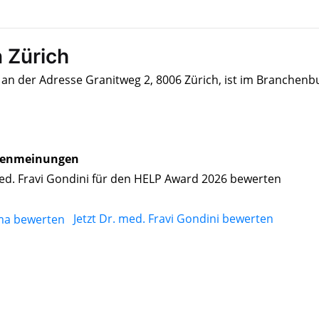
n Zürich
g an der Adresse Granitweg 2, 8006 Zürich, ist im Branchenb
enmeinungen
ed. Fravi Gondini für den HELP Award 2026 bewerten
Jetzt Dr. med. Fravi Gondini bewerten