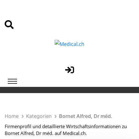
Home
Kategorien
Bornet Alfred, Dr méd.
Firmenprofil und detaillierte Wirtschaftsinformationen zu
Bornet Alfred, Dr méd. auf Medical.ch.