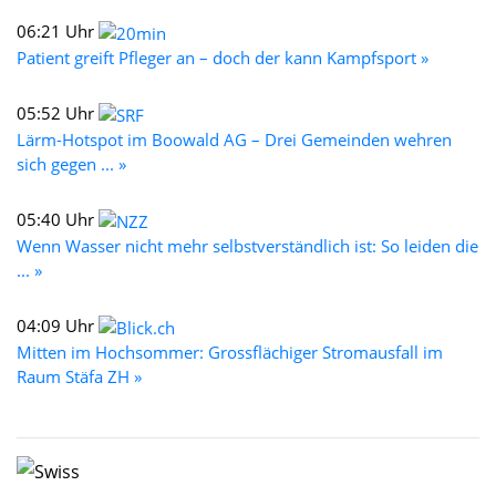
06:21 Uhr
Patient greift Pfleger an – doch der kann Kampfsport »
05:52 Uhr
Lärm-Hotspot im Boowald AG – Drei Gemeinden wehren
sich gegen ... »
05:40 Uhr
Wenn Wasser nicht mehr selbstverständlich ist: So leiden die
... »
04:09 Uhr
Mitten im Hochsommer: Grossflächiger Stromausfall im
Raum Stäfa ZH »