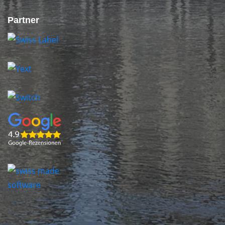
Partner