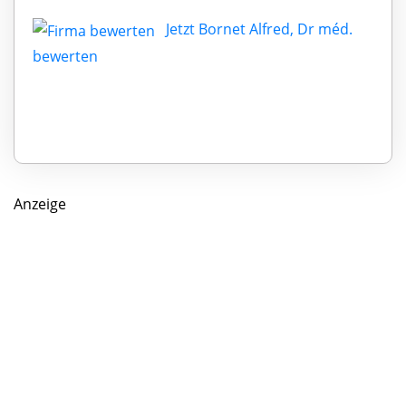
Jetzt Bornet Alfred, Dr méd.
bewerten
Anzeige