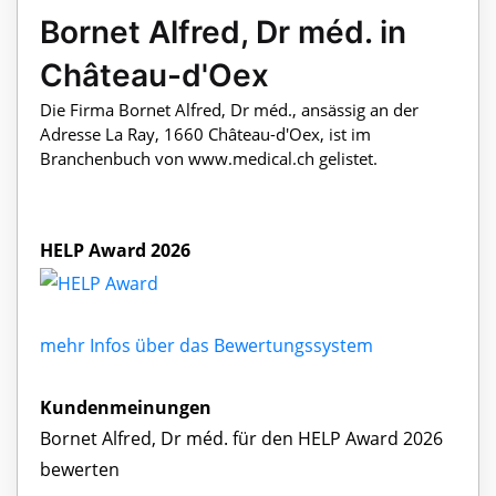
Bornet Alfred, Dr méd. in
Château-d'Oex
Die Firma Bornet Alfred, Dr méd., ansässig an der
Adresse La Ray, 1660 Château-d'Oex, ist im
Branchenbuch von www.medical.ch gelistet.
HELP Award 2026
mehr Infos über das Bewertungssystem
Kundenmeinungen
Bornet Alfred, Dr méd. für den HELP Award 2026
bewerten