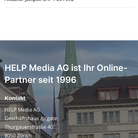
HELP Media AG ist Ihr Online-
Partner seit 1996
Kontakt
HELP Media AG
Geschäftshaus Airgate
Thurgauerstrasse 40
8050 Zürich