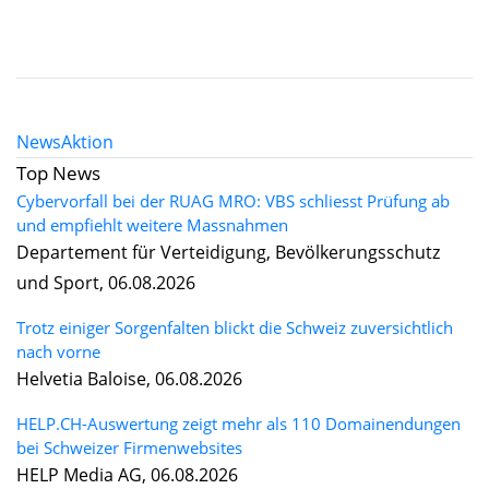
News
Aktion
Top News
Cybervorfall bei der RUAG MRO: VBS schliesst Prüfung ab
und empfiehlt weitere Massnahmen
Departement für Verteidigung, Bevölkerungsschutz
und Sport, 06.08.2026
Trotz einiger Sorgenfalten blickt die Schweiz zuversichtlich
nach vorne
Helvetia Baloise, 06.08.2026
HELP.CH-Auswertung zeigt mehr als 110 Domainendungen
bei Schweizer Firmenwebsites
HELP Media AG, 06.08.2026