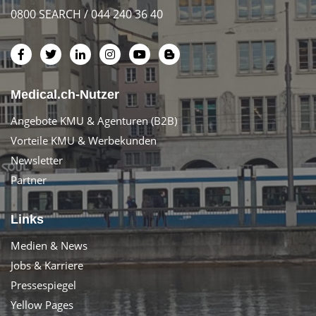
0800 SEARCH / 044 240 36 40
Medical.ch-Nutzer
Angebote KMU & Agenturen (B2B)
Vorteile KMU & Werbekunden
Newsletter
Partner
Links
Medien & News
Jobs & Karriere
Pressespiegel
Yellow Pages