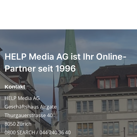
HELP Media AG ist Ihr Online-
Partner seit 1996
Kontakt
HELP Media AG
Geschäftshaus Airgate
Thurgauerstrasse 40
8050 Zürich
0800 SEARCH / 044 240 36 40