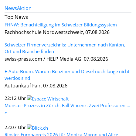
News
Aktion
Top News
FHNW: Benachteiligung im Schweizer Bildungssystem
Fachhochschule Nordwestschweiz, 07.08.2026
Schweizer Firmenverzeichnis: Unternehmen nach Kanton,
Ort und Branche finden
swiss-press.com / HELP Media AG, 07.08.2026
E-Auto-Boom: Warum Benziner und Diesel noch lange nicht
wertlos sind
Autoankauf Fair, 07.08.2026
22:12 Uhr
Monster-Prozess in Zürich: Fall Vincenz: Zwei Professoren ...
»
22:07 Uhr
Ringier-Europapreis 2026 für Monika Maron und Alice