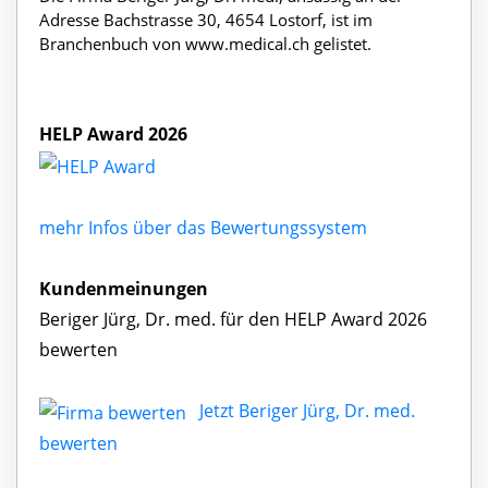
Adresse Bachstrasse 30, 4654 Lostorf, ist im
Branchenbuch von www.medical.ch gelistet.
HELP Award 2026
mehr Infos über das Bewertungssystem
Kundenmeinungen
Beriger Jürg, Dr. med. für den HELP Award 2026
bewerten
Jetzt Beriger Jürg, Dr. med.
bewerten