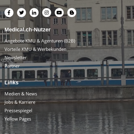
Medical.ch-Nutzer
Angebote KMU & Agenturen (B2B)
Vorteile KMU & Werbekunden
Newsletter
Partner
Links
Medien & News
Jobs & Karriere
Pressespiegel
Yellow Pages