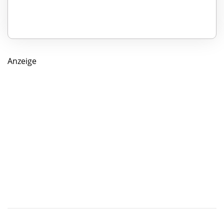
Anzeige