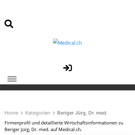
Home
Kategorien
Beriger Jürg, Dr. med.
Firmenprofil und detaillierte Wirtschaftsinformationen zu
Beriger Jürg, Dr. med. auf Medical.ch.