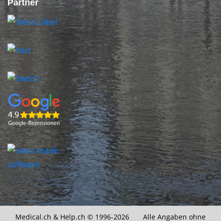
Partner
Medical.ch &
Help.ch
© 1996-2026 Alle Angaben ohne