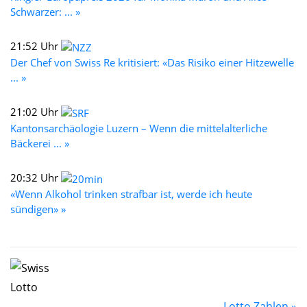
Schwarzer: ... »
21:52 Uhr
Der Chef von Swiss Re kritisiert: «Das Risiko einer Hitzewelle
... »
21:02 Uhr
Kantonsarchäologie Luzern – Wenn die mittelalterliche
Bäckerei ... »
20:32 Uhr
«Wenn Alkohol trinken strafbar ist, werde ich heute
sündigen» »
Lotto Zahlen »