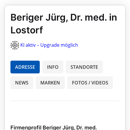
Beriger Jürg, Dr. med. in
Lostorf
KI aktiv – Upgrade möglich
ADRESSE
INFO
STANDORTE
NEWS
MARKEN
FOTOS / VIDEOS
Firmenprofil Beriger Jürg, Dr. med.