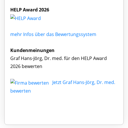
HELP Award 2026
mehr Infos über das Bewertungssystem
Kundenmeinungen
Graf Hans-Jörg, Dr. med. für den HELP Award
2026 bewerten
Jetzt Graf Hans-Jörg, Dr. med.
bewerten