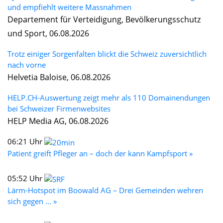
und empfiehlt weitere Massnahmen
Departement für Verteidigung, Bevölkerungsschutz
und Sport, 06.08.2026
Trotz einiger Sorgenfalten blickt die Schweiz zuversichtlich
nach vorne
Helvetia Baloise, 06.08.2026
HELP.CH-Auswertung zeigt mehr als 110 Domainendungen
bei Schweizer Firmenwebsites
HELP Media AG, 06.08.2026
06:21 Uhr
Patient greift Pfleger an – doch der kann Kampfsport »
05:52 Uhr
Lärm-Hotspot im Boowald AG – Drei Gemeinden wehren
sich gegen ... »