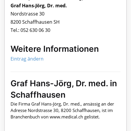
Graf Hans-Jörg, Dr. med.
Nordstrasse 30
8200 Schaffhausen SH
Tel.: 052 630 06 30
Weitere Informationen
Eintrag ändern
Graf Hans-Jörg, Dr. med. in
Schaffhausen
Die Firma Graf Hans-Jörg, Dr. med., ansässig an der
Adresse Nordstrasse 30, 8200 Schaffhausen, ist im
Branchenbuch von www.medical.ch gelistet.