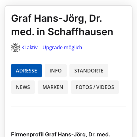
Graf Hans-Jörg, Dr.
med. in Schaffhausen
KI aktiv – Upgrade möglich
ADRESSE
INFO
STANDORTE
NEWS
MARKEN
FOTOS / VIDEOS
Firmenprofil Graf Hans-Jörg, Dr. med.