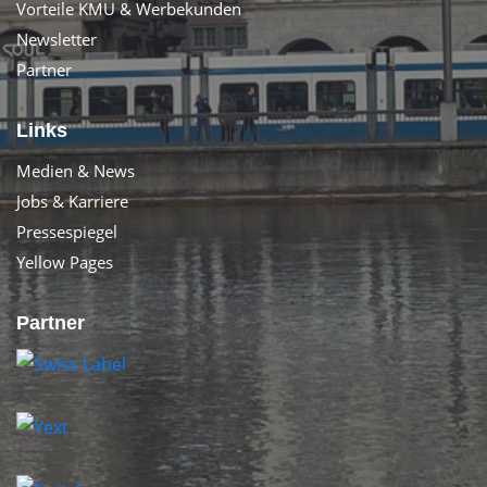
Vorteile KMU & Werbekunden
Newsletter
Partner
Links
Medien & News
Jobs & Karriere
Pressespiegel
Yellow Pages
Partner