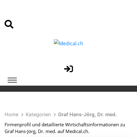
Home
Kategorien
Graf Hans-Jörg, Dr. med.
Firmenprofil und detaillierte Wirtschaftsinformationen zu
Graf Hans-Jörg, Dr. med. auf Medical.ch.