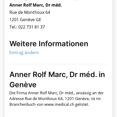
Anner Rolf Marc, Dr méd.
Rue de Monthoux 64
1201 Genève GE
Tel.: 022 731 81 37
Weitere Informationen
Eintrag ändern
Anner Rolf Marc, Dr méd. in
Genève
Die Firma Anner Rolf Marc, Dr méd., ansässig an der
Adresse Rue de Monthoux 64, 1201 Genève, ist im
Branchenbuch von www.medical.ch gelistet.