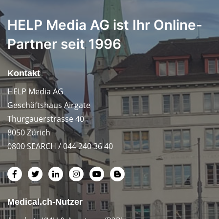
HELP Media AG ist Ihr Online-
Partner seit 1996
Kontakt
HELP Media AG
Geschäftshaus Airgate
Thurgauerstrasse 40
8050 Zürich
0800 SEARCH / 044 240 36 40
Medical.ch-Nutzer