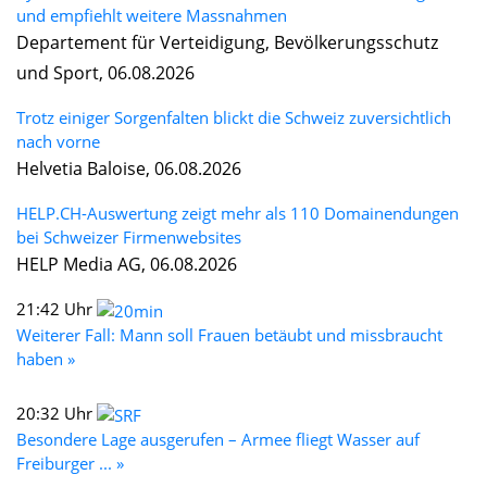
und empfiehlt weitere Massnahmen
Departement für Verteidigung, Bevölkerungsschutz
und Sport, 06.08.2026
Trotz einiger Sorgenfalten blickt die Schweiz zuversichtlich
nach vorne
Helvetia Baloise, 06.08.2026
HELP.CH-Auswertung zeigt mehr als 110 Domainendungen
bei Schweizer Firmenwebsites
HELP Media AG, 06.08.2026
21:42 Uhr
Weiterer Fall: Mann soll Frauen betäubt und missbraucht
haben »
20:32 Uhr
Besondere Lage ausgerufen – Armee fliegt Wasser auf
Freiburger ... »