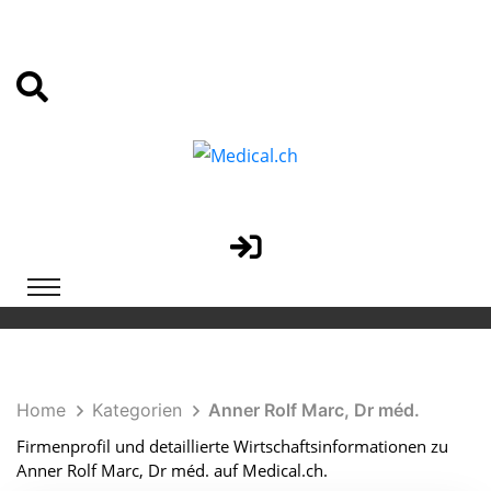
Home
Kategorien
Anner Rolf Marc, Dr méd.
Firmenprofil und detaillierte Wirtschaftsinformationen zu
Anner Rolf Marc, Dr méd. auf Medical.ch.