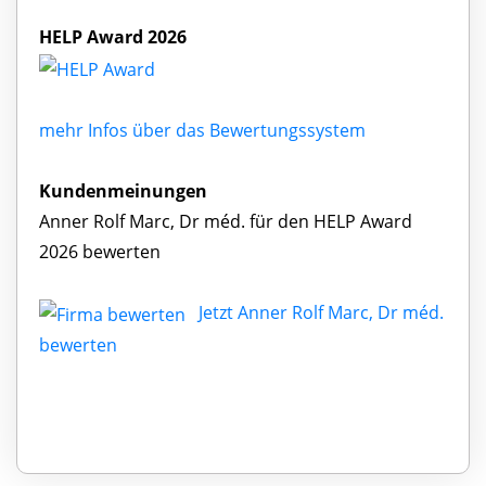
HELP Award 2026
mehr Infos über das Bewertungssystem
Kundenmeinungen
Anner Rolf Marc, Dr méd. für den HELP Award
2026 bewerten
Jetzt Anner Rolf Marc, Dr méd.
bewerten