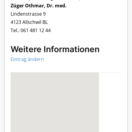
Züger Othmar, Dr. med.
Lindenstrasse 9
4123 Allschwil BL
Tel.: 061 481 12 44
Weitere Informationen
Eintrag ändern