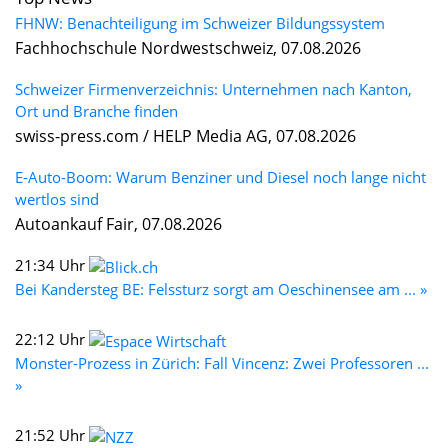
FHNW: Benachteiligung im Schweizer Bildungssystem
Fachhochschule Nordwestschweiz, 07.08.2026
Schweizer Firmenverzeichnis: Unternehmen nach Kanton,
Ort und Branche finden
swiss-press.com / HELP Media AG, 07.08.2026
E-Auto-Boom: Warum Benziner und Diesel noch lange nicht
wertlos sind
Autoankauf Fair, 07.08.2026
21:34 Uhr
Bei Kandersteg BE: Felssturz sorgt am Oeschinensee am ... »
22:12 Uhr
Monster-Prozess in Zürich: Fall Vincenz: Zwei Professoren ...
»
21:52 Uhr