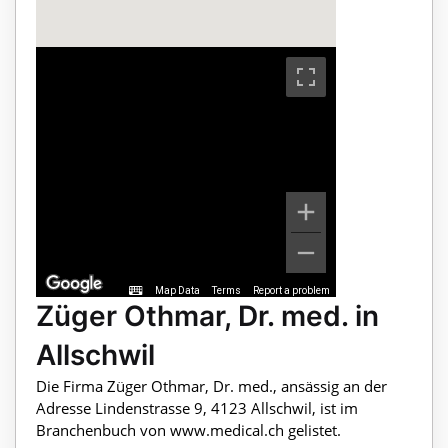
Map Data
Terms
Report a problem
Züger Othmar, Dr. med. in
Allschwil
Die Firma Züger Othmar, Dr. med., ansässig an der
Adresse Lindenstrasse 9, 4123 Allschwil, ist im
Branchenbuch von www.medical.ch gelistet.