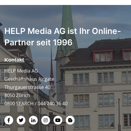
HELP Media AG ist Ihr Online-
Partner seit 1996
Kontakt
HELP Media AG
Geschäftshaus Airgate
Thurgauerstrasse 40
8050 Zürich
0800 SEARCH / 044 240 36 40