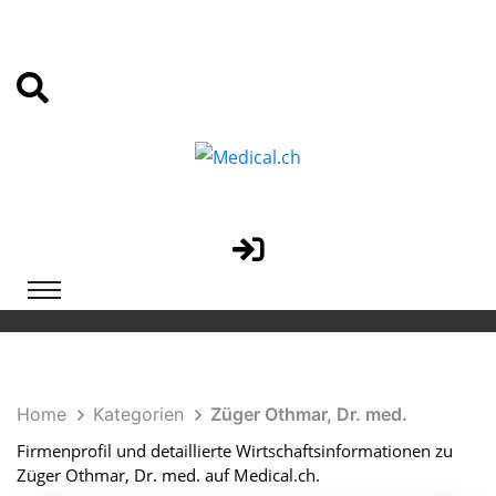
Home
Kategorien
Züger Othmar, Dr. med.
Firmenprofil und detaillierte Wirtschaftsinformationen zu
Züger Othmar, Dr. med. auf Medical.ch.