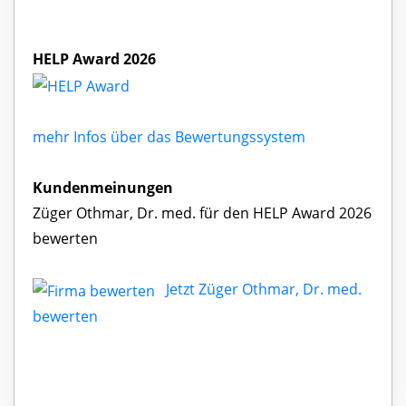
HELP Award 2026
mehr Infos über das Bewertungssystem
Kundenmeinungen
Züger Othmar, Dr. med. für den HELP Award 2026
bewerten
Jetzt Züger Othmar, Dr. med.
bewerten