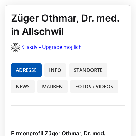
Züger Othmar, Dr. med.
in Allschwil
KI aktiv – Upgrade möglich
ADRESSE
INFO
STANDORTE
NEWS
MARKEN
FOTOS / VIDEOS
Firmenprofil Züger Othmar, Dr. med.