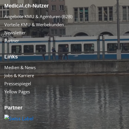
Medical.ch-Nutzer
Angebote KMU & Agenturen (B2B)
Vorteile KMU & Werbekunden
Newsletter
Partner
Links
Medien & News
Jobs & Karriere
Pressespiegel
Yellow Pages
Partner