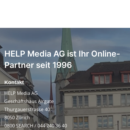
HELP Media AG ist Ihr Online-
Partner seit 1996
Kontakt
HELP Media AG
Geschäftshaus Airgate
Thurgauerstrasse 40
8050 Zürich
0800 SEARCH / 044 240 36 40