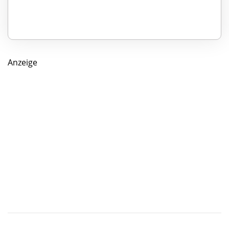
Anzeige