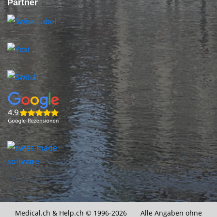
Partner
Medical.ch &
Help.ch
© 1996-2026 Alle Angaben ohne