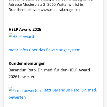
Adresse Musterplatz 2, 3665 Wattenwil, ist im
Branchenbuch von www.medical.ch gelistet.
HELP Award 2026
mehr Infos über das Bewertungssystem
Kundenmeinungen
Barandun Reto, Dr. med. für den HELP Award
2026 bewerten
Jetzt Barandun Reto, Dr. med.
bewerten