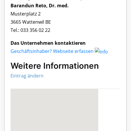
Barandun Reto, Dr. med.
Musterplatz 2
3665 Wattenwil BE
Tel.: 033 356 02 22
Das Unternehmen kontaktieren
Geschäftsinhaber? Webseite erfassen
Weitere Informationen
Eintrag ändern