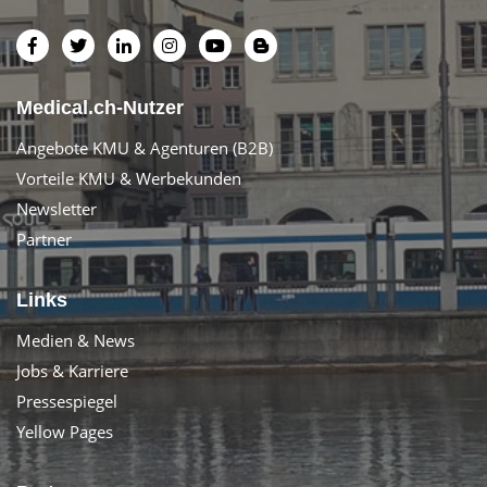
Medical.ch-Nutzer
Angebote KMU & Agenturen (B2B)
Vorteile KMU & Werbekunden
Newsletter
Partner
Links
Medien & News
Jobs & Karriere
Pressespiegel
Yellow Pages