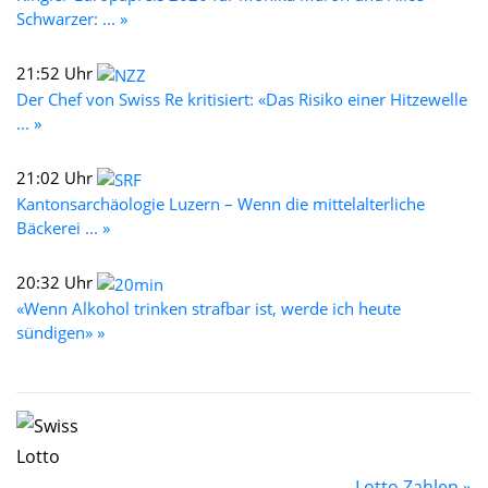
Schwarzer: ... »
21:52 Uhr
Der Chef von Swiss Re kritisiert: «Das Risiko einer Hitzewelle
... »
21:02 Uhr
Kantonsarchäologie Luzern – Wenn die mittelalterliche
Bäckerei ... »
20:32 Uhr
«Wenn Alkohol trinken strafbar ist, werde ich heute
sündigen» »
Lotto Zahlen »