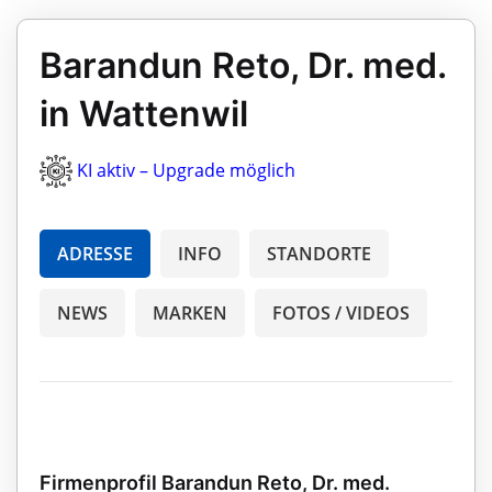
Barandun Reto, Dr. med.
in Wattenwil
KI aktiv – Upgrade möglich
ADRESSE
INFO
STANDORTE
NEWS
MARKEN
FOTOS / VIDEOS
Firmenprofil Barandun Reto, Dr. med.