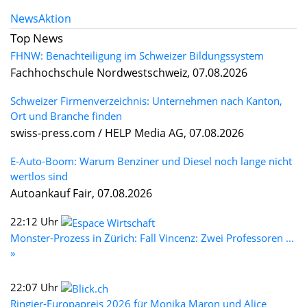
News
Aktion
Top News
FHNW: Benachteiligung im Schweizer Bildungssystem
Fachhochschule Nordwestschweiz, 07.08.2026
Schweizer Firmenverzeichnis: Unternehmen nach Kanton,
Ort und Branche finden
swiss-press.com / HELP Media AG, 07.08.2026
E-Auto-Boom: Warum Benziner und Diesel noch lange nicht
wertlos sind
Autoankauf Fair, 07.08.2026
22:12 Uhr
Monster-Prozess in Zürich: Fall Vincenz: Zwei Professoren ...
»
22:07 Uhr
Ringier-Europapreis 2026 für Monika Maron und Alice