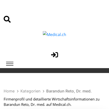
Home
Kategorien
Barandun Reto, Dr. med.
Firmenprofil und detaillierte Wirtschaftsinformationen zu
Barandun Reto, Dr. med. auf Medical.ch.