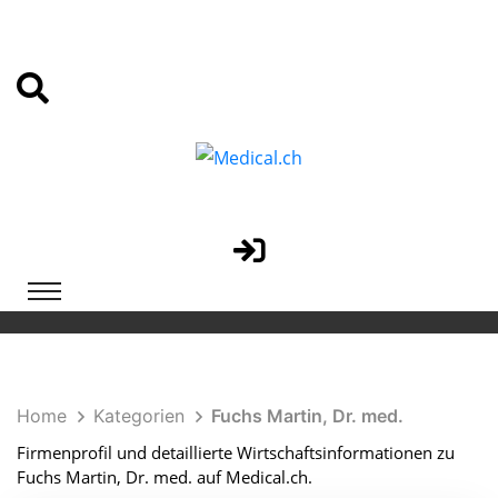
Home
Kategorien
Fuchs Martin, Dr. med.
Firmenprofil und detaillierte Wirtschaftsinformationen zu
Fuchs Martin, Dr. med. auf Medical.ch.