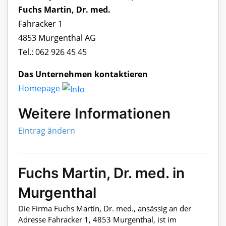
Fuchs Martin, Dr. med.
Fahracker 1
4853 Murgenthal AG
Tel.: 062 926 45 45
Das Unternehmen kontaktieren
Homepage
Weitere Informationen
Eintrag ändern
Fuchs Martin, Dr. med. in
Murgenthal
Die Firma Fuchs Martin, Dr. med., ansässig an der
Adresse Fahracker 1, 4853 Murgenthal, ist im