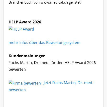
Branchenbuch von www.medical.ch gelistet.
HELP Award 2026
mehr Infos über das Bewertungssystem
Kundenmeinungen
Fuchs Martin, Dr. med. für den HELP Award 2026
bewerten
Jetzt Fuchs Martin, Dr. med.
bewerten