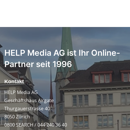
HELP Media AG ist Ihr Online-
Partner seit 1996
Kontakt
HELP Media AG
Geschäftshaus Airgate
Thurgauerstrasse 40
8050 Zürich
0800 SEARCH / 044 240 36 40