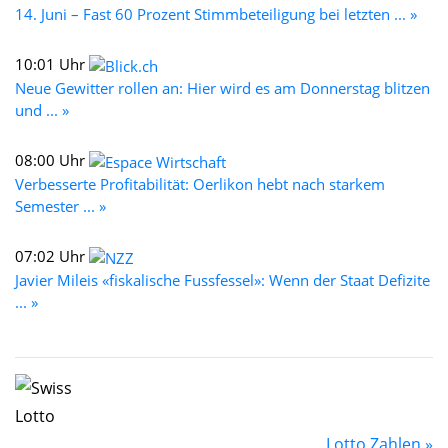
14. Juni – Fast 60 Prozent Stimmbeteiligung bei letzten ... »
10:01 Uhr
Neue Gewitter rollen an: Hier wird es am Donnerstag blitzen
und ... »
08:00 Uhr
Verbesserte Profitabilität: Oerlikon hebt nach starkem
Semester ... »
07:02 Uhr
Javier Mileis «fiskalische Fussfessel»: Wenn der Staat Defizite
... »
Lotto Zahlen »