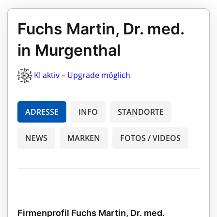
Fuchs Martin, Dr. med.
in Murgenthal
KI aktiv – Upgrade möglich
ADRESSE
INFO
STANDORTE
NEWS
MARKEN
FOTOS / VIDEOS
Firmenprofil Fuchs Martin, Dr. med.