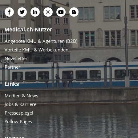
Medical.ch-Nutzer
Angebote KMU & Agenturen (B2B)
Vorteile KMU & Werbekunden
Newsletter
Partner
Links
Medien & News
Jobs & Karriere
Pressespiegel
Yellow Pages