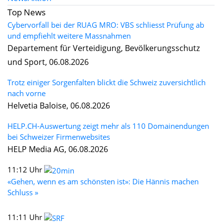
Top News
Cybervorfall bei der RUAG MRO: VBS schliesst Prüfung ab
und empfiehlt weitere Massnahmen
Departement für Verteidigung, Bevölkerungsschutz
und Sport, 06.08.2026
Trotz einiger Sorgenfalten blickt die Schweiz zuversichtlich
nach vorne
Helvetia Baloise, 06.08.2026
HELP.CH-Auswertung zeigt mehr als 110 Domainendungen
bei Schweizer Firmenwebsites
HELP Media AG, 06.08.2026
11:12 Uhr
«Gehen, wenn es am schönsten ist»: Die Hännis machen
Schluss »
11:11 Uhr