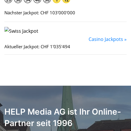
Nächster Jackpot: CHF 103'000'000
Casino Jackpots »
Aktueller Jackpot: CHF 1'035'494
HELP Media AG ist Ihr Online-
Partner seit 1996