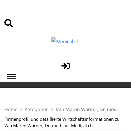
Home
Kategorien
Van Maren Warner, Dr. med.
Firmenprofil und detaillierte Wirtschaftsinformationen zu
Van Maren Warner, Dr. med. auf Medical.ch.