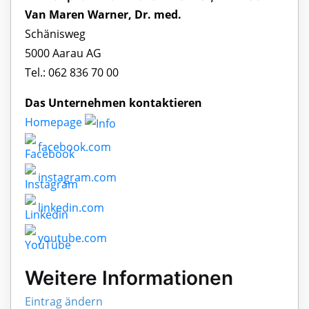
Van Maren Warner, Dr. med.
Schänisweg
5000 Aarau AG
Tel.: 062 836 70 00
Das Unternehmen kontaktieren
Homepage
facebook.com
instagram.com
linkedin.com
youtube.com
Weitere Informationen
Eintrag ändern