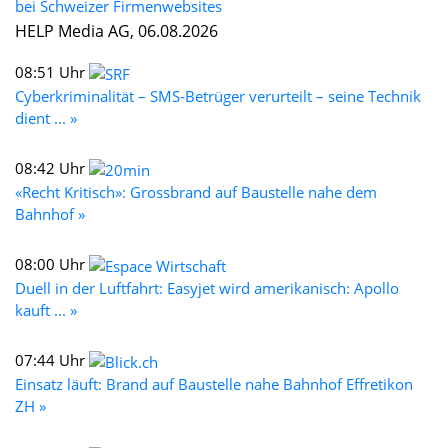
bei Schweizer Firmenwebsites
HELP Media AG, 06.08.2026
08:51 Uhr
Cyberkriminalität – SMS-Betrüger verurteilt – seine Technik
dient ... »
08:42 Uhr
«Recht Kritisch»: Grossbrand auf Baustelle nahe dem
Bahnhof »
08:00 Uhr
Duell in der Luftfahrt: Easyjet wird amerikanisch: Apollo
kauft ... »
07:44 Uhr
Einsatz läuft: Brand auf Baustelle nahe Bahnhof Effretikon
ZH »