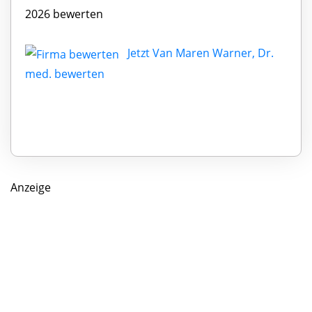
2026 bewerten
Jetzt Van Maren Warner, Dr.
med. bewerten
Anzeige