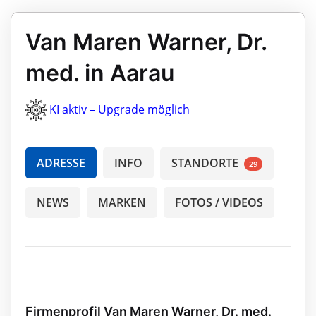
Van Maren Warner, Dr.
med. in Aarau
KI aktiv – Upgrade möglich
ADRESSE
INFO
STANDORTE
29
NEWS
MARKEN
FOTOS / VIDEOS
Firmenprofil Van Maren Warner, Dr. med.