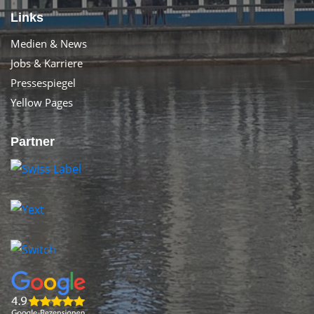
Links
Medien & News
Jobs & Karriere
Pressespiegel
Yellow Pages
Partner