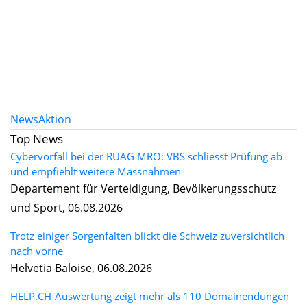
News
Aktion
Top News
Cybervorfall bei der RUAG MRO: VBS schliesst Prüfung ab
und empfiehlt weitere Massnahmen
Departement für Verteidigung, Bevölkerungsschutz
und Sport, 06.08.2026
Trotz einiger Sorgenfalten blickt die Schweiz zuversichtlich
nach vorne
Helvetia Baloise, 06.08.2026
HELP.CH-Auswertung zeigt mehr als 110 Domainendungen