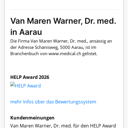
Van Maren Warner, Dr. med.
in Aarau
Die Firma Van Maren Warner, Dr. med., ansässig an
der Adresse Schänisweg, 5000 Aarau, ist im
Branchenbuch von www.medical.ch gelistet.
HELP Award 2026
mehr Infos über das Bewertungssystem
Kundenmeinungen
Van Maren Warner, Dr. med. für den HELP Award